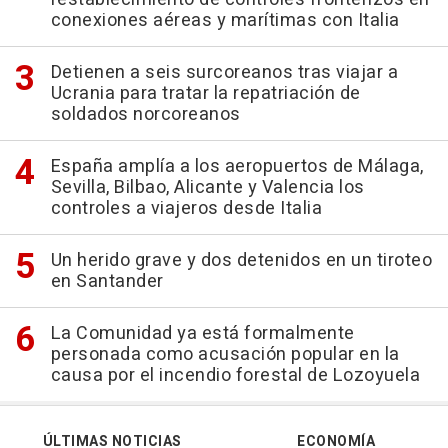
conexiones aéreas y marítimas con Italia
Detienen a seis surcoreanos tras viajar a
Ucrania para tratar la repatriación de
soldados norcoreanos
España amplía a los aeropuertos de Málaga,
Sevilla, Bilbao, Alicante y Valencia los
controles a viajeros desde Italia
Un herido grave y dos detenidos en un tiroteo
en Santander
La Comunidad ya está formalmente
personada como acusación popular en la
causa por el incendio forestal de Lozoyuela
ÚLTIMAS NOTICIAS
ECONOMÍA