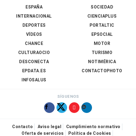
ESPAÑA
SOCIEDAD
INTERNACIONAL
CIENCIAPLUS
DEPORTES
PORTALTIC
VÍDEOS
EPSOCIAL
CHANCE
MOTOR
CULTURAOCIO
TURISMO
DESCONECTA
NOTIMÉRICA
EPDATA.ES
CONTACTOPHOTO
INFOSALUS
SÍGUENOS
Contacto
Aviso legal
Cumplimiento normativo
Oferta de servicios
Política de Cookies