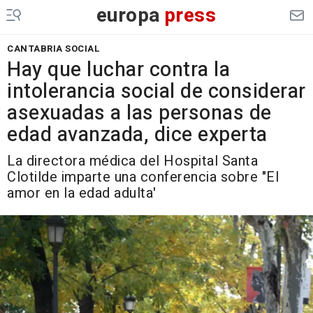
europa
press
CANTABRIA SOCIAL
Hay que luchar contra la
intolerancia social de considerar
asexuadas a las personas de
edad avanzada, dice experta
La directora médica del Hospital Santa
Clotilde imparte una conferencia sobre "El
amor en la edad adulta'