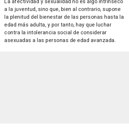
La afectividad y sexualidad no es algo intrínseco
a la juventud, sino que, bien al contrario, supone
la plenitud del bienestar de las personas hasta la
edad más adulta, y por tanto, hay que luchar
contra la intolerancia social de considerar
asexuadas a las personas de edad avanzada.