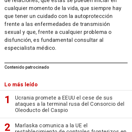
de relaciones, que éstas se pueden iniciar en
cualquier momento de la vida, que siempre hay
que tener un cuidado con la autoprotección
frente a las enfermedades de transmisión
sexual y que, frente a cualquier problema o
disfunción, es fundamental consultar al
especialista médico.
Contenido patrocinado
Lo más leído
Ucrania promete a EEUU el cese de sus
ataques a la terminal rusa del Consorcio del
Oleoducto del Caspio
Marlaska comunica a la UE el
restablecimiento de controles fronterizos en