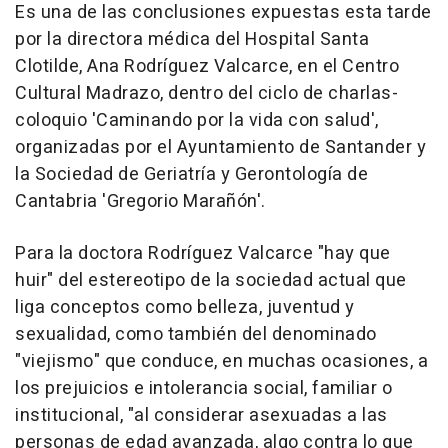
Es una de las conclusiones expuestas esta tarde
por la directora médica del Hospital Santa
Clotilde, Ana Rodríguez Valcarce, en el Centro
Cultural Madrazo, dentro del ciclo de charlas-
coloquio 'Caminando por la vida con salud',
organizadas por el Ayuntamiento de Santander y
la Sociedad de Geriatría y Gerontología de
Cantabria 'Gregorio Marañón'.
Para la doctora Rodríguez Valcarce "hay que
huir" del estereotipo de la sociedad actual que
liga conceptos como belleza, juventud y
sexualidad, como también del denominado
"viejismo" que conduce, en muchas ocasiones, a
los prejuicios e intolerancia social, familiar o
institucional, "al considerar asexuadas a las
personas de edad avanzada, algo contra lo que