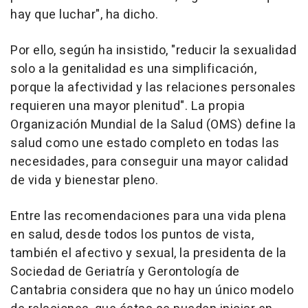
hay que luchar", ha dicho.
Por ello, según ha insistido, "reducir la sexualidad
solo a la genitalidad es una simplificación,
porque la afectividad y las relaciones personales
requieren una mayor plenitud". La propia
Organización Mundial de la Salud (OMS) define la
salud como une estado completo en todas las
necesidades, para conseguir una mayor calidad
de vida y bienestar pleno.
Entre las recomendaciones para una vida plena
en salud, desde todos los puntos de vista,
también el afectivo y sexual, la presidenta de la
Sociedad de Geriatría y Gerontología de
Cantabria considera que no hay un único modelo