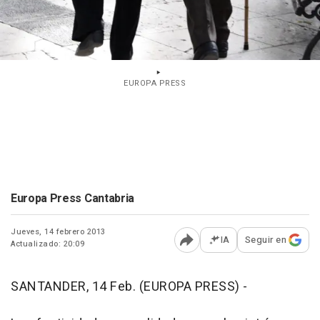
EUROPA PRESS
Europa Press Cantabria
Jueves, 14 febrero 2013
IA
Seguir en
Actualizado: 20:09
Abrir opciones para comp
SANTANDER, 14 Feb. (EUROPA PRESS) -