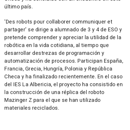
último país.
'Des robots pour collaborer communiquer et
partager' se dirige a alumnado de 3 y 4 de ESO y
pretende comprender y apreciar la utilidad de la
robótica en la vida cotidiana, al tiempo que
desarrollar destrezas de programación y
automatización de procesos. Participan España,
Francia, Grecia, Hungría, Polonia y República
Checa y ha finalizado recientemente. En el caso
del IES La Albericia, el proyecto ha consistido en
la construcción de una réplica del roboto
Mazinger Z para el que se han utilizado
materiales reciclados.