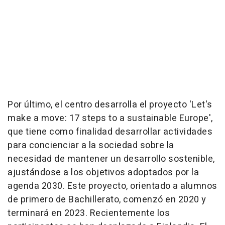
Por último, el centro desarrolla el proyecto 'Let's
make a move: 17 steps to a sustainable Europe',
que tiene como finalidad desarrollar actividades
para concienciar a la sociedad sobre la
necesidad de mantener un desarrollo sostenible,
ajustándose a los objetivos adoptados por la
agenda 2030. Este proyecto, orientado a alumnos
de primero de Bachillerato, comenzó en 2020 y
terminará en 2023. Recientemente los