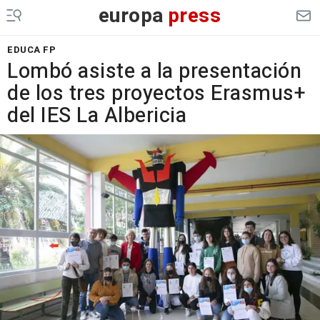
europa
press
EDUCA FP
Lombó asiste a la presentación
de los tres proyectos Erasmus+
del IES La Albericia