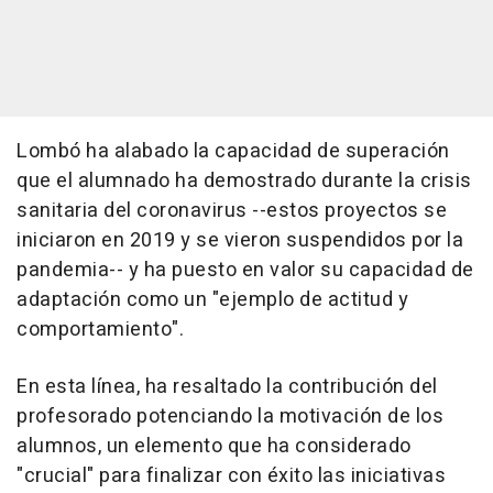
Lombó ha alabado la capacidad de superación
que el alumnado ha demostrado durante la crisis
sanitaria del coronavirus --estos proyectos se
iniciaron en 2019 y se vieron suspendidos por la
pandemia-- y ha puesto en valor su capacidad de
adaptación como un "ejemplo de actitud y
comportamiento".
En esta línea, ha resaltado la contribución del
profesorado potenciando la motivación de los
alumnos, un elemento que ha considerado
"crucial" para finalizar con éxito las iniciativas