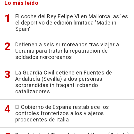
Lo más leído
El coche del Rey Felipe VI en Mallorca: así es
el deportivo de edición limitada 'Made in
Spain'
Detienen a seis surcoreanos tras viajar a
Ucrania para tratar la repatriación de
soldados norcoreanos
La Guardia Civil detiene en Fuentes de
Andalucía (Sevilla) a dos personas
sorprendidas in fraganti robando
catalizadores
El Gobierno de España restablece los
controles fronterizos a los viajeros
procedentes de Italia