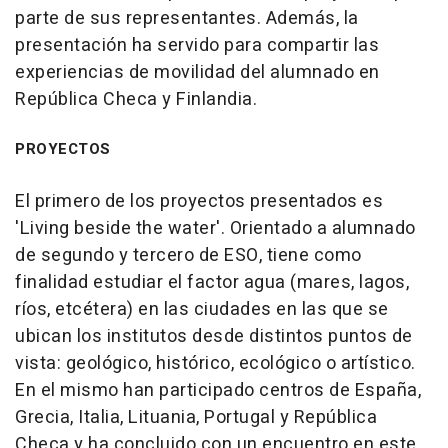
parte de sus representantes. Además, la
presentación ha servido para compartir las
experiencias de movilidad del alumnado en
República Checa y Finlandia.
PROYECTOS
El primero de los proyectos presentados es
'Living beside the water'. Orientado a alumnado
de segundo y tercero de ESO, tiene como
finalidad estudiar el factor agua (mares, lagos,
ríos, etcétera) en las ciudades en las que se
ubican los institutos desde distintos puntos de
vista: geológico, histórico, ecológico o artístico.
En el mismo han participado centros de España,
Grecia, Italia, Lituania, Portugal y República
Checa y ha concluido con un encuentro en este