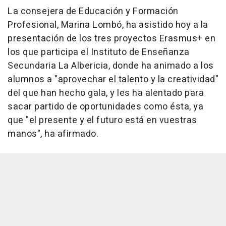
La consejera de Educación y Formación
Profesional, Marina Lombó, ha asistido hoy a la
presentación de los tres proyectos Erasmus+ en
los que participa el Instituto de Enseñanza
Secundaria La Albericia, donde ha animado a los
alumnos a "aprovechar el talento y la creatividad"
del que han hecho gala, y les ha alentado para
sacar partido de oportunidades como ésta, ya
que "el presente y el futuro está en vuestras
manos", ha afirmado.