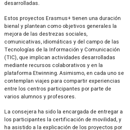
desarrolladas.
Estos proyectos Erasmus+ tienen una duración
bienal y plantean como objetivos generales la
mejora de las destrezas sociales,
comunicativas, idiomáticas y del campo de las
Tecnologías de la Información y Comunicación
(TIC), que implican actividades desarrolladas
mediante recursos colaborativos y en la
plataforma Etwinning. Asimismo, en cada uno se
contemplan viajes para compartir experiencias
entre los centros participantes por parte de
varios alumnos y profesores.
La consejera ha sido la encargada de entregar a
los participantes la certificación de movilidad, y
ha asistido a la explicación de los proyectos por