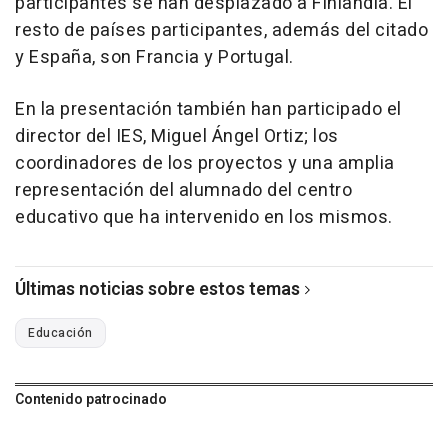
participantes se han desplazado a Finlandia. El
resto de países participantes, además del citado
y España, son Francia y Portugal.
En la presentación también han participado el
director del IES, Miguel Ángel Ortiz; los
coordinadores de los proyectos y una amplia
representación del alumnado del centro
educativo que ha intervenido en los mismos.
Últimas noticias sobre estos temas
Educación
Contenido patrocinado