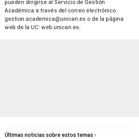
pueden dirigirse al Servicio de Gestión
Académica a través del correo electrónico
gestion.academica@unican.es o de la página
web de la UC: web.unican.es.
Últimas noticias sobre estos temas