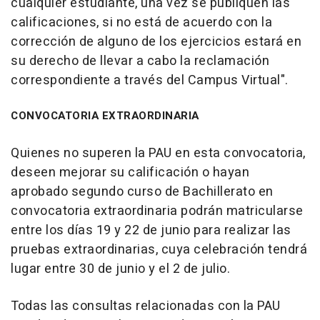
cualquier estudiante, una vez se publiquen las
calificaciones, si no está de acuerdo con la
corrección de alguno de los ejercicios estará en
su derecho de llevar a cabo la reclamación
correspondiente a través del Campus Virtual".
CONVOCATORIA EXTRAORDINARIA
Quienes no superen la PAU en esta convocatoria,
deseen mejorar su calificación o hayan
aprobado segundo curso de Bachillerato en
convocatoria extraordinaria podrán matricularse
entre los días 19 y 22 de junio para realizar las
pruebas extraordinarias, cuya celebración tendrá
lugar entre 30 de junio y el 2 de julio.
Todas las consultas relacionadas con la PAU