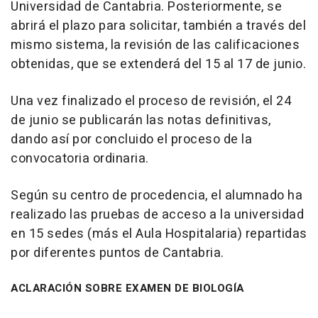
Universidad de Cantabria. Posteriormente, se
abrirá el plazo para solicitar, también a través del
mismo sistema, la revisión de las calificaciones
obtenidas, que se extenderá del 15 al 17 de junio.
Una vez finalizado el proceso de revisión, el 24
de junio se publicarán las notas definitivas,
dando así por concluido el proceso de la
convocatoria ordinaria.
Según su centro de procedencia, el alumnado ha
realizado las pruebas de acceso a la universidad
en 15 sedes (más el Aula Hospitalaria) repartidas
por diferentes puntos de Cantabria.
ACLARACIÓN SOBRE EXAMEN DE BIOLOGÍA