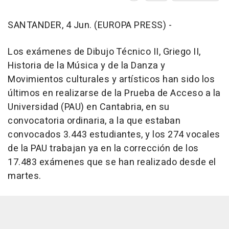
SANTANDER, 4 Jun. (EUROPA PRESS) -
Los exámenes de Dibujo Técnico II, Griego II,
Historia de la Música y de la Danza y
Movimientos culturales y artísticos han sido los
últimos en realizarse de la Prueba de Acceso a la
Universidad (PAU) en Cantabria, en su
convocatoria ordinaria, a la que estaban
convocados 3.443 estudiantes, y los 274 vocales
de la PAU trabajan ya en la corrección de los
17.483 exámenes que se han realizado desde el
martes.