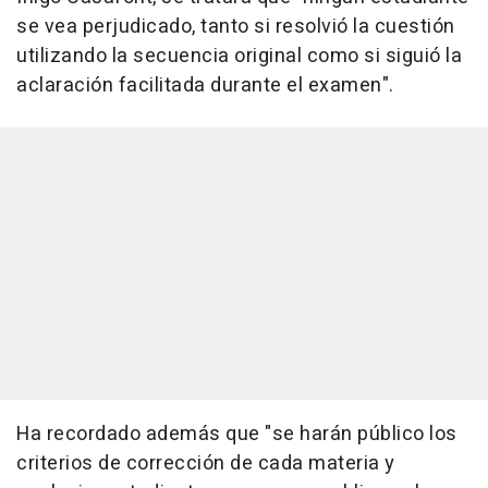
se vea perjudicado, tanto si resolvió la cuestión
utilizando la secuencia original como si siguió la
aclaración facilitada durante el examen".
Ha recordado además que "se harán público los
criterios de corrección de cada materia y