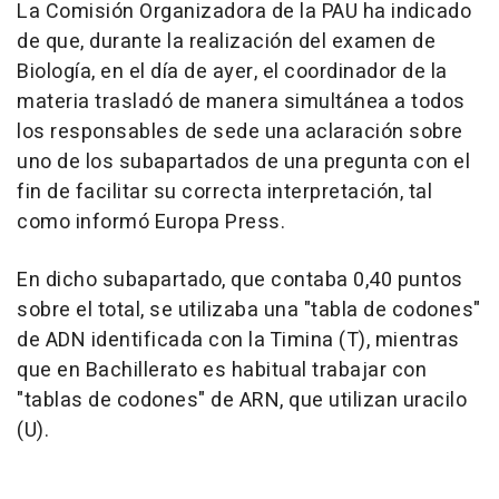
La Comisión Organizadora de la PAU ha indicado
de que, durante la realización del examen de
Biología, en el día de ayer, el coordinador de la
materia trasladó de manera simultánea a todos
los responsables de sede una aclaración sobre
uno de los subapartados de una pregunta con el
fin de facilitar su correcta interpretación, tal
como informó Europa Press.
En dicho subapartado, que contaba 0,40 puntos
sobre el total, se utilizaba una "tabla de codones"
de ADN identificada con la Timina (T), mientras
que en Bachillerato es habitual trabajar con
"tablas de codones" de ARN, que utilizan uracilo
(U).