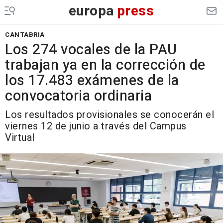
europa
press
CANTABRIA
Los 274 vocales de la PAU
trabajan ya en la corrección de
los 17.483 exámenes de la
convocatoria ordinaria
Los resultados provisionales se conocerán el
viernes 12 de junio a través del Campus
Virtual