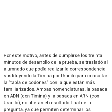
Por este motivo, antes de cumplirse los treinta
minutos de desarrollo de la prueba, se trasladó al
alumnado que podía realizar la correspondencia
sustituyendo la Timina por Uracilo para consultar
la "tabla de codones" con la que están más
familiarizados. Ambas nomenclaturas, la basada
en ADN (con Timina) y la basada en ARN (con
Uracilo), no alteran el resultado final de la
pregunta, ya que permiten determinar los