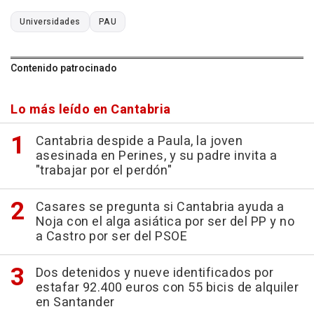
Universidades
PAU
Contenido patrocinado
Lo más leído en Cantabria
Cantabria despide a Paula, la joven
asesinada en Perines, y su padre invita a
"trabajar por el perdón"
Casares se pregunta si Cantabria ayuda a
Noja con el alga asiática por ser del PP y no
a Castro por ser del PSOE
Dos detenidos y nueve identificados por
estafar 92.400 euros con 55 bicis de alquiler
en Santander