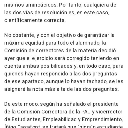
mismos aminoácidos. Por tanto, cualquiera de
las dos vías de resolución es, en este caso,
científicamente correcta.
No obstante, y con el objetivo de garantizar la
máxima equidad para todo el alumnado, la
Comisión de correctores de la materia decidió
ayer que el ejercicio será corregido teniendo en
cuenta ambas posibilidades y, en todo caso, para
quienes hayan respondido a las dos preguntas
de ese apartado, aunque lo hayan tachado, se les
asignará la nota más alta de las dos preguntas.
De este modo, según ha señalado el presidente
de la Comisión Correctora de la PAU y vicerrector
de Estudiantes, Empleabilidad y Emprendimiento,
Íñigo Casafont, se tratará que "ningún estudiante