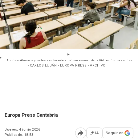
Archivo - Alumnos y profesores durante el primer examen de la PAU en foto de archivo
- CARLOS LUJÁN - EUROPA PRESS - ARCHIVO
Europa Press Cantabria
Jueves, 4 junio 2026
IA
Seguir en
Publicado: 18:53
Abrir opciones para comp