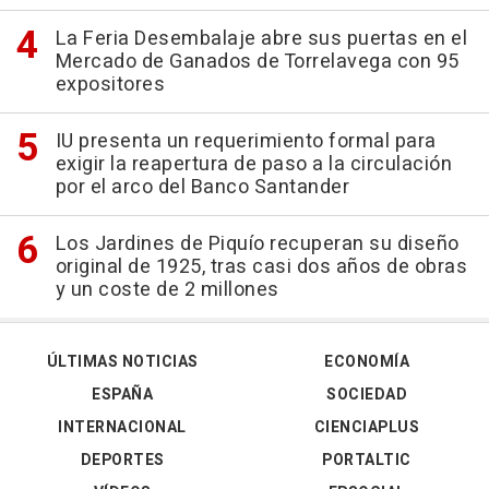
La Feria Desembalaje abre sus puertas en el
Mercado de Ganados de Torrelavega con 95
expositores
IU presenta un requerimiento formal para
exigir la reapertura de paso a la circulación
por el arco del Banco Santander
Los Jardines de Piquío recuperan su diseño
original de 1925, tras casi dos años de obras
y un coste de 2 millones
ÚLTIMAS NOTICIAS
ECONOMÍA
ESPAÑA
SOCIEDAD
INTERNACIONAL
CIENCIAPLUS
DEPORTES
PORTALTIC