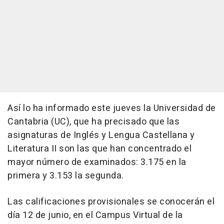
Así lo ha informado este jueves la Universidad de
Cantabria (UC), que ha precisado que las
asignaturas de Inglés y Lengua Castellana y
Literatura II son las que han concentrado el
mayor número de examinados: 3.175 en la
primera y 3.153 la segunda.
Las calificaciones provisionales se conocerán el
día 12 de junio, en el Campus Virtual de la