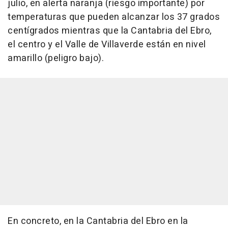
julio, en alerta naranja (riesgo importante) por
temperaturas que pueden alcanzar los 37 grados
centígrados mientras que la Cantabria del Ebro,
el centro y el Valle de Villaverde están en nivel
amarillo (peligro bajo).
En concreto, en la Cantabria del Ebro en la