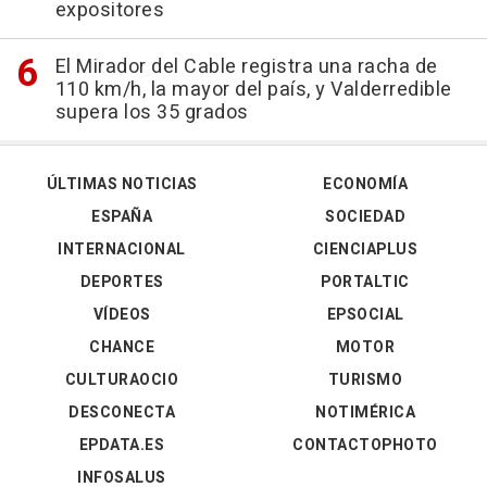
expositores
El Mirador del Cable registra una racha de
110 km/h, la mayor del país, y Valderredible
supera los 35 grados
ÚLTIMAS NOTICIAS
ECONOMÍA
ESPAÑA
SOCIEDAD
INTERNACIONAL
CIENCIAPLUS
DEPORTES
PORTALTIC
VÍDEOS
EPSOCIAL
CHANCE
MOTOR
CULTURAOCIO
TURISMO
DESCONECTA
NOTIMÉRICA
EPDATA.ES
CONTACTOPHOTO
INFOSALUS