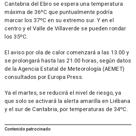
Cantabria del Ebro se espera una temperatura
máxima de 36ºC que puntualmente podría
marcar los 37ºC en su extremo sur. Y en el
centro y el Valle de Villaverde se pueden rondar
los 35ºC.
El aviso por ola de calor comenzará a las 13.00 y
se prolongará hasta las 21.00 horas, según datos
de la Agencia Estatal de Meteorología (AEMET)
consultados por Europa Press.
Ya el martes, se reducirá el nivel de riesgo, ya
que solo se activará la alerta amarilla en Liébana
y el sur de Cantabria, por temperaturas de 34ºC.
Contenido patrocinado