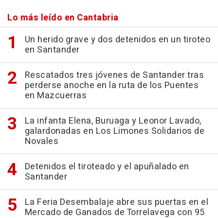
Lo más leído en Cantabria
Un herido grave y dos detenidos en un tiroteo
en Santander
Rescatados tres jóvenes de Santander tras
perderse anoche en la ruta de los Puentes
en Mazcuerras
La infanta Elena, Buruaga y Leonor Lavado,
galardonadas en Los Limones Solidarios de
Novales
Detenidos el tiroteado y el apuñalado en
Santander
La Feria Desembalaje abre sus puertas en el
Mercado de Ganados de Torrelavega con 95