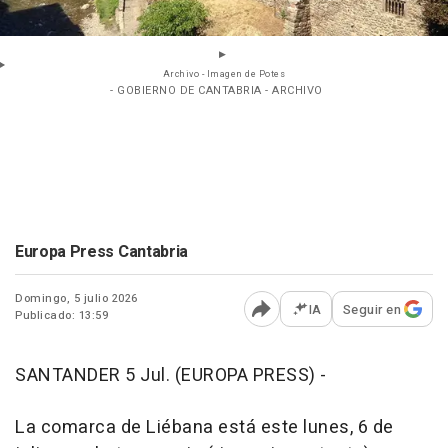
Archivo - Imagen de Potes
- GOBIERNO DE CANTABRIA - ARCHIVO
Europa Press Cantabria
Domingo, 5 julio 2026
IA
Seguir en
Publicado: 13:59
Abrir opciones para comp
SANTANDER 5 Jul. (EUROPA PRESS) -
La comarca de Liébana está este lunes, 6 de