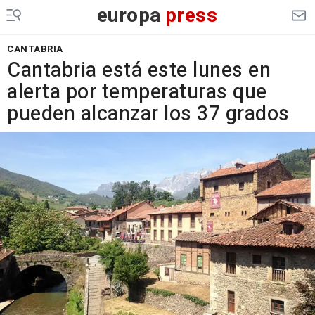
europa
press
CANTABRIA
Cantabria está este lunes en
alerta por temperaturas que
pueden alcanzar los 37 grados