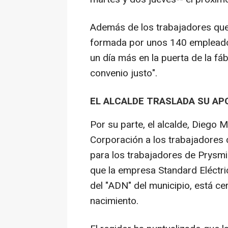
Además de los trabajadores que h
formada por unos 140 empleado
un día más en la puerta de la fá
convenio justo".
EL ALCALDE TRASLADA SU AP
Por su parte, el alcalde, Diego M
Corporación a los trabajadores 
para los trabajadores de Prysmi
que la empresa Standard Eléctri
del "ADN" del municipio, está ce
nacimiento.