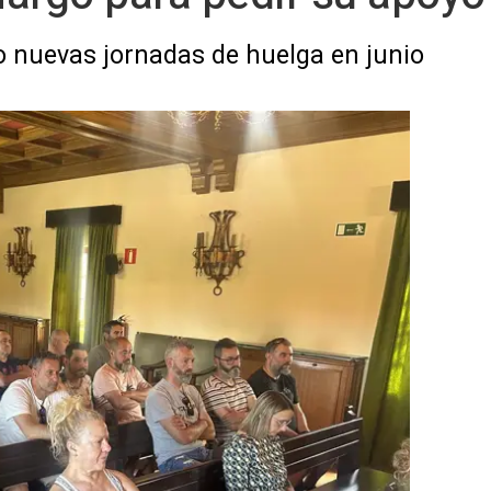
o nuevas jornadas de huelga en junio