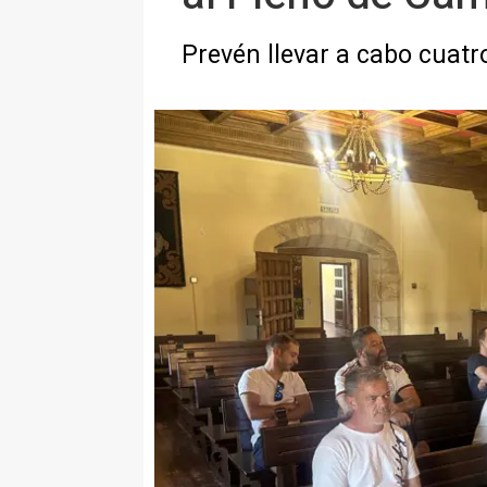
Prevén llevar a cabo cuatr