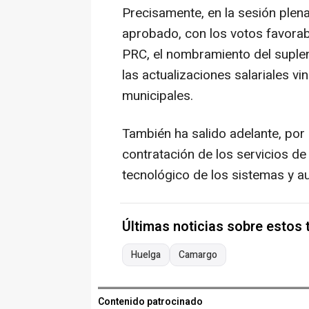
Precisamente, en la sesión plena
aprobado, con los votos favorab
PRC, el nombramiento del suple
las actualizaciones salariales vi
municipales.
También ha salido adelante, por 
contratación de los servicios d
tecnológico de los sistemas y au
Últimas noticias sobre estos
Huelga
Camargo
Contenido patrocinado