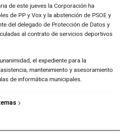
ria de este jueves la Corporación ha
les de PP y Vox y la abstención de PSOE y
nte del delegado de Protección de Datos y
nculadas al contrato de servicios deportivos
unanimidad, el expediente para la
e asistencia, mantenimiento y asesoramiento
las de informática municipales.
 temas