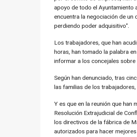
apoyo de todo el Ayuntamiento a 
encuentra la negociación de un c
perdiendo poder adquisitivo".
Los trabajadores, que han acudi
horas, han tomado la palabra en
informar a los concejales sobre 
Según han denunciado, tras cinc
las familias de los trabajadores,
Y es que en la reunión que han 
Resolución Extrajudicial de Con
los directivos de la fábrica de 
autorizados para hacer mejores 