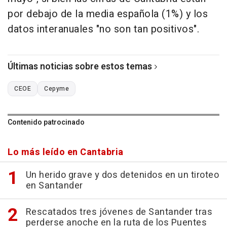
por debajo de la media española (1%) y los
datos interanuales "no son tan positivos".
Últimas noticias sobre estos temas
CEOE
Cepyme
Contenido patrocinado
Lo más leído en Cantabria
Un herido grave y dos detenidos en un tiroteo
en Santander
Rescatados tres jóvenes de Santander tras
perderse anoche en la ruta de los Puentes