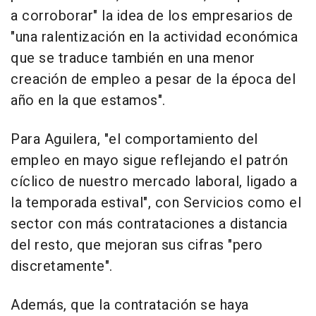
a corroborar" la idea de los empresarios de
"una ralentización en la actividad económica
que se traduce también en una menor
creación de empleo a pesar de la época del
año en la que estamos".
Para Aguilera, "el comportamiento del
empleo en mayo sigue reflejando el patrón
cíclico de nuestro mercado laboral, ligado a
la temporada estival", con Servicios como el
sector con más contrataciones a distancia
del resto, que mejoran sus cifras "pero
discretamente".
Además, que la contratación se haya