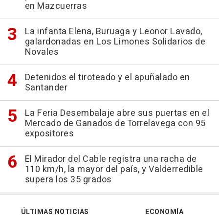
en Mazcuerras
La infanta Elena, Buruaga y Leonor Lavado,
galardonadas en Los Limones Solidarios de
Novales
Detenidos el tiroteado y el apuñalado en
Santander
La Feria Desembalaje abre sus puertas en el
Mercado de Ganados de Torrelavega con 95
expositores
El Mirador del Cable registra una racha de
110 km/h, la mayor del país, y Valderredible
supera los 35 grados
ÚLTIMAS NOTICIAS
ECONOMÍA