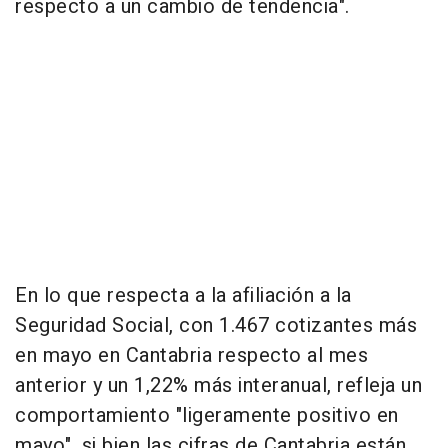
respecto a un cambio de tendencia".
En lo que respecta a la afiliación a la
Seguridad Social, con 1.467 cotizantes más
en mayo en Cantabria respecto al mes
anterior y un 1,22% más interanual, refleja un
comportamiento "ligeramente positivo en
mayo", si bien las cifras de Cantabria están