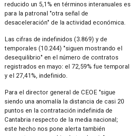
reducido un 5,1% en términos interanuales es
para la patronal "otra señal de
desaceleración" de la actividad económica.
Las cifras de indefinidos (3.869) y de
temporales (10.244) "siguen mostrando el
desequilibrio" en el número de contratos
registrados en mayo: el 72,59% fue temporal
y el 27,41%, indefinido.
Para el director general de CEOE "sigue
siendo una anomalía la distancia de casi 20
puntos en la contratación indefinida de
Cantabria respecto de la media nacional;
este hecho nos pone alerta también