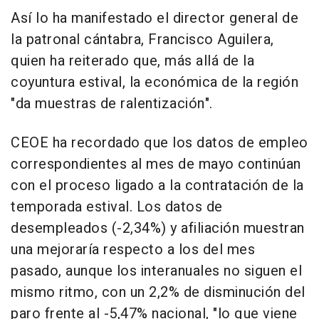
Así lo ha manifestado el director general de
la patronal cántabra, Francisco Aguilera,
quien ha reiterado que, más allá de la
coyuntura estival, la económica de la región
"da muestras de ralentización".
CEOE ha recordado que los datos de empleo
correspondientes al mes de mayo continúan
con el proceso ligado a la contratación de la
temporada estival. Los datos de
desempleados (-2,34%) y afiliación muestran
una mejoraría respecto a los del mes
pasado, aunque los interanuales no siguen el
mismo ritmo, con un 2,2% de disminución del
paro frente al -5,47% nacional, "lo que viene