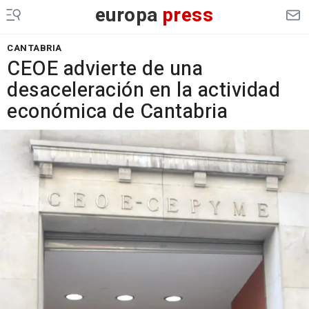
europa
press
CANTABRIA
CEOE advierte de una
desaceleración en la actividad
económica de Cantabria