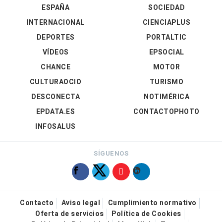
ESPAÑA
SOCIEDAD
INTERNACIONAL
CIENCIAPLUS
DEPORTES
PORTALTIC
VÍDEOS
EPSOCIAL
CHANCE
MOTOR
CULTURAOCIO
TURISMO
DESCONECTA
NOTIMÉRICA
EPDATA.ES
CONTACTOPHOTO
INFOSALUS
SÍGUENOS
Contacto
Aviso legal
Cumplimiento normativo
Oferta de servicios
Política de Cookies