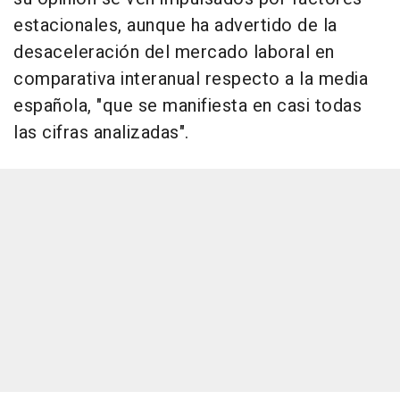
estacionales, aunque ha advertido de la
desaceleración del mercado laboral en
comparativa interanual respecto a la media
española, "que se manifiesta en casi todas
las cifras analizadas".