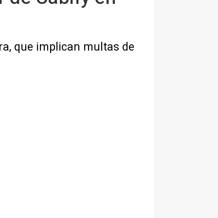
bra, que implican multas de