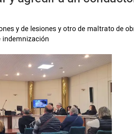
iones y de lesiones y otro de maltrato de o
e indemnización