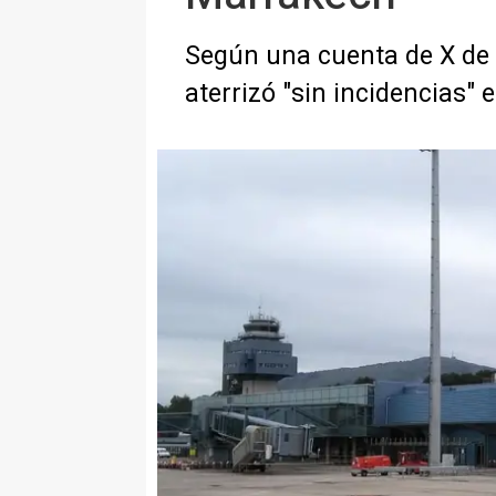
Según una cuenta de X de 
aterrizó "sin incidencias" 