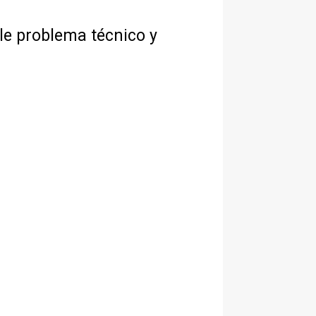
le problema técnico y