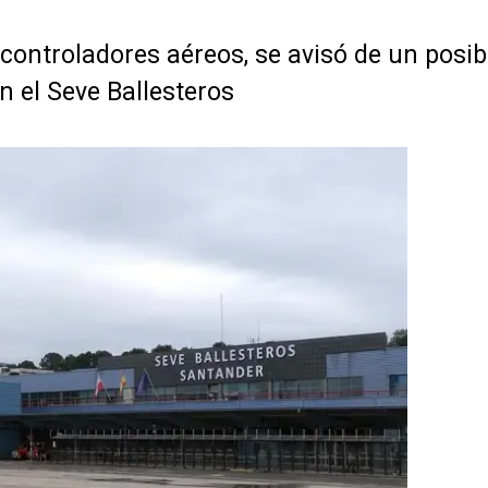
controladores aéreos, se avisó de un posib
en el Seve Ballesteros