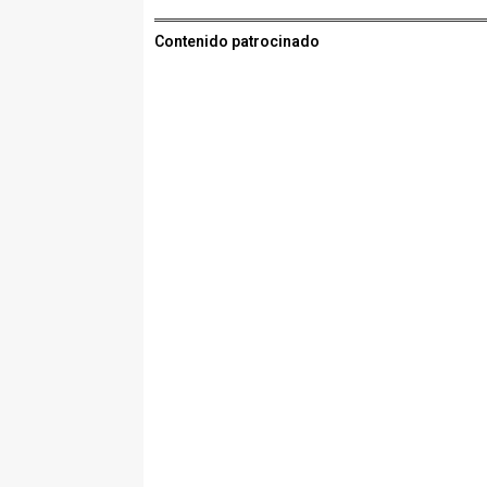
Contenido patrocinado