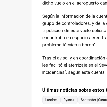
dicho vuelo en el aeropuerto cán
Según la información de la cuen
grupo de controladores, y de la
tripulación de este vuelo solici
encontraba en espacio aéreo fra
problema técnico a bordo".
Tras el aviso, y en coordinación
les facilitó el aterrizaje en el S
incidencias", según esta cuenta.
Últimas noticias sobre estos
Londres
Ryanair
Santander (Canta