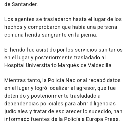
de Santander.
Los agentes se trasladaron hasta el lugar de los
hechos y comprobaron que había una persona
con una herida sangrante en la pierna.
El herido fue asistido por los servicios sanitarios
en el lugar y posteriormente trasladado al
Hospital Universitario Marqués de Valdecilla.
Mientras tanto, la Policía Nacional recabó datos
en el lugar y logró localizar al agresor, que fue
detenido y posteriormente trasladado a
dependencias policiales para abrir diligencias
judiciales y tratar de esclarecer lo sucedido, han
informado fuentes de la Policía a Europa Press.