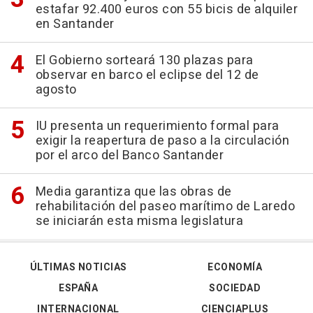
estafar 92.400 euros con 55 bicis de alquiler
en Santander
El Gobierno sorteará 130 plazas para
observar en barco el eclipse del 12 de
agosto
IU presenta un requerimiento formal para
exigir la reapertura de paso a la circulación
por el arco del Banco Santander
Media garantiza que las obras de
rehabilitación del paseo marítimo de Laredo
se iniciarán esta misma legislatura
ÚLTIMAS NOTICIAS
ECONOMÍA
ESPAÑA
SOCIEDAD
INTERNACIONAL
CIENCIAPLUS