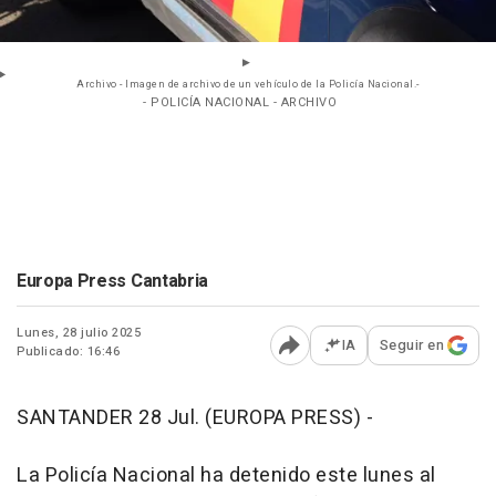
Archivo - Imagen de archivo de un vehículo de la Policía Nacional.-
- POLICÍA NACIONAL - ARCHIVO
Europa Press Cantabria
Lunes, 28 julio 2025
IA
Seguir en
Publicado: 16:46
Abrir opciones para comp
SANTANDER 28 Jul. (EUROPA PRESS) -
La Policía Nacional ha detenido este lunes al