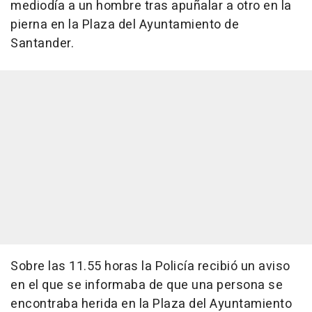
mediodía a un hombre tras apuñalar a otro en la
pierna en la Plaza del Ayuntamiento de
Santander.
Sobre las 11.55 horas la Policía recibió un aviso
en el que se informaba de que una persona se
encontraba herida en la Plaza del Ayuntamiento