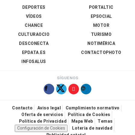
DEPORTES
PORTALTIC
VÍDEOS
EPSOCIAL
CHANCE
MOTOR
CULTURAOCIO
TURISMO
DESCONECTA
NOTIMÉRICA
EPDATA.ES
CONTACTOPHOTO
INFOSALUS
SÍGUENOS
Contacto
Aviso legal
Cumplimiento normativo
Oferta de servicios
Política de Cookies
Política de Privacidad
Mapa Web
Temas
Configuración de Cookies
Loteria de navidad