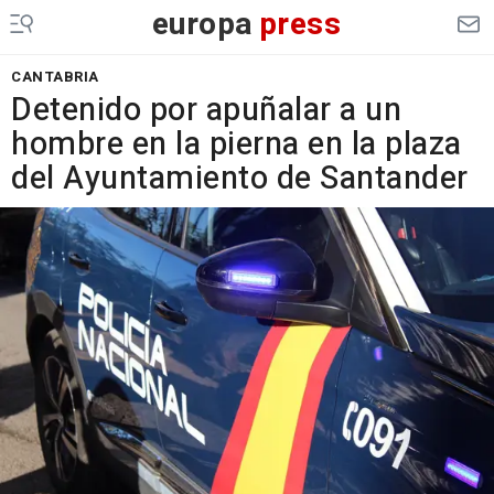
europa
press
CANTABRIA
Detenido por apuñalar a un
hombre en la pierna en la plaza
del Ayuntamiento de Santander