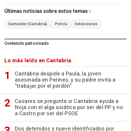
Últimas noticias sobre estos temas
Santander (Cantabria)
Policía
Detenciones
Contenido patrocinado
Lo más leído en Cantabria
Cantabria despide a Paula, la joven
asesinada en Perines, y su padre invita a
"trabajar por el perdón"
Casares se pregunta si Cantabria ayuda a
Noja con el alga asiática por ser del PP y no
a Castro por ser del PSOE
Dos detenidos y nueve identificados por