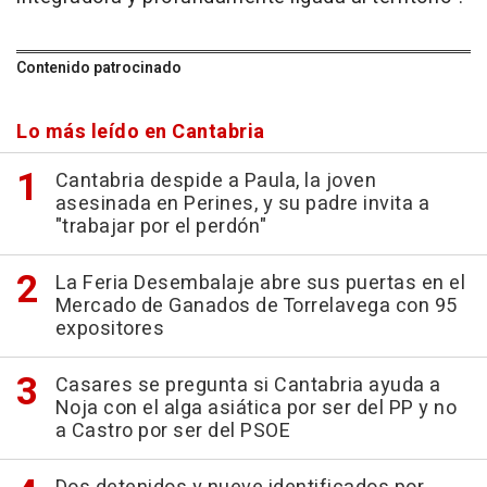
Contenido patrocinado
Lo más leído en Cantabria
Cantabria despide a Paula, la joven
asesinada en Perines, y su padre invita a
"trabajar por el perdón"
La Feria Desembalaje abre sus puertas en el
Mercado de Ganados de Torrelavega con 95
expositores
Casares se pregunta si Cantabria ayuda a
Noja con el alga asiática por ser del PP y no
a Castro por ser del PSOE