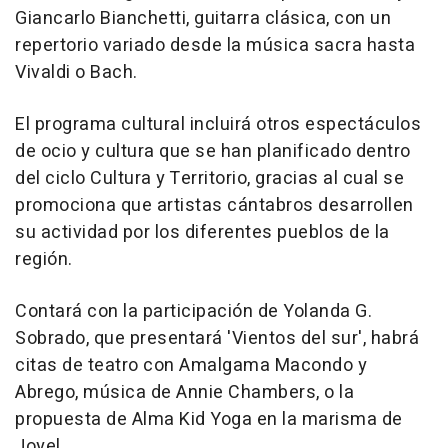
Giancarlo Bianchetti, guitarra clásica, con un
repertorio variado desde la música sacra hasta
Vivaldi o Bach.
El programa cultural incluirá otros espectáculos
de ocio y cultura que se han planificado dentro
del ciclo Cultura y Territorio, gracias al cual se
promociona que artistas cántabros desarrollen
su actividad por los diferentes pueblos de la
región.
Contará con la participación de Yolanda G.
Sobrado, que presentará 'Vientos del sur', habrá
citas de teatro con Amalgama Macondo y
Abrego, música de Annie Chambers, o la
propuesta de Alma Kid Yoga en la marisma de
Joyel.