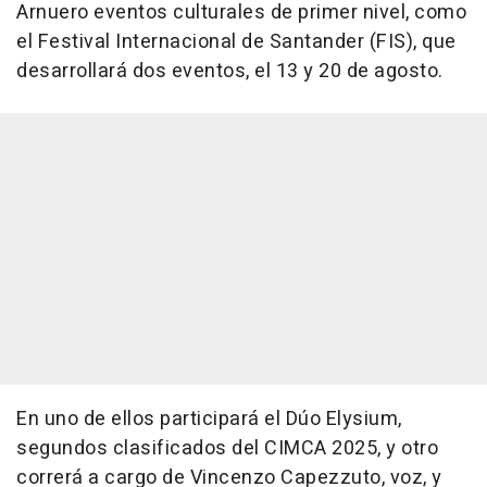
Arnuero eventos culturales de primer nivel, como
el Festival Internacional de Santander (FIS), que
desarrollará dos eventos, el 13 y 20 de agosto.
En uno de ellos participará el Dúo Elysium,
segundos clasificados del CIMCA 2025, y otro
correrá a cargo de Vincenzo Capezzuto, voz, y