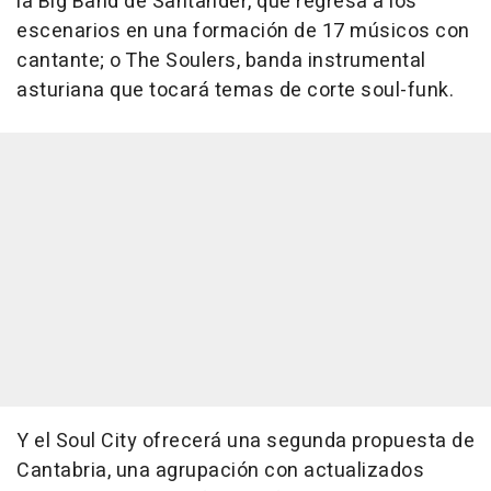
la Big Band de Santander, que regresa a los
escenarios en una formación de 17 músicos con
cantante; o The Soulers, banda instrumental
asturiana que tocará temas de corte soul-funk.
Y el Soul City ofrecerá una segunda propuesta de
Cantabria, una agrupación con actualizados