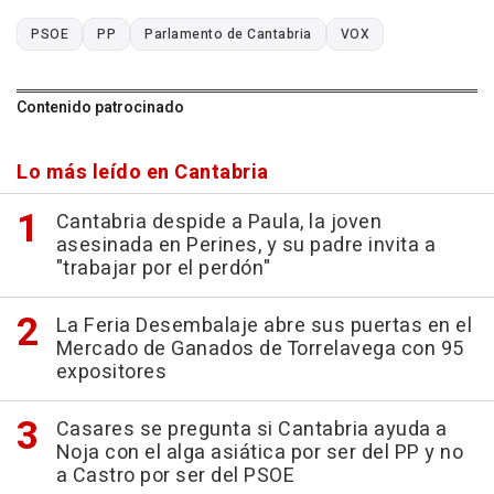
PSOE
PP
Parlamento de Cantabria
VOX
Contenido patrocinado
Lo más leído en Cantabria
Cantabria despide a Paula, la joven
asesinada en Perines, y su padre invita a
"trabajar por el perdón"
La Feria Desembalaje abre sus puertas en el
Mercado de Ganados de Torrelavega con 95
expositores
Casares se pregunta si Cantabria ayuda a
Noja con el alga asiática por ser del PP y no
a Castro por ser del PSOE