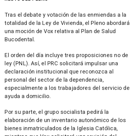
Tras el debate y votación de las enmiendas a la
totalidad de la Ley de Vivienda, el Pleno abordará
una moción de Vox relativa al Plan de Salud
Bucodental.
El orden del día incluye tres proposiciones no de
ley (PNL). Así, el PRC solicitará impulsar una
declaración institucional que reconozca al
personal del sector de la dependencia,
especialmente a los trabajadores del servicio de
ayuda a domicilio.
Por su parte, el grupo socialista pedirá la
elaboración de un inventario autonómico de los
bienes inmatriculados de la Iglesia Católica,