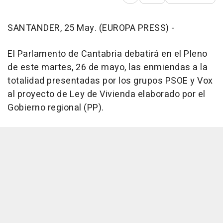
Abrir opciones para comp
SANTANDER, 25 May. (EUROPA PRESS) -
El Parlamento de Cantabria debatirá en el Pleno
de este martes, 26 de mayo, las enmiendas a la
totalidad presentadas por los grupos PSOE y Vox
al proyecto de Ley de Vivienda elaborado por el
Gobierno regional (PP).