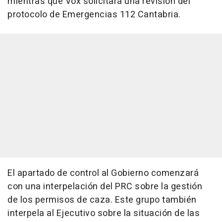
mientras que Vox solicitará una revisión del
protocolo de Emergencias 112 Cantabria.
El apartado de control al Gobierno comenzará
con una interpelación del PRC sobre la gestión
de los permisos de caza. Este grupo también
interpela al Ejecutivo sobre la situación de las