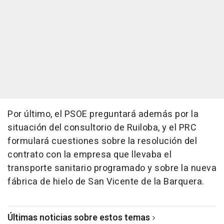
Por último, el PSOE preguntará además por la
situación del consultorio de Ruiloba, y el PRC
formulará cuestiones sobre la resolución del
contrato con la empresa que llevaba el
transporte sanitario programado y sobre la nueva
fábrica de hielo de San Vicente de la Barquera.
Últimas noticias sobre estos temas