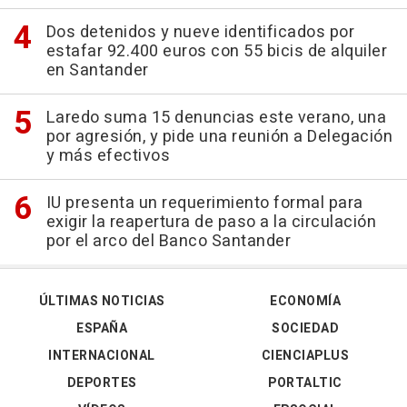
Dos detenidos y nueve identificados por
estafar 92.400 euros con 55 bicis de alquiler
en Santander
Laredo suma 15 denuncias este verano, una
por agresión, y pide una reunión a Delegación
y más efectivos
IU presenta un requerimiento formal para
exigir la reapertura de paso a la circulación
por el arco del Banco Santander
ÚLTIMAS NOTICIAS
ECONOMÍA
ESPAÑA
SOCIEDAD
INTERNACIONAL
CIENCIAPLUS
DEPORTES
PORTALTIC