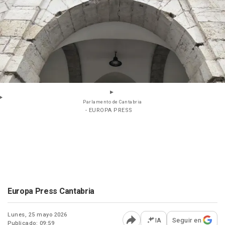
Parlamento de Cantabria
- EUROPA PRESS
Europa Press Cantabria
Lunes, 25 mayo 2026
IA
Seguir en
Publicado: 09:59