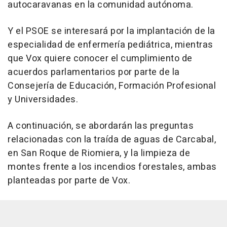
autocaravanas en la comunidad autónoma.
Y el PSOE se interesará por la implantación de la
especialidad de enfermería pediátrica, mientras
que Vox quiere conocer el cumplimiento de
acuerdos parlamentarios por parte de la
Consejería de Educación, Formación Profesional
y Universidades.
A continuación, se abordarán las preguntas
relacionadas con la traída de aguas de Carcabal,
en San Roque de Riomiera, y la limpieza de
montes frente a los incendios forestales, ambas
planteadas por parte de Vox.