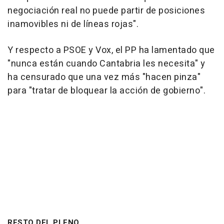
negociación real no puede partir de posiciones
inamovibles ni de líneas rojas".
Y respecto a PSOE y Vox, el PP ha lamentado que
"nunca están cuando Cantabria les necesita" y
ha censurado que una vez más "hacen pinza"
para "tratar de bloquear la acción de gobierno".
RESTO DEL PLENO