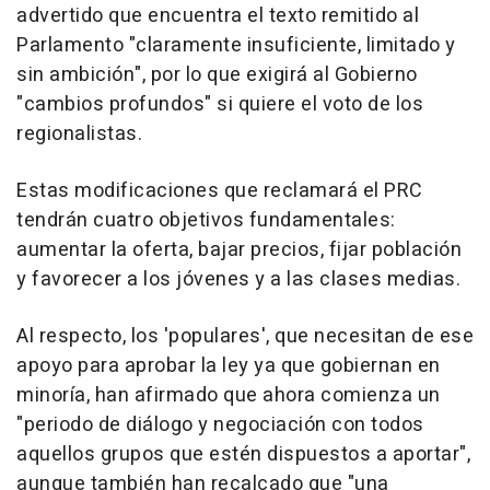
advertido que encuentra el texto remitido al
Parlamento "claramente insuficiente, limitado y
sin ambición", por lo que exigirá al Gobierno
"cambios profundos" si quiere el voto de los
regionalistas.
Estas modificaciones que reclamará el PRC
tendrán cuatro objetivos fundamentales:
aumentar la oferta, bajar precios, fijar población
y favorecer a los jóvenes y a las clases medias.
Al respecto, los 'populares', que necesitan de ese
apoyo para aprobar la ley ya que gobiernan en
minoría, han afirmado que ahora comienza un
"periodo de diálogo y negociación con todos
aquellos grupos que estén dispuestos a aportar",
aunque también han recalcado que "una