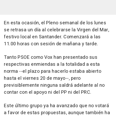
En esta ocasión, el Pleno semanal de los lunes
se retrasa un día al celebrarse la Virgen del Mar,
festivo local en Santander. Comenzará a las
11.00 horas con sesión de mañana y tarde.
Tanto PSOE como Vox han presentado sus
respectivas enmiendas a la totalidad a esta
norma --el plazo para hacerlo estaba abierto
hasta el viernes 20 de mayo--, pero
previsiblemente ninguna saldrá adelante al no
contar con el apoyo ni del PP ni del PRC.
Este último grupo ya ha avanzado que no votará
a favor de estas propuestas, aunque también ha