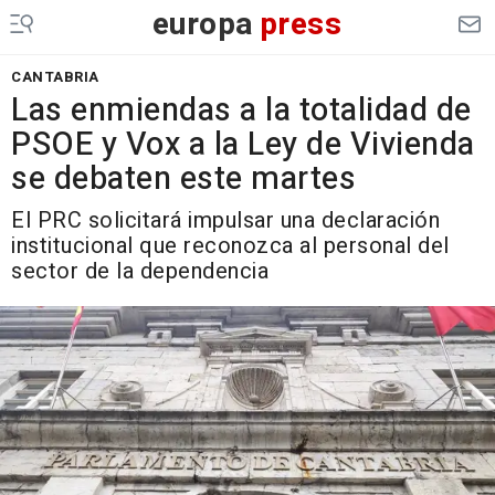
europa
press
CANTABRIA
Las enmiendas a la totalidad de
PSOE y Vox a la Ley de Vivienda
se debaten este martes
El PRC solicitará impulsar una declaración
institucional que reconozca al personal del
sector de la dependencia