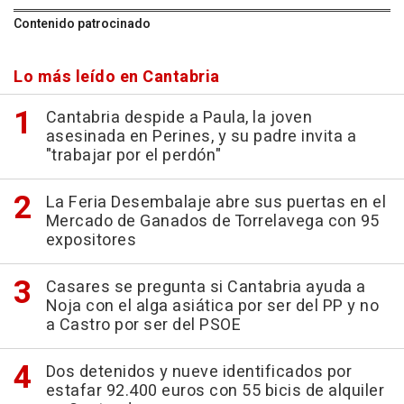
Contenido patrocinado
Lo más leído en Cantabria
Cantabria despide a Paula, la joven
asesinada en Perines, y su padre invita a
"trabajar por el perdón"
La Feria Desembalaje abre sus puertas en el
Mercado de Ganados de Torrelavega con 95
expositores
Casares se pregunta si Cantabria ayuda a
Noja con el alga asiática por ser del PP y no
a Castro por ser del PSOE
Dos detenidos y nueve identificados por
estafar 92.400 euros con 55 bicis de alquiler