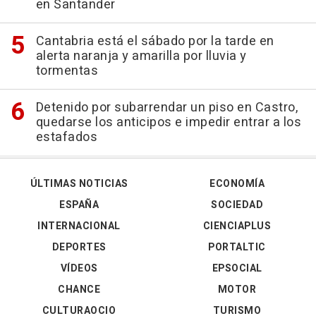
en Santander
Cantabria está el sábado por la tarde en
alerta naranja y amarilla por lluvia y
tormentas
Detenido por subarrendar un piso en Castro,
quedarse los anticipos e impedir entrar a los
estafados
ÚLTIMAS NOTICIAS
ECONOMÍA
ESPAÑA
SOCIEDAD
INTERNACIONAL
CIENCIAPLUS
DEPORTES
PORTALTIC
VÍDEOS
EPSOCIAL
CHANCE
MOTOR
CULTURAOCIO
TURISMO