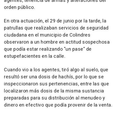
agentes, tenencia de armas y alteraciones del
orden público.
En otra actuación, el 29 de junio por la tarde, la
patrullas que realizaban servicios de seguridad
ciudadana en el municipio de Colindres
observaron a un hombre en actitud sospechosa
que podía estar realizando "un pase" de
estupefacientes en la calle.
Cuando vio a los agentes, tiró algo al suelo, que
resultó ser una dosis de hachís, por lo que se
inspeccionaron sus pertenencias, entre las que
localizaron más dosis de la misma sustancia
preparadas para su distribución al menudeo y
dinero en efectivo que podía provenir de la venta.