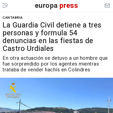
europa
press
CANTABRIA
La Guardia Civil detiene a tres
personas y formula 54
denuncias en las fiestas de
Castro Urdiales
En otra actuación se detuvo a un hombre que
fue sorprendido por los agentes mientras
trataba de vender hachís en Colindres