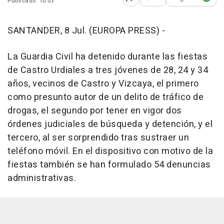
Publicado: 10:03
Abrir opciones para comp
SANTANDER, 8 Jul. (EUROPA PRESS) -
La Guardia Civil ha detenido durante las fiestas
de Castro Urdiales a tres jóvenes de 28, 24 y 34
años, vecinos de Castro y Vizcaya, el primero
como presunto autor de un delito de tráfico de
drogas, el segundo por tener en vigor dos
órdenes judiciales de búsqueda y detención, y el
tercero, al ser sorprendido tras sustraer un
teléfono móvil. En el dispositivo con motivo de la
fiestas también se han formulado 54 denuncias
administrativas.