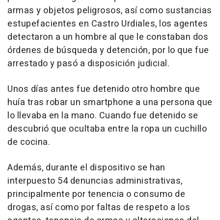
armas y objetos peligrosos, así como sustancias
estupefacientes en Castro Urdiales, los agentes
detectaron a un hombre al que le constaban dos
órdenes de búsqueda y detención, por lo que fue
arrestado y pasó a disposición judicial.
Unos días antes fue detenido otro hombre que
huía tras robar un smartphone a una persona que
lo llevaba en la mano. Cuando fue detenido se
descubrió que ocultaba entre la ropa un cuchillo
de cocina.
Además, durante el dispositivo se han
interpuesto 54 denuncias administrativas,
principalmente por tenencia o consumo de
drogas, así como por faltas de respeto a los