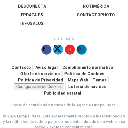
DESCONECTA
NOTIMÉRICA
EPDATA.ES
CONTACTOPHOTO
INFOSALUS
SÍGUENOS
Contacto
Aviso legal
Cumplimiento normativo
Oferta de servicios
Política de Cookies
Política de Privacidad
Mapa Web
Temas
Configuración de Cookies
Loteria de navidad
Publicidad estatal
Portal de actualidad y noticias de la Agencia Europa Press.
© 2026 Europa Press.
Está expresamente prohibida la redistribución
y la redifusión de todo o parte de los contenidos de esta web sin su
previo y expreso consentimiento.