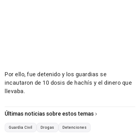
Por ello, fue detenido y los guardias se
incautaron de 10 dosis de hachís y el dinero que
llevaba.
Últimas noticias sobre estos temas
Guardia Civil
Drogas
Detenciones