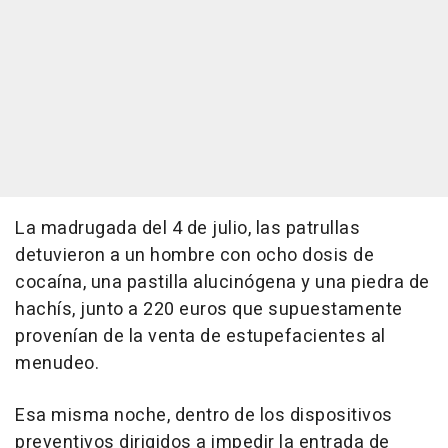
La madrugada del 4 de julio, las patrullas
detuvieron a un hombre con ocho dosis de
cocaína, una pastilla alucinógena y una piedra de
hachís, junto a 220 euros que supuestamente
provenían de la venta de estupefacientes al
menudeo.
Esa misma noche, dentro de los dispositivos
preventivos dirigidos a impedir la entrada de