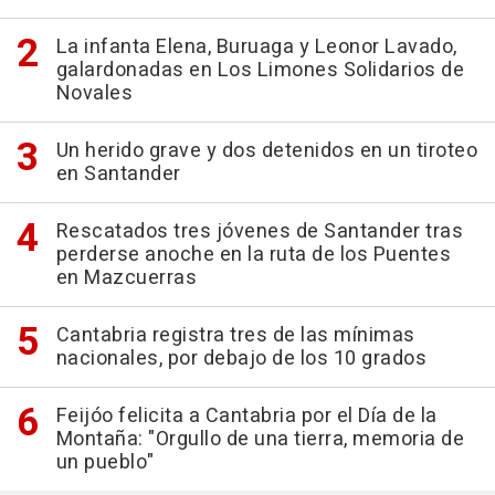
La infanta Elena, Buruaga y Leonor Lavado,
galardonadas en Los Limones Solidarios de
Novales
Un herido grave y dos detenidos en un tiroteo
en Santander
Rescatados tres jóvenes de Santander tras
perderse anoche en la ruta de los Puentes
en Mazcuerras
Cantabria registra tres de las mínimas
nacionales, por debajo de los 10 grados
Feijóo felicita a Cantabria por el Día de la
Montaña: "Orgullo de una tierra, memoria de
un pueblo"