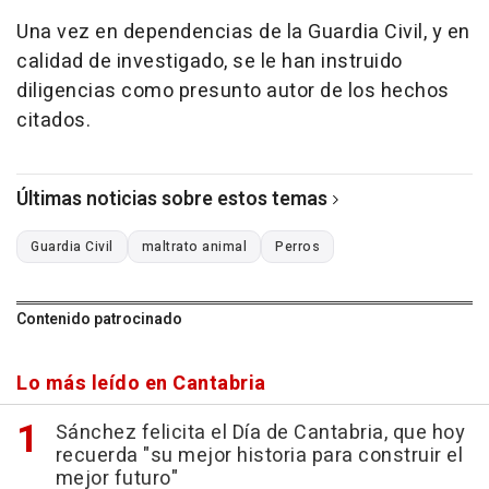
Una vez en dependencias de la Guardia Civil, y en
calidad de investigado, se le han instruido
diligencias como presunto autor de los hechos
citados.
Últimas noticias sobre estos temas
Guardia Civil
maltrato animal
Perros
Contenido patrocinado
Lo más leído en Cantabria
Sánchez felicita el Día de Cantabria, que hoy
recuerda "su mejor historia para construir el
mejor futuro"