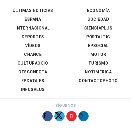
ÚLTIMAS NOTICIAS
ECONOMÍA
ESPAÑA
SOCIEDAD
INTERNACIONAL
CIENCIAPLUS
DEPORTES
PORTALTIC
VÍDEOS
EPSOCIAL
CHANCE
MOTOR
CULTURAOCIO
TURISMO
DESCONECTA
NOTIMÉRICA
EPDATA.ES
CONTACTOPHOTO
INFOSALUS
SÍGUENOS