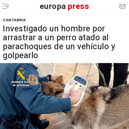
europa
press
CANTABRIA
Investigado un hombre por
arrastrar a un perro atado al
parachoques de un vehículo y
golpearlo