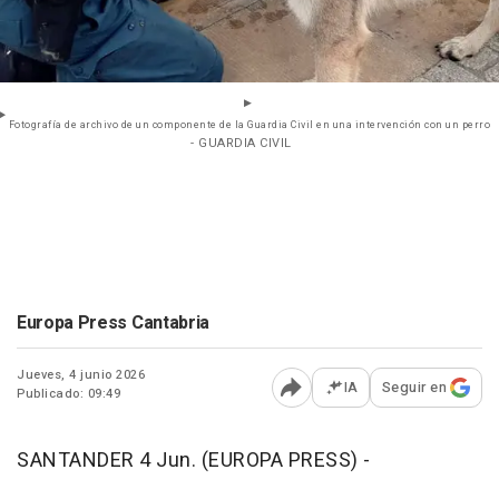
Fotografía de archivo de un componente de la Guardia Civil en una intervención con un perro
- GUARDIA CIVIL
Europa Press Cantabria
Jueves, 4 junio 2026
IA
Seguir en
Publicado: 09:49
Abrir opciones para comp
SANTANDER 4 Jun. (EUROPA PRESS) -