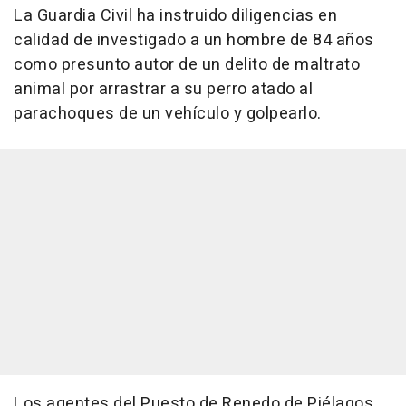
La Guardia Civil ha instruido diligencias en
calidad de investigado a un hombre de 84 años
como presunto autor de un delito de maltrato
animal por arrastrar a su perro atado al
parachoques de un vehículo y golpearlo.
Los agentes del Puesto de Renedo de Piélagos