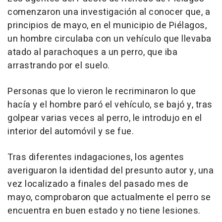
comenzaron una investigación al conocer que, a
principios de mayo, en el municipio de Piélagos,
un hombre circulaba con un vehículo que llevaba
atado al parachoques a un perro, que iba
arrastrando por el suelo.
Personas que lo vieron le recriminaron lo que
hacía y el hombre paró el vehículo, se bajó y, tras
golpear varias veces al perro, le introdujo en el
interior del automóvil y se fue.
Tras diferentes indagaciones, los agentes
averiguaron la identidad del presunto autor y, una
vez localizado a finales del pasado mes de
mayo, comprobaron que actualmente el perro se
encuentra en buen estado y no tiene lesiones.