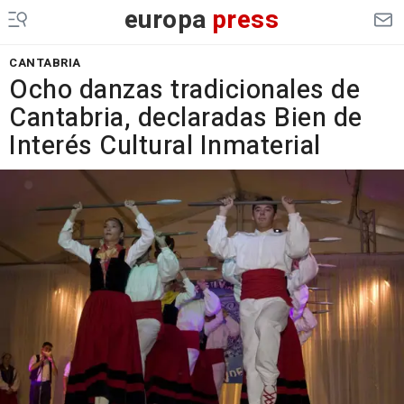
europa
press
CANTABRIA
Ocho danzas tradicionales de
Cantabria, declaradas Bien de
Interés Cultural Inmaterial