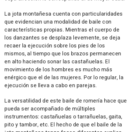
La jota montañesa cuenta con particularidades
que evidencian una modalidad de baile con
características propias. Mientras el cuerpo de
los danzantes se desplaza levemente, se deja
recaer la ejecución sobre los pies de los
mismos, al tiempo que los brazos permanecen
en alto haciendo sonar las castañuelas. El
movimiento de los hombres es mucho más
enérgico que el de las mujeres. Por lo regular, la
ejecución se lleva a cabo en parejas.
La versatilidad de este baile de romería hace que
pueda ser acompañado de múltiples
instrumentos: castañuelas o tarrañuelas, gaita,
pito y tambor, etc. El hecho de que el baile de la