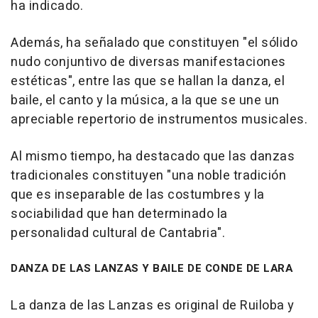
ha indicado.
Además, ha señalado que constituyen "el sólido
nudo conjuntivo de diversas manifestaciones
estéticas", entre las que se hallan la danza, el
baile, el canto y la música, a la que se une un
apreciable repertorio de instrumentos musicales.
Al mismo tiempo, ha destacado que las danzas
tradicionales constituyen "una noble tradición
que es inseparable de las costumbres y la
sociabilidad que han determinado la
personalidad cultural de Cantabria".
DANZA DE LAS LANZAS Y BAILE DE CONDE DE LARA
La danza de las Lanzas es original de Ruiloba y