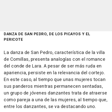
DANZA DE SAN PEDRO, DE LOS PICAYOS Y EL
PERICOTE
La danza de San Pedro, característica de la villa
de Comillas, presenta analogías con el romance
del conde de Lara. A pesar de ser más ruda en
apariencia, persiste en la relevancia del cortejo.
En este caso, al tiempo que unas mujeres tocan
sus panderos mientras permanecen sentadas,
un grupo de jóvenes danzantes trata de atraerse
como pareja a una de las mujeres, al tiempo que,
entre los danzantes, se va destacando uno.