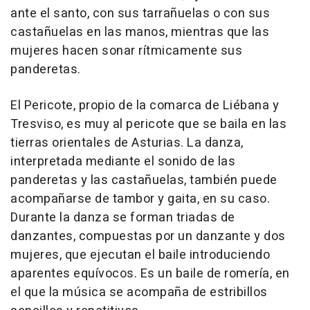
ante el santo, con sus tarrañuelas o con sus
castañuelas en las manos, mientras que las
mujeres hacen sonar rítmicamente sus
panderetas.
El Pericote, propio de la comarca de Liébana y
Tresviso, es muy al pericote que se baila en las
tierras orientales de Asturias. La danza,
interpretada mediante el sonido de las
panderetas y las castañuelas, también puede
acompañarse de tambor y gaita, en su caso.
Durante la danza se forman triadas de
danzantes, compuestas por un danzante y dos
mujeres, que ejecutan el baile introduciendo
aparentes equívocos. Es un baile de romería, en
el que la música se acompaña de estribillos