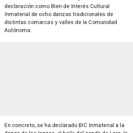
declaración como Bien de Interés Cultural
Inmaterial de ocho danzas tradicionales de
distintas comarcas y valles de la Comunidad
Autónoma.
En concreto, se ha declarado BIC Inmaterial a la