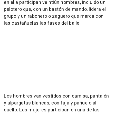
en ella participan veintiún hombres, incluido un
pelotero que, con un bastón de mando, lidera el
grupo y un rabonero o zaguero que marca con
las castañuelas las fases del baile.
Los hombres van vestidos con camisa, pantalón
y alpargatas blancas, con faja y pañuelo al
cuello. Las mujeres participan en una de las