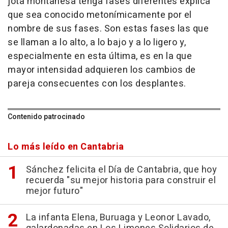
jota montañesa tenga fases diferentes explica
que sea conocido metonímicamente por el
nombre de sus fases. Son estas fases las que
se llaman a lo alto, a lo bajo y a lo ligero y,
especialmente en esta última, es en la que
mayor intensidad adquieren los cambios de
pareja consecuentes con los desplantes.
Contenido patrocinado
Lo más leído en Cantabria
Sánchez felicita el Día de Cantabria, que hoy
recuerda "su mejor historia para construir el
mejor futuro"
La infanta Elena, Buruaga y Leonor Lavado,