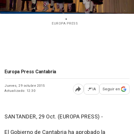
EUROPA PRESS
Europa Press Cantabria
Jueves, 29 octubre 2015
IA
Seguir en
Actualizado: 12:30
Abrir opciones para comp
SANTANDER, 29 Oct. (EUROPA PRESS) -
El Gobierno de Cantabria ha aprobado la