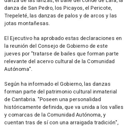
danza de las lanzas, el baile del conde de Lara, la
danza de San Pedro, los Picayos, el Pericote,
Trepeleté, las danzas de palos y de arcos y las
jotas montañesas.
El Ejecutivo ha aprobado estas declaraciones en
la reunión del Consejo de Gobierno de este
jueves por "tratarse de bailes que forman parte
relevante del acervo cultural de la Comunidad
Autónoma".
Según ha informado el Gobierno, las danzas
forman parte del patrimonio cultural inmaterial
de Cantabria. "Poseen una personalidad
históricamente definida, que va unida a los valles
y comarcas de la Comunidad Autónoma, y
cuentan tras de sí con una arraigada tradición",