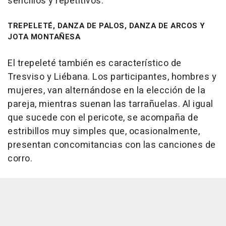
sencillos y repetitivos.
TREPELETÉ, DANZA DE PALOS, DANZA DE ARCOS Y
JOTA MONTAÑESA
El trepeleté también es característico de
Tresviso y Liébana. Los participantes, hombres y
mujeres, van alternándose en la elección de la
pareja, mientras suenan las tarrañuelas. Al igual
que sucede con el pericote, se acompaña de
estribillos muy simples que, ocasionalmente,
presentan concomitancias con las canciones de
corro.