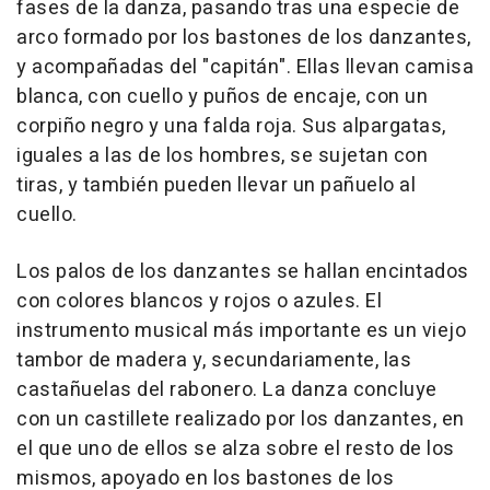
fases de la danza, pasando tras una especie de
arco formado por los bastones de los danzantes,
y acompañadas del "capitán". Ellas llevan camisa
blanca, con cuello y puños de encaje, con un
corpiño negro y una falda roja. Sus alpargatas,
iguales a las de los hombres, se sujetan con
tiras, y también pueden llevar un pañuelo al
cuello.
Los palos de los danzantes se hallan encintados
con colores blancos y rojos o azules. El
instrumento musical más importante es un viejo
tambor de madera y, secundariamente, las
castañuelas del rabonero. La danza concluye
con un castillete realizado por los danzantes, en
el que uno de ellos se alza sobre el resto de los
mismos, apoyado en los bastones de los