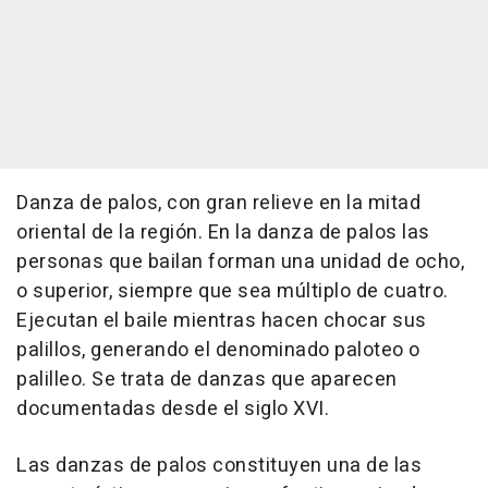
Danza de palos, con gran relieve en la mitad
oriental de la región. En la danza de palos las
personas que bailan forman una unidad de ocho,
o superior, siempre que sea múltiplo de cuatro.
Ejecutan el baile mientras hacen chocar sus
palillos, generando el denominado paloteo o
palilleo. Se trata de danzas que aparecen
documentadas desde el siglo XVI.
Las danzas de palos constituyen una de las