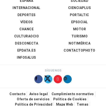
ESPAÑA
SOCIEDAD
INTERNACIONAL
CIENCIAPLUS
DEPORTES
PORTALTIC
VÍDEOS
EPSOCIAL
CHANCE
MOTOR
CULTURAOCIO
TURISMO
DESCONECTA
NOTIMÉRICA
EPDATA.ES
CONTACTOPHOTO
INFOSALUS
SÍGUENOS
Contacto
Aviso legal
Cumplimiento normativo
Oferta de servicios
Política de Cookies
Política de Privacidad
Mapa Web
Temas