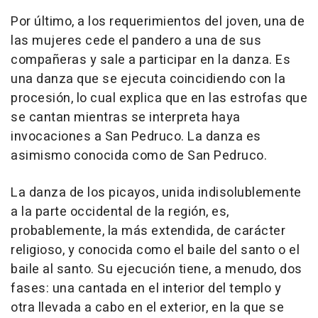
Por último, a los requerimientos del joven, una de
las mujeres cede el pandero a una de sus
compañeras y sale a participar en la danza. Es
una danza que se ejecuta coincidiendo con la
procesión, lo cual explica que en las estrofas que
se cantan mientras se interpreta haya
invocaciones a San Pedruco. La danza es
asimismo conocida como de San Pedruco.
La danza de los picayos, unida indisolublemente
a la parte occidental de la región, es,
probablemente, la más extendida, de carácter
religioso, y conocida como el baile del santo o el
baile al santo. Su ejecución tiene, a menudo, dos
fases: una cantada en el interior del templo y
otra llevada a cabo en el exterior, en la que se