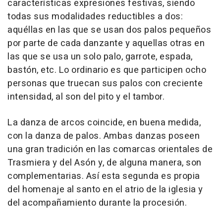
características expresiones festivas, siendo
todas sus modalidades reductibles a dos:
aquéllas en las que se usan dos palos pequeños
por parte de cada danzante y aquellas otras en
las que se usa un solo palo, garrote, espada,
bastón, etc. Lo ordinario es que participen ocho
personas que truecan sus palos con creciente
intensidad, al son del pito y el tambor.
La danza de arcos coincide, en buena medida,
con la danza de palos. Ambas danzas poseen
una gran tradición en las comarcas orientales de
Trasmiera y del Asón y, de alguna manera, son
complementarias. Así esta segunda es propia
del homenaje al santo en el atrio de la iglesia y
del acompañamiento durante la procesión.