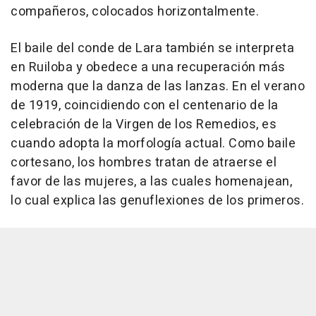
compañeros, colocados horizontalmente.
El baile del conde de Lara también se interpreta
en Ruiloba y obedece a una recuperación más
moderna que la danza de las lanzas. En el verano
de 1919, coincidiendo con el centenario de la
celebración de la Virgen de los Remedios, es
cuando adopta la morfología actual. Como baile
cortesano, los hombres tratan de atraerse el
favor de las mujeres, a las cuales homenajean,
lo cual explica las genuflexiones de los primeros.