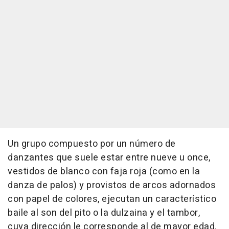
Un grupo compuesto por un número de
danzantes que suele estar entre nueve u once,
vestidos de blanco con faja roja (como en la
danza de palos) y provistos de arcos adornados
con papel de colores, ejecutan un característico
baile al son del pito o la dulzaina y el tambor,
cuya dirección le corresponde al de mayor edad.