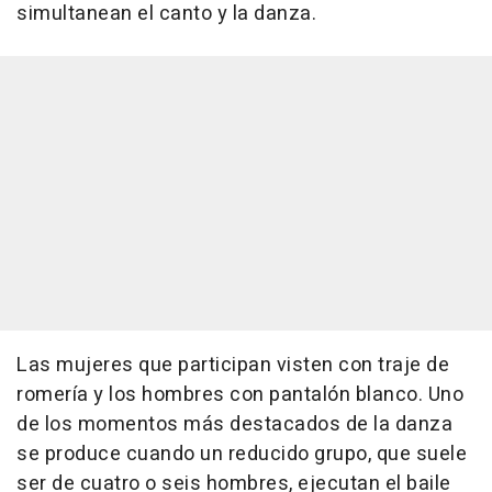
simultanean el canto y la danza.
Las mujeres que participan visten con traje de
romería y los hombres con pantalón blanco. Uno
de los momentos más destacados de la danza
se produce cuando un reducido grupo, que suele
ser de cuatro o seis hombres, ejecutan el baile