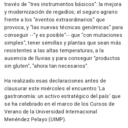
través de "tres instrumentos básicos": la mejora
y modernización de regadíos; el seguro agrario
frente a los "eventos extraordinarios" que
provoca, y "las nuevas técnicas genómicas" para
conseguir --"y es posible"-- que "con mutaciones
simples", tener semillas y plantas que sean más
resistentes a las altas temperaturas, a la
ausencia de lluvias y para conseguir "productos
sin gluten", "ahora tan necesarios".
Ha realizado esas declaraciones antes de
clausurar este miércoles el encuentro 'La
gastronomía: un activo estratégico del país' que
se ha celebrado en el marco de los Cursos de
Verano de la Universidad Internacional
Menéndez Pelayo (UIMP).