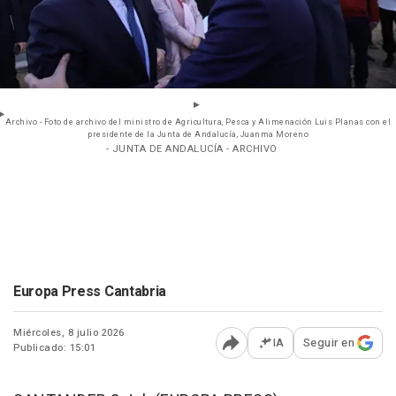
Archivo - Foto de archivo del ministro de Agricultura, Pesca y Alimenación Luis Planas con el
presidente de la Junta de Andalucía, Juanma Moreno
- JUNTA DE ANDALUCÍA - ARCHIVO
Europa Press Cantabria
Miércoles, 8 julio 2026
IA
Seguir en
Publicado: 15:01
Abrir opciones para comp