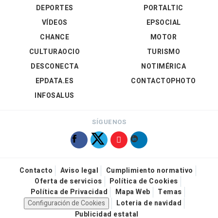
DEPORTES
PORTALTIC
VÍDEOS
EPSOCIAL
CHANCE
MOTOR
CULTURAOCIO
TURISMO
DESCONECTA
NOTIMÉRICA
EPDATA.ES
CONTACTOPHOTO
INFOSALUS
SÍGUENOS
Contacto
Aviso legal
Cumplimiento normativo
Oferta de servicios
Política de Cookies
Política de Privacidad
Mapa Web
Temas
Configuración de Cookies
Loteria de navidad
Publicidad estatal