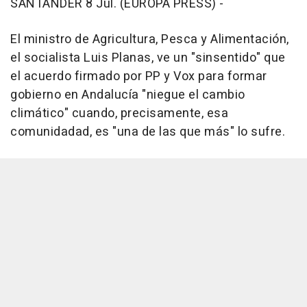
SANTANDER 8 Jul. (EUROPA PRESS) -
El ministro de Agricultura, Pesca y Alimentación,
el socialista Luis Planas, ve un "sinsentido" que
el acuerdo firmado por PP y Vox para formar
gobierno en Andalucía "niegue el cambio
climático" cuando, precisamente, esa
comunidadad, es "una de las que más" lo sufre.