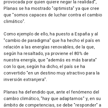
provocada por quien quiere negar la realidad",
Planas se ha mostrado "optimista" ya que cree
que "somos capaces de luchar contra el cambio
climático".
Como ejemplo de ello, ha puesto a España y al
"cambio de paradigma" que ha hecho el país en
relación a las energías renovables, de la que,
según ha resaltado, ya proviene el 80% de
nuestra energía, que "además es más barata"
con lo que, según ha dicho, el país se ha
convertido "en un destino muy atractivo para la
inversión extranjera".
Planas ha defendido que, ante el fenómeno del
cambio climático, "hay que adaptarnos" y, en su
ámbito de competencias, se debe "responder" a