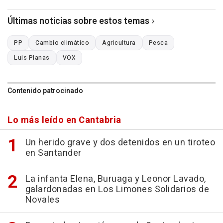
Últimas noticias sobre estos temas
PP
Cambio climático
Agricultura
Pesca
Luis Planas
VOX
Contenido patrocinado
Lo más leído en Cantabria
Un herido grave y dos detenidos en un tiroteo
en Santander
La infanta Elena, Buruaga y Leonor Lavado,
galardonadas en Los Limones Solidarios de
Novales