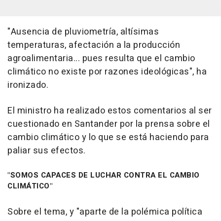
"Ausencia de pluviometría, altísimas
temperaturas, afectación a la producción
agroalimentaria... pues resulta que el cambio
climático no existe por razones ideológicas", ha
ironizado.
El ministro ha realizado estos comentarios al ser
cuestionado en Santander por la prensa sobre el
cambio climático y lo que se está haciendo para
paliar sus efectos.
"SOMOS CAPACES DE LUCHAR CONTRA EL CAMBIO
CLIMÁTICO"
Sobre el tema, y "aparte de la polémica política