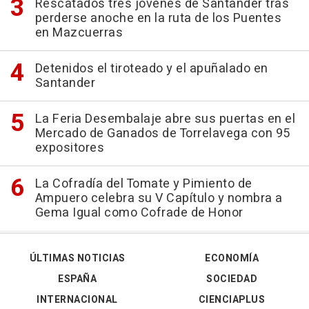
Rescatados tres jóvenes de Santander tras
perderse anoche en la ruta de los Puentes
en Mazcuerras
Detenidos el tiroteado y el apuñalado en
Santander
La Feria Desembalaje abre sus puertas en el
Mercado de Ganados de Torrelavega con 95
expositores
La Cofradía del Tomate y Pimiento de
Ampuero celebra su V Capítulo y nombra a
Gema Igual como Cofrade de Honor
ÚLTIMAS NOTICIAS
ECONOMÍA
ESPAÑA
SOCIEDAD
INTERNACIONAL
CIENCIAPLUS