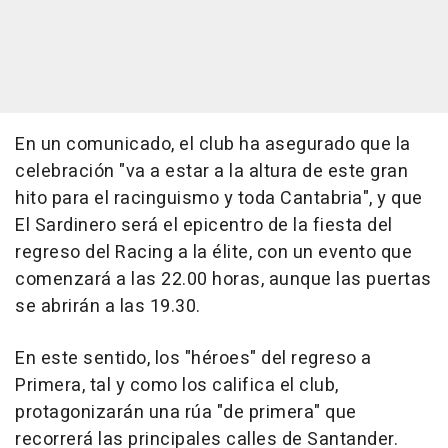
En un comunicado, el club ha asegurado que la
celebración "va a estar a la altura de este gran
hito para el racinguismo y toda Cantabria", y que
El Sardinero será el epicentro de la fiesta del
regreso del Racing a la élite, con un evento que
comenzará a las 22.00 horas, aunque las puertas
se abrirán a las 19.30.
En este sentido, los "héroes" del regreso a
Primera, tal y como los califica el club,
protagonizarán una rúa "de primera" que
recorrerá las principales calles de Santander.