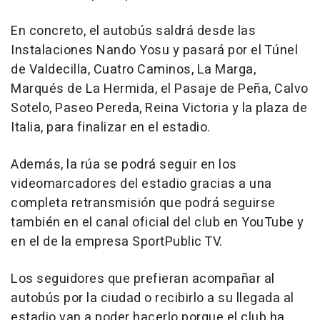
En concreto, el autobús saldrá desde las
Instalaciones Nando Yosu y pasará por el Túnel
de Valdecilla, Cuatro Caminos, La Marga,
Marqués de La Hermida, el Pasaje de Peña, Calvo
Sotelo, Paseo Pereda, Reina Victoria y la plaza de
Italia, para finalizar en el estadio.
Además, la rúa se podrá seguir en los
videomarcadores del estadio gracias a una
completa retransmisión que podrá seguirse
también en el canal oficial del club en YouTube y
en el de la empresa SportPublic TV.
Los seguidores que prefieran acompañar al
autobús por la ciudad o recibirlo a su llegada al
estadio van a poder hacerlo porque el club ha