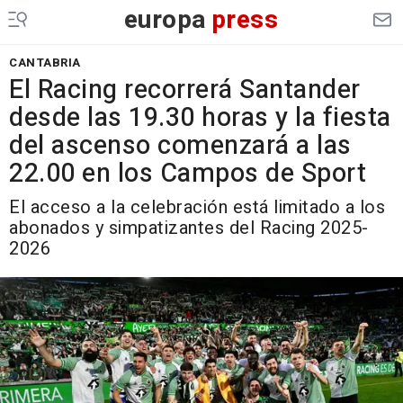
europa
press
CANTABRIA
El Racing recorrerá Santander
desde las 19.30 horas y la fiesta
del ascenso comenzará a las
22.00 en los Campos de Sport
El acceso a la celebración está limitado a los
abonados y simpatizantes del Racing 2025-
2026