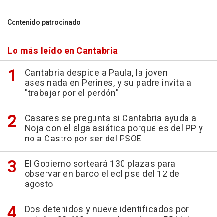
Contenido patrocinado
Lo más leído en Cantabria
Cantabria despide a Paula, la joven
asesinada en Perines, y su padre invita a
"trabajar por el perdón"
Casares se pregunta si Cantabria ayuda a
Noja con el alga asiática porque es del PP y
no a Castro por ser del PSOE
El Gobierno sorteará 130 plazas para
observar en barco el eclipse del 12 de
agosto
Dos detenidos y nueve identificados por