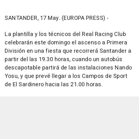
SANTANDER, 17 May. (EUROPA PRESS) -
La plantilla y los técnicos del Real Racing Club
celebrarán este domingo el ascenso a Primera
División en una fiesta que recorrerá Santander a
partir del las 19.30 horas, cuando un autobús
descapotable partirá de las instalaciones Nando
Yosu, y que prevé llegar a los Campos de Sport
de El Sardinero hacia las 21.00 horas.