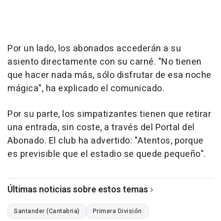
Por un lado, los abonados accederán a su
asiento directamente con su carné. "No tienen
que hacer nada más, sólo disfrutar de esa noche
mágica", ha explicado el comunicado.
Por su parte, los simpatizantes tienen que retirar
una entrada, sin coste, a través del Portal del
Abonado. El club ha advertido: "Atentos, porque
es previsible que el estadio se quede pequeño".
Últimas noticias sobre estos temas
Santander (Cantabria)
Primera División