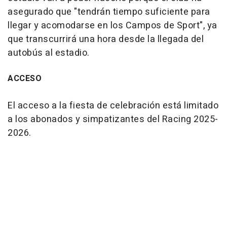
asegurado que "tendrán tiempo suficiente para
llegar y acomodarse en los Campos de Sport", ya
que transcurrirá una hora desde la llegada del
autobús al estadio.
ACCESO
El acceso a la fiesta de celebración está limitado
a los abonados y simpatizantes del Racing 2025-
2026.