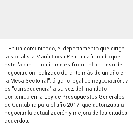
En un comunicado, el departamento que dirige
la socialista María Luisa Real ha afirmado que
este "acuerdo unánime es fruto del proceso de
negociación realizado durante más de un año en
la Mesa Sectorial", órgano legal de negociación, y
es "consecuencia" a su vez del mandato
contenido en la Ley de Presupuestos Generales
de Cantabria para el año 2017, que autorizaba a
negociar la actualización y mejora de los citados
acuerdos.