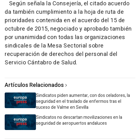
Según señala la Consejería, el citado acuerdo
da también cumplimiento a la hoja de ruta de
prioridades contenida en el acuerdo del 15 de
octubre de 2015, negociado y aprobado también
por unanimidad con todas las organizaciones
sindicales de la Mesa Sectorial sobre
recuperación de derechos del personal del
Servicio Cántabro de Salud.
Artículos Relacionados
Sindicatos piden aumentar, con dos celadores, la
seguridad en el traslado de enfermos tras el
suceso de Valme en Sevilla
Sindicatos no descartan movilizaciones en la
seguridad de aeropuertos andaluces