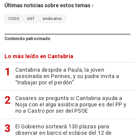
Últimas noticias sobre estos temas
CCOO
UGT
sindicatos
Contenido patrocinado
Lo más leído en Cantabria
Cantabria despide a Paula, la joven
asesinada en Perines, y su padre invita a
"trabajar por el perdón"
Casares se pregunta si Cantabria ayuda a
Noja con el alga asiática porque es del PP y
no a Castro por ser del PSOE
El Gobierno sorteará 130 plazas para
observar en barco el eclipse del 12 de