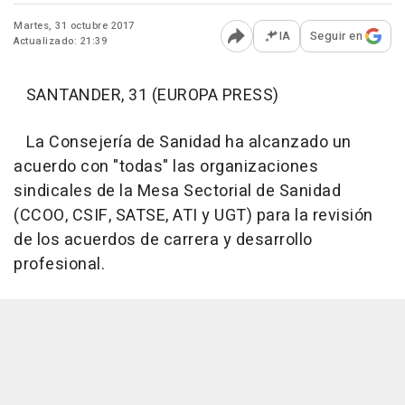
Martes, 31 octubre 2017
IA
Seguir en
Actualizado: 21:39
Abrir opciones para comp
SANTANDER, 31 (EUROPA PRESS)
La Consejería de Sanidad ha alcanzado un
acuerdo con "todas" las organizaciones
sindicales de la Mesa Sectorial de Sanidad
(CCOO, CSIF, SATSE, ATI y UGT) para la revisión
de los acuerdos de carrera y desarrollo
profesional.