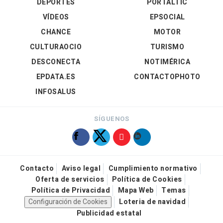
DEPORTES
PORTALTIC
VÍDEOS
EPSOCIAL
CHANCE
MOTOR
CULTURAOCIO
TURISMO
DESCONECTA
NOTIMÉRICA
EPDATA.ES
CONTACTOPHOTO
INFOSALUS
SÍGUENOS
Contacto
Aviso legal
Cumplimiento normativo
Oferta de servicios
Política de Cookies
Política de Privacidad
Mapa Web
Temas
Configuración de Cookies
Loteria de navidad
Publicidad estatal