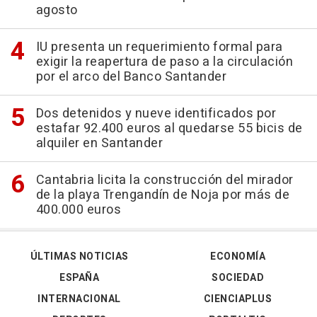
agosto
IU presenta un requerimiento formal para
exigir la reapertura de paso a la circulación
por el arco del Banco Santander
Dos detenidos y nueve identificados por
estafar 92.400 euros al quedarse 55 bicis de
alquiler en Santander
Cantabria licita la construcción del mirador
de la playa Trengandín de Noja por más de
400.000 euros
ÚLTIMAS NOTICIAS
ECONOMÍA
ESPAÑA
SOCIEDAD
INTERNACIONAL
CIENCIAPLUS