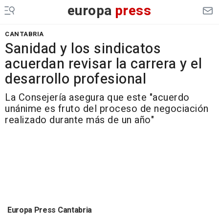
europa
press
CANTABRIA
Sanidad y los sindicatos
acuerdan revisar la carrera y el
desarrollo profesional
La Consejería asegura que este "acuerdo
unánime es fruto del proceso de negociación
realizado durante más de un año"
Europa Press Cantabria