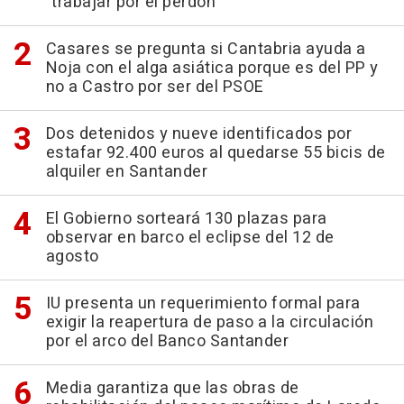
"trabajar por el perdón"
Casares se pregunta si Cantabria ayuda a
Noja con el alga asiática porque es del PP y
no a Castro por ser del PSOE
Dos detenidos y nueve identificados por
estafar 92.400 euros al quedarse 55 bicis de
alquiler en Santander
El Gobierno sorteará 130 plazas para
observar en barco el eclipse del 12 de
agosto
IU presenta un requerimiento formal para
exigir la reapertura de paso a la circulación
por el arco del Banco Santander
Media garantiza que las obras de