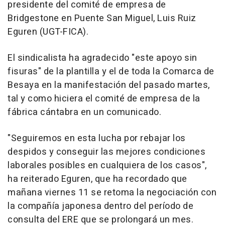
presidente del comité de empresa de
Bridgestone en Puente San Miguel, Luis Ruiz
Eguren (UGT-FICA).
El sindicalista ha agradecido "este apoyo sin
fisuras" de la plantilla y el de toda la Comarca de
Besaya en la manifestación del pasado martes,
tal y como hiciera el comité de empresa de la
fábrica cántabra en un comunicado.
"Seguiremos en esta lucha por rebajar los
despidos y conseguir las mejores condiciones
laborales posibles en cualquiera de los casos",
ha reiterado Eguren, que ha recordado que
mañana viernes 11 se retoma la negociación con
la compañía japonesa dentro del período de
consulta del ERE que se prolongará un mes.