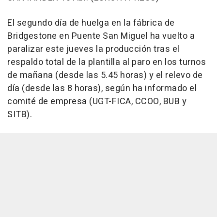
El segundo día de huelga en la fábrica de
Bridgestone en Puente San Miguel ha vuelto a
paralizar este jueves la producción tras el
respaldo total de la plantilla al paro en los turnos
de mañana (desde las 5.45 horas) y el relevo de
día (desde las 8 horas), según ha informado el
comité de empresa (UGT-FICA, CCOO, BUB y
SITB).