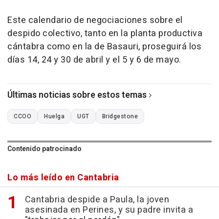
Este calendario de negociaciones sobre el
despido colectivo, tanto en la planta productiva
cántabra como en la de Basauri, proseguirá los
días 14, 24 y 30 de abril y el 5 y 6 de mayo.
Últimas noticias sobre estos temas
CCOO
Huelga
UGT
Bridgestone
Contenido patrocinado
Lo más leído en Cantabria
Cantabria despide a Paula, la joven
asesinada en Perines, y su padre invita a