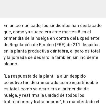
En un comunicado, los sindicatos han destacado
que, como ya sucediera este martes 8 en el
primer día de la huelga en contra del Expediente
de Regulación de Empleo (ERE) de 211 despidos
en la planta productiva cántabra, el paro es total
y la jornada se desarrolla también sin incidente
alguno.
"La respuesta de la plantilla a un despido
colectivo tan desmesurado como injustificable
es total, como ya ocurriera el primer día de
huelga, y reafirma la unidad de todos los
trabajadores y trabajadoras", ha manifestado el