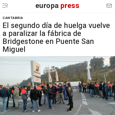
europa
press
CANTABRIA
El segundo día de huelga vuelve
a paralizar la fábrica de
Bridgestone en Puente San
Miguel