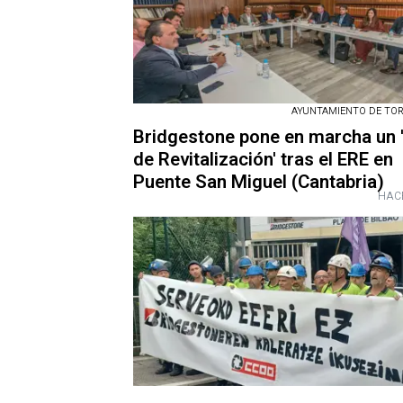
AYUNTAMIENTO DE TO
Bridgestone pone en marcha un 
de Revitalización' tras el ERE en
Puente San Miguel (Cantabria)
HAC