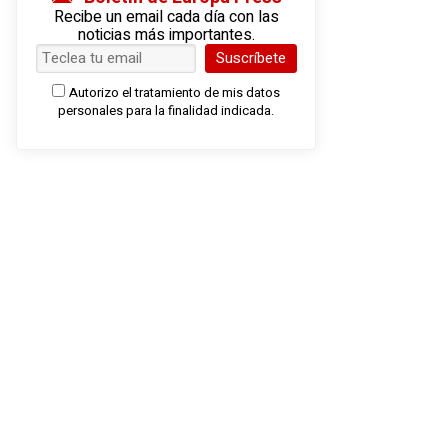
Recibe un email cada día con las
noticias más importantes.
Suscríbete
Autorizo el tratamiento de mis datos
personales para la finalidad indicada.