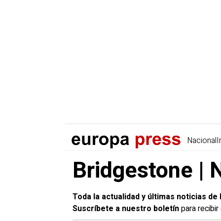
Nacional
I
Bridgestone | 
Toda la actualidad y últimas noticias d
Suscríbete a nuestro boletín
para recibi