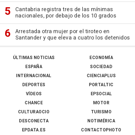
Cantabria registra tres de las mínimas
nacionales, por debajo de los 10 grados
Arrestada otra mujer por el tiroteo en
Santander y que eleva a cuatro los detenidos
ÚLTIMAS NOTICIAS
ECONOMÍA
ESPAÑA
SOCIEDAD
INTERNACIONAL
CIENCIAPLUS
DEPORTES
PORTALTIC
VÍDEOS
EPSOCIAL
CHANCE
MOTOR
CULTURAOCIO
TURISMO
DESCONECTA
NOTIMÉRICA
EPDATA.ES
CONTACTOPHOTO