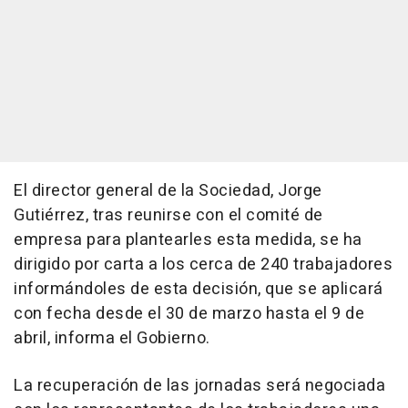
El director general de la Sociedad, Jorge
Gutiérrez, tras reunirse con el comité de
empresa para plantearles esta medida, se ha
dirigido por carta a los cerca de 240 trabajadores
informándoles de esta decisión, que se aplicará
con fecha desde el 30 de marzo hasta el 9 de
abril, informa el Gobierno.
La recuperación de las jornadas será negociada