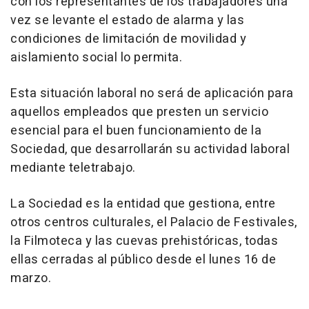
con los representantes de los trabajadores una
vez se levante el estado de alarma y las
condiciones de limitación de movilidad y
aislamiento social lo permita.
Esta situación laboral no será de aplicación para
aquellos empleados que presten un servicio
esencial para el buen funcionamiento de la
Sociedad, que desarrollarán su actividad laboral
mediante teletrabajo.
La Sociedad es la entidad que gestiona, entre
otros centros culturales, el Palacio de Festivales,
la Filmoteca y las cuevas prehistóricas, todas
ellas cerradas al público desde el lunes 16 de
marzo.