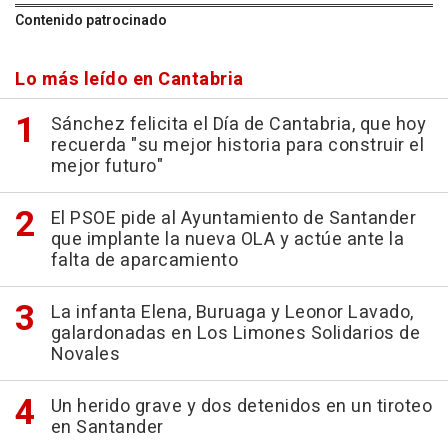
Contenido patrocinado
Lo más leído en Cantabria
Sánchez felicita el Día de Cantabria, que hoy
recuerda "su mejor historia para construir el
mejor futuro"
El PSOE pide al Ayuntamiento de Santander
que implante la nueva OLA y actúe ante la
falta de aparcamiento
La infanta Elena, Buruaga y Leonor Lavado,
galardonadas en Los Limones Solidarios de
Novales
Un herido grave y dos detenidos en un tiroteo
en Santander