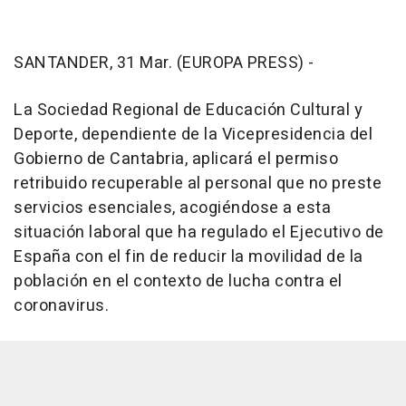
SANTANDER, 31 Mar. (EUROPA PRESS) -
La Sociedad Regional de Educación Cultural y
Deporte, dependiente de la Vicepresidencia del
Gobierno de Cantabria, aplicará el permiso
retribuido recuperable al personal que no preste
servicios esenciales, acogiéndose a esta
situación laboral que ha regulado el Ejecutivo de
España con el fin de reducir la movilidad de la
población en el contexto de lucha contra el
coronavirus.