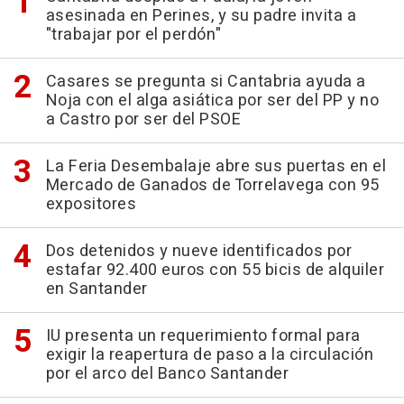
asesinada en Perines, y su padre invita a
"trabajar por el perdón"
Casares se pregunta si Cantabria ayuda a
Noja con el alga asiática por ser del PP y no
a Castro por ser del PSOE
La Feria Desembalaje abre sus puertas en el
Mercado de Ganados de Torrelavega con 95
expositores
Dos detenidos y nueve identificados por
estafar 92.400 euros con 55 bicis de alquiler
en Santander
IU presenta un requerimiento formal para
exigir la reapertura de paso a la circulación
por el arco del Banco Santander