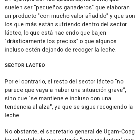
suelen ser "pequeños ganaderos" que elaboran
un producto "con mucho valor añadido" y que son
los que más están sufriendo dentro del sector
lácteo, lo que está haciendo que bajen
"drásticamente los precios" o que algunos
incluso estén dejando de recoger la leche.
SECTOR LÁCTEO
Por el contrario, el resto del sector lácteo "no
parece que vaya a haber una situación grave",
sino que "se mantiene e incluso con una
tendencia al alza", ya que se sigue recogiendo la
leche.
No obstante, el secretario general de Ugam-Coag