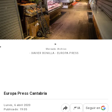
Mercado. Archivo
- XAVIER BONILLA - EUROPA PRESS
Europa Press Cantabria
Lunes, 6 abril 2020
IA
Seguir en
Publicado: 19:05
Abrir opciones para comp