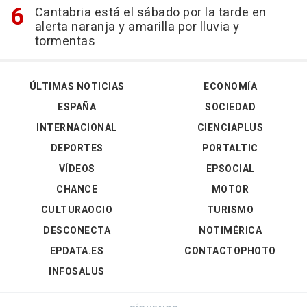
Cantabria está el sábado por la tarde en
alerta naranja y amarilla por lluvia y
tormentas
ÚLTIMAS NOTICIAS
ECONOMÍA
ESPAÑA
SOCIEDAD
INTERNACIONAL
CIENCIAPLUS
DEPORTES
PORTALTIC
VÍDEOS
EPSOCIAL
CHANCE
MOTOR
CULTURAOCIO
TURISMO
DESCONECTA
NOTIMÉRICA
EPDATA.ES
CONTACTOPHOTO
INFOSALUS