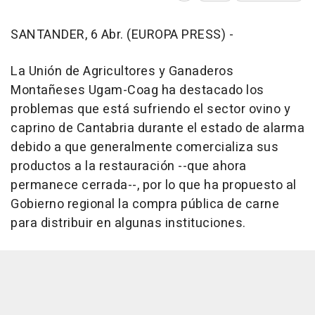
SANTANDER, 6 Abr. (EUROPA PRESS) -
La Unión de Agricultores y Ganaderos
Montañeses Ugam-Coag ha destacado los
problemas que está sufriendo el sector ovino y
caprino de Cantabria durante el estado de alarma
debido a que generalmente comercializa sus
productos a la restauración --que ahora
permanece cerrada--, por lo que ha propuesto al
Gobierno regional la compra pública de carne
para distribuir en algunas instituciones.