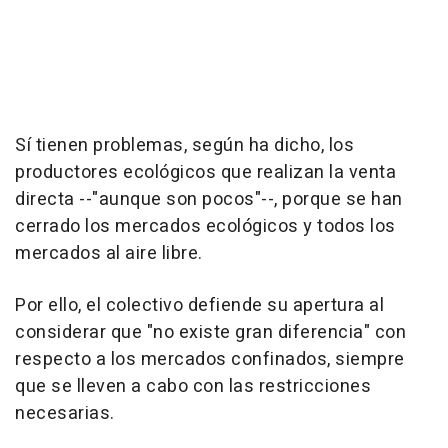
Sí tienen problemas, según ha dicho, los
productores ecológicos que realizan la venta
directa --"aunque son pocos"--, porque se han
cerrado los mercados ecológicos y todos los
mercados al aire libre.
Por ello, el colectivo defiende su apertura al
considerar que "no existe gran diferencia" con
respecto a los mercados confinados, siempre
que se lleven a cabo con las restricciones
necesarias.