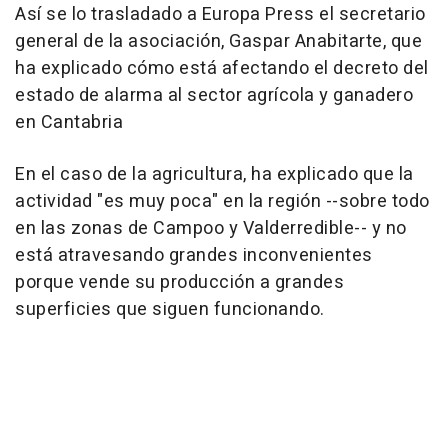
Así se lo trasladado a Europa Press el secretario
general de la asociación, Gaspar Anabitarte, que
ha explicado cómo está afectando el decreto del
estado de alarma al sector agrícola y ganadero
en Cantabria
En el caso de la agricultura, ha explicado que la
actividad "es muy poca" en la región --sobre todo
en las zonas de Campoo y Valderredible-- y no
está atravesando grandes inconvenientes
porque vende su producción a grandes
superficies que siguen funcionando.