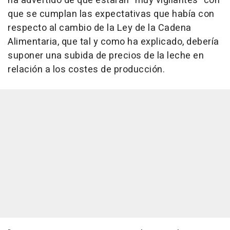
ha advertido de que estarán "muy vigilantes" con
que se cumplan las expectativas que había con
respecto al cambio de la Ley de la Cadena
Alimentaria, que tal y como ha explicado, debería
suponer una subida de precios de la leche en
relación a los costes de producción.