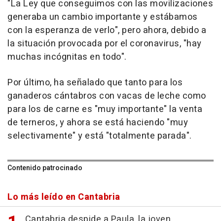
"La Ley que conseguimos con las movilizaciones
generaba un cambio importante y estábamos
con la esperanza de verlo", pero ahora, debido a
la situación provocada por el coronavirus, "hay
muchas incógnitas en todo".
Por último, ha señalado que tanto para los
ganaderos cántabros con vacas de leche como
para los de carne es "muy importante" la venta
de terneros, y ahora se está haciendo "muy
selectivamente" y está "totalmente parada".
Contenido patrocinado
Lo más leído en Cantabria
Cantabria despide a Paula, la joven