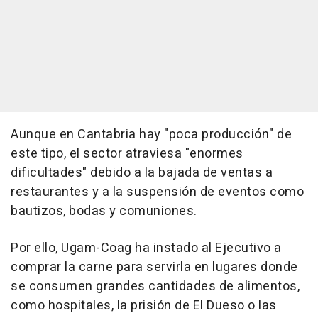
Aunque en Cantabria hay "poca producción" de
este tipo, el sector atraviesa "enormes
dificultades" debido a la bajada de ventas a
restaurantes y a la suspensión de eventos como
bautizos, bodas y comuniones.
Por ello, Ugam-Coag ha instado al Ejecutivo a
comprar la carne para servirla en lugares donde
se consumen grandes cantidades de alimentos,
como hospitales, la prisión de El Dueso o las