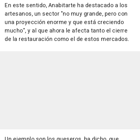
En este sentido, Anabitarte ha destacado a los
artesanos, un sector "no muy grande, pero con
una proyección enorme y que está creciendo
mucho", y al que ahora le afecta tanto el cierre
de la restauración como el de estos mercados.
Un ejemplo son los queseros, ha dicho, que