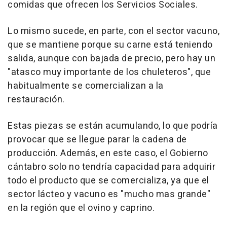
comidas que ofrecen los Servicios Sociales.
Lo mismo sucede, en parte, con el sector vacuno,
que se mantiene porque su carne está teniendo
salida, aunque con bajada de precio, pero hay un
"atasco muy importante de los chuleteros", que
habitualmente se comercializan a la
restauración.
Estas piezas se están acumulando, lo que podría
provocar que se llegue parar la cadena de
producción. Además, en este caso, el Gobierno
cántabro solo no tendría capacidad para adquirir
todo el producto que se comercializa, ya que el
sector lácteo y vacuno es "mucho mas grande"
en la región que el ovino y caprino.