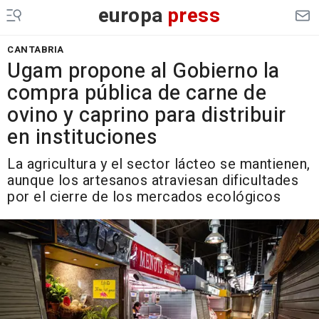
europa
press
CANTABRIA
Ugam propone al Gobierno la
compra pública de carne de
ovino y caprino para distribuir
en instituciones
La agricultura y el sector lácteo se mantienen,
aunque los artesanos atraviesan dificultades
por el cierre de los mercados ecológicos