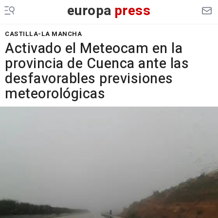
europa
press
CASTILLA-LA MANCHA
Activado el Meteocam en la
provincia de Cuenca ante las
desfavorables previsiones
meteorológicas