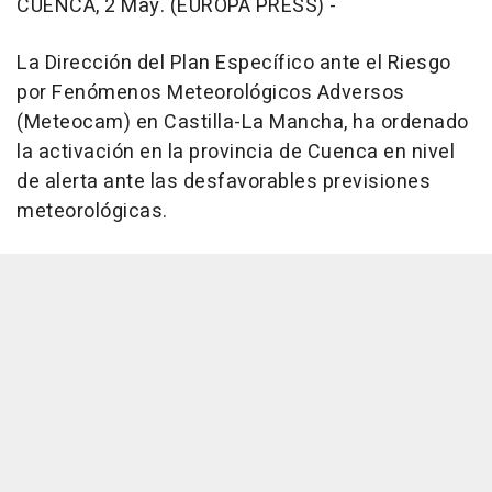
CUENCA, 2 May. (EUROPA PRESS) -
La Dirección del Plan Específico ante el Riesgo
por Fenómenos Meteorológicos Adversos
(Meteocam) en Castilla-La Mancha, ha ordenado
la activación en la provincia de Cuenca en nivel
de alerta ante las desfavorables previsiones
meteorológicas.