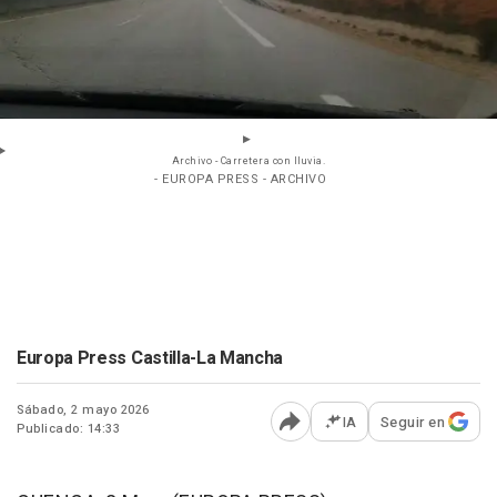
Archivo - Carretera con lluvia.
- EUROPA PRESS - ARCHIVO
Europa Press Castilla-La Mancha
Sábado, 2 mayo 2026
IA
Seguir en
Publicado: 14:33
Abrir opciones para comp