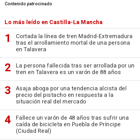
Contenido patrocinado
Lo más leído en Castilla-La Mancha
Cortada la línea de tren Madrid-Extremadura
tras el arrollamiento mortal de una persona
en Talavera
La persona fallecida tras ser arrollada por un
tren en Talavera es un varón de 88 años
Asaja aboga por una tendencia alcista del
precio del pistacho en respuesta a la
situación real del mercado
Fallece un varón de 48 años tras sufrir una
caída de bicicleta en Puebla de Príncipe
(Ciudad Real)