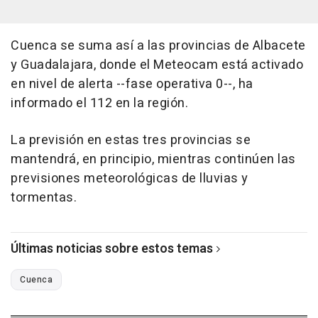
Cuenca se suma así a las provincias de Albacete
y Guadalajara, donde el Meteocam está activado
en nivel de alerta --fase operativa 0--, ha
informado el 112 en la región.
La previsión en estas tres provincias se
mantendrá, en principio, mientras continúen las
previsiones meteorológicas de lluvias y
tormentas.
Últimas noticias sobre estos temas
Cuenca