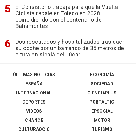
El Consistorio trabaja para que la Vuelta
Ciclista recale en Toledo en 2028
coincidiendo con el centenario de
Bahamontes
Dos rescatados y hospitalizados tras caer
su coche por un barranco de 35 metros de
altura en Alcalá del Júcar
ÚLTIMAS NOTICIAS
ECONOMÍA
ESPAÑA
SOCIEDAD
INTERNACIONAL
CIENCIAPLUS
DEPORTES
PORTALTIC
VÍDEOS
EPSOCIAL
CHANCE
MOTOR
CULTURAOCIO
TURISMO