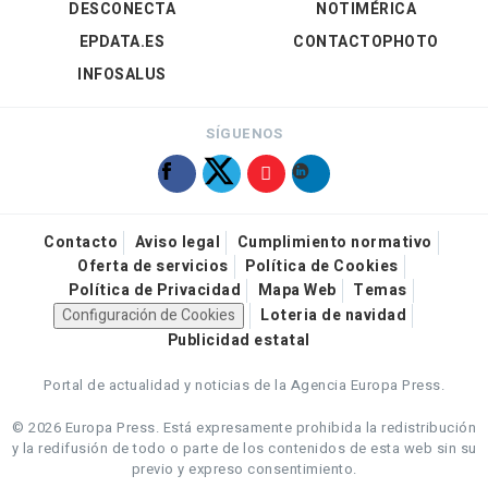
DESCONECTA
NOTIMÉRICA
EPDATA.ES
CONTACTOPHOTO
INFOSALUS
SÍGUENOS
Contacto
Aviso legal
Cumplimiento normativo
Oferta de servicios
Política de Cookies
Política de Privacidad
Mapa Web
Temas
Configuración de Cookies
Loteria de navidad
Publicidad estatal
Portal de actualidad y noticias de la Agencia Europa Press.
© 2026 Europa Press.
Está expresamente prohibida la redistribución
y la redifusión de todo o parte de los contenidos de esta web sin su
previo y expreso consentimiento.