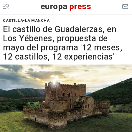
europa
press
CASTILLA-LA MANCHA
El castillo de Guadalerzas, en
Los Yébenes, propuesta de
mayo del programa '12 meses,
12 castillos, 12 experiencias'