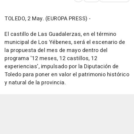
Abrir opciones para comp
TOLEDO, 2 May. (EUROPA PRESS) -
El castillo de Las Guadalerzas, en el término
municipal de Los Yébenes, será el escenario de
la propuesta del mes de mayo dentro del
programa '12 meses, 12 castillos, 12
experiencias', impulsado por la Diputación de
Toledo para poner en valor el patrimonio histórico
y natural de la provincia.