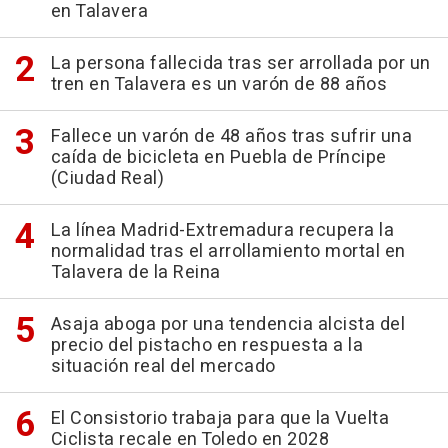
en Talavera
La persona fallecida tras ser arrollada por un
tren en Talavera es un varón de 88 años
Fallece un varón de 48 años tras sufrir una
caída de bicicleta en Puebla de Príncipe
(Ciudad Real)
La línea Madrid-Extremadura recupera la
normalidad tras el arrollamiento mortal en
Talavera de la Reina
Asaja aboga por una tendencia alcista del
precio del pistacho en respuesta a la
situación real del mercado
El Consistorio trabaja para que la Vuelta
Ciclista recale en Toledo en 2028