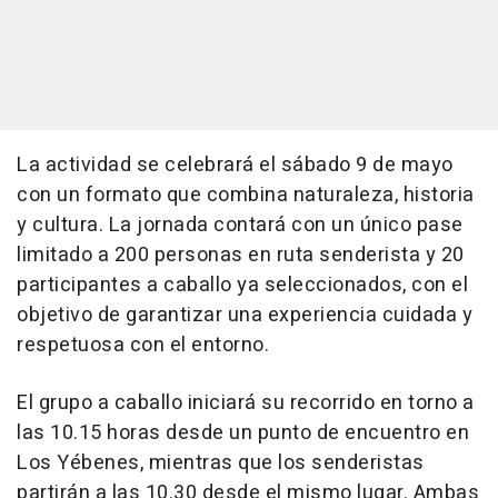
La actividad se celebrará el sábado 9 de mayo
con un formato que combina naturaleza, historia
y cultura. La jornada contará con un único pase
limitado a 200 personas en ruta senderista y 20
participantes a caballo ya seleccionados, con el
objetivo de garantizar una experiencia cuidada y
respetuosa con el entorno.
El grupo a caballo iniciará su recorrido en torno a
las 10.15 horas desde un punto de encuentro en
Los Yébenes, mientras que los senderistas
partirán a las 10.30 desde el mismo lugar. Ambas