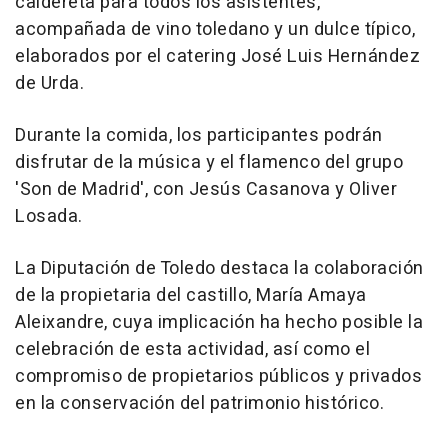
caldereta para todos los asistentes,
acompañada de vino toledano y un dulce típico,
elaborados por el catering José Luis Hernández
de Urda.
Durante la comida, los participantes podrán
disfrutar de la música y el flamenco del grupo
'Son de Madrid', con Jesús Casanova y Oliver
Losada.
La Diputación de Toledo destaca la colaboración
de la propietaria del castillo, María Amaya
Aleixandre, cuya implicación ha hecho posible la
celebración de esta actividad, así como el
compromiso de propietarios públicos y privados
en la conservación del patrimonio histórico.