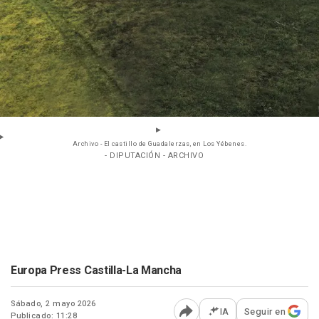
Archivo - El castillo de Guadalerzas, en Los Yébenes.
- DIPUTACIÓN - ARCHIVO
Europa Press Castilla-La Mancha
Sábado, 2 mayo 2026
IA
Seguir en
Publicado: 11:28