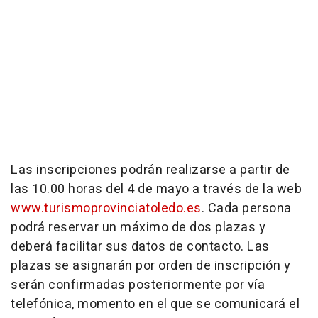
Las inscripciones podrán realizarse a partir de
las 10.00 horas del 4 de mayo a través de la web
www.turismoprovinciatoledo.es
. Cada persona
podrá reservar un máximo de dos plazas y
deberá facilitar sus datos de contacto. Las
plazas se asignarán por orden de inscripción y
serán confirmadas posteriormente por vía
telefónica, momento en el que se comunicará el