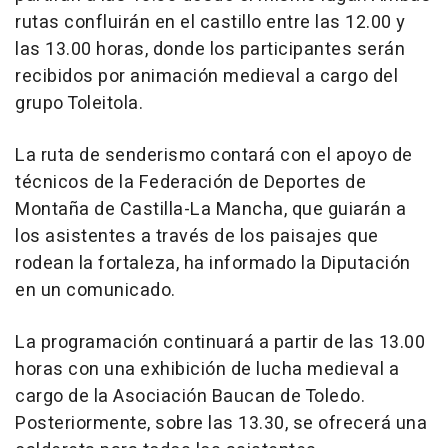
rutas confluirán en el castillo entre las 12.00 y
las 13.00 horas, donde los participantes serán
recibidos por animación medieval a cargo del
grupo Toleitola.
La ruta de senderismo contará con el apoyo de
técnicos de la Federación de Deportes de
Montaña de Castilla-La Mancha, que guiarán a
los asistentes a través de los paisajes que
rodean la fortaleza, ha informado la Diputación
en un comunicado.
La programación continuará a partir de las 13.00
horas con una exhibición de lucha medieval a
cargo de la Asociación Baucan de Toledo.
Posteriormente, sobre las 13.30, se ofrecerá una