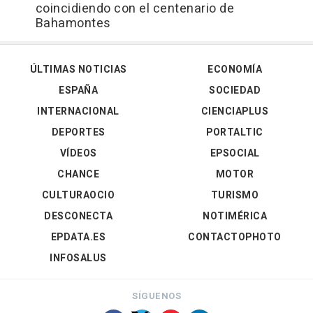
coincidiendo con el centenario de
Bahamontes
ÚLTIMAS NOTICIAS
ECONOMÍA
ESPAÑA
SOCIEDAD
INTERNACIONAL
CIENCIAPLUS
DEPORTES
PORTALTIC
VÍDEOS
EPSOCIAL
CHANCE
MOTOR
CULTURAOCIO
TURISMO
DESCONECTA
NOTIMÉRICA
EPDATA.ES
CONTACTOPHOTO
INFOSALUS
SÍGUENOS