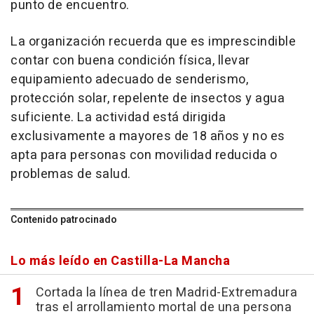
punto de encuentro.
La organización recuerda que es imprescindible
contar con buena condición física, llevar
equipamiento adecuado de senderismo,
protección solar, repelente de insectos y agua
suficiente. La actividad está dirigida
exclusivamente a mayores de 18 años y no es
apta para personas con movilidad reducida o
problemas de salud.
Contenido patrocinado
Lo más leído en Castilla-La Mancha
Cortada la línea de tren Madrid-Extremadura
tras el arrollamiento mortal de una persona