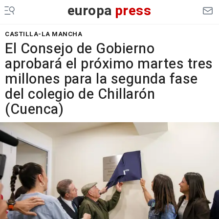
europa
press
CASTILLA-LA MANCHA
El Consejo de Gobierno
aprobará el próximo martes tres
millones para la segunda fase
del colegio de Chillarón
(Cuenca)