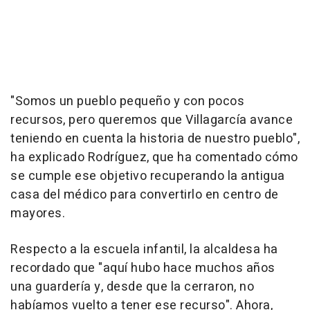
"Somos un pueblo pequeño y con pocos
recursos, pero queremos que Villagarcía avance
teniendo en cuenta la historia de nuestro pueblo",
ha explicado Rodríguez, que ha comentado cómo
se cumple ese objetivo recuperando la antigua
casa del médico para convertirlo en centro de
mayores.
Respecto a la escuela infantil, la alcaldesa ha
recordado que "aquí hubo hace muchos años
una guardería y, desde que la cerraron, no
habíamos vuelto a tener ese recurso". Ahora,