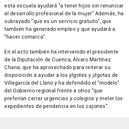
esta escuela ayudará "a tener hijos sin renunciar
al desarrollo profesional de la mujer" Además, ha
subrayado "que es un servicio gratuito", que
también ha generado empleo y que ayudará a
"hacer comarca".
En el acto también ha intervenido el presidente
de la Diputación de Cuenca, Álvaro Martínez
Chana, que ha aprovechado para reiterar su
disposición a ayudar a los jilgotes y jilgotas de
Villagarcía del Llano y ha defendido el "modelo"
del Gobierno regional frente a otros "que
preferían cerrar urgencias y colegios y meter los
expedientes de pendencia en los cajones".