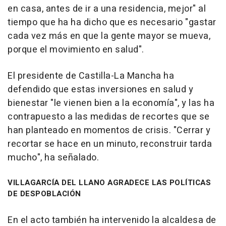
en casa, antes de ir a una residencia, mejor" al
tiempo que ha ha dicho que es necesario "gastar
cada vez más en que la gente mayor se mueva,
porque el movimiento en salud".
El presidente de Castilla-La Mancha ha
defendido que estas inversiones en salud y
bienestar "le vienen bien a la economía", y las ha
contrapuesto a las medidas de recortes que se
han planteado en momentos de crisis. "Cerrar y
recortar se hace en un minuto, reconstruir tarda
mucho", ha señalado.
VILLAGARCÍA DEL LLANO AGRADECE LAS POLÍTICAS
DE DESPOBLACIÓN
En el acto también ha intervenido la alcaldesa de