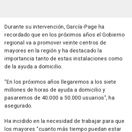
Durante su intervención, García-Page ha
recordado que en los próximos años el Gobierno
regional va a promover veinte centros de
mayores en la región y ha destacado la
importancia tanto de estas instalaciones como
de la ayuda a domicilio.
"En los próximos años llegaremos a los siete
millones de horas de ayuda a domicilio y
pasaremos de 40.000 a 50.000 usuarios", ha
asegurado.
Ha incidido en la necesidad de trabajar para que
los mayores "cuanto más tiempo puedan estar