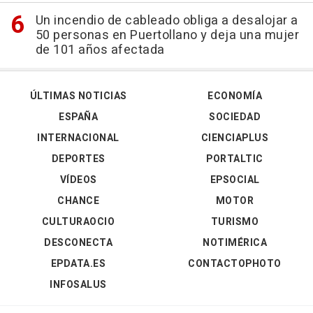
Un incendio de cableado obliga a desalojar a
50 personas en Puertollano y deja una mujer
de 101 años afectada
ÚLTIMAS NOTICIAS
ECONOMÍA
ESPAÑA
SOCIEDAD
INTERNACIONAL
CIENCIAPLUS
DEPORTES
PORTALTIC
VÍDEOS
EPSOCIAL
CHANCE
MOTOR
CULTURAOCIO
TURISMO
DESCONECTA
NOTIMÉRICA
EPDATA.ES
CONTACTOPHOTO
INFOSALUS