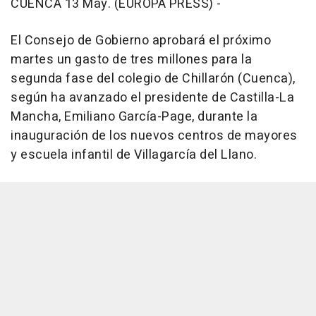
CUENCA 13 May. (EUROPA PRESS) -
El Consejo de Gobierno aprobará el próximo
martes un gasto de tres millones para la
segunda fase del colegio de Chillarón (Cuenca),
según ha avanzado el presidente de Castilla-La
Mancha, Emiliano García-Page, durante la
inauguración de los nuevos centros de mayores
y escuela infantil de Villagarcía del Llano.