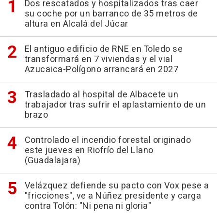
Dos rescatados y hospitalizados tras caer
su coche por un barranco de 35 metros de
altura en Alcalá del Júcar
El antiguo edificio de RNE en Toledo se
transformará en 7 viviendas y el vial
Azucaica-Polígono arrancará en 2027
Trasladado al hospital de Albacete un
trabajador tras sufrir el aplastamiento de un
brazo
Controlado el incendio forestal originado
este jueves en Riofrío del Llano
(Guadalajara)
Velázquez defiende su pacto con Vox pese a
"fricciones", ve a Núñez presidente y carga
contra Tolón: "Ni pena ni gloria"