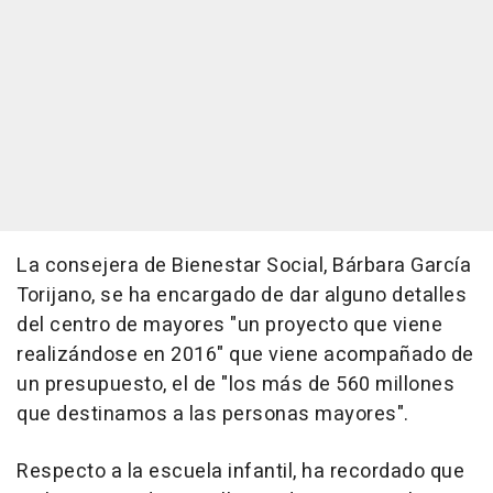
La consejera de Bienestar Social, Bárbara García
Torijano, se ha encargado de dar alguno detalles
del centro de mayores "un proyecto que viene
realizándose en 2016" que viene acompañado de
un presupuesto, el de "los más de 560 millones
que destinamos a las personas mayores".
Respecto a la escuela infantil, ha recordado que