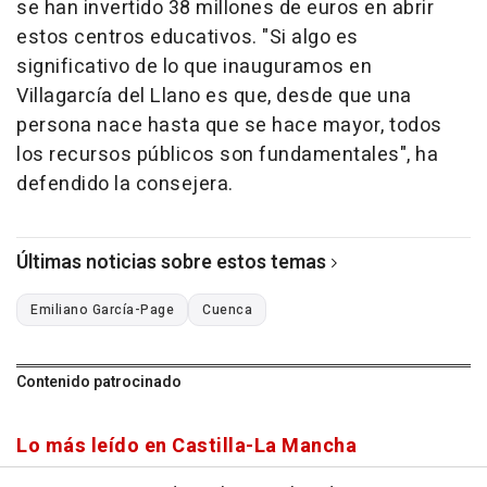
se han invertido 38 millones de euros en abrir
estos centros educativos. "Si algo es
significativo de lo que inauguramos en
Villagarcía del Llano es que, desde que una
persona nace hasta que se hace mayor, todos
los recursos públicos son fundamentales", ha
defendido la consejera.
Últimas noticias sobre estos temas
Emiliano García-Page
Cuenca
Contenido patrocinado
Lo más leído en Castilla-La Mancha