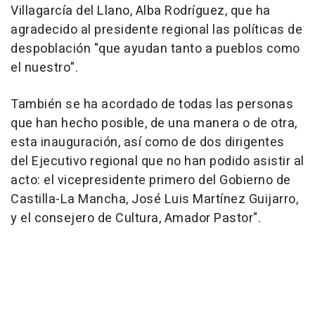
Villagarcía del Llano, Alba Rodríguez, que ha
agradecido al presidente regional las políticas de
despoblación "que ayudan tanto a pueblos como
el nuestro".
También se ha acordado de todas las personas
que han hecho posible, de una manera o de otra,
esta inauguración, así como de dos dirigentes
del Ejecutivo regional que no han podido asistir al
acto: el vicepresidente primero del Gobierno de
Castilla-La Mancha, José Luis Martínez Guijarro,
y el consejero de Cultura, Amador Pastor".