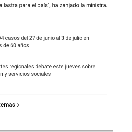
lastra para el país", ha zanjado la ministra.
4 casos del 27 de junio al 3 de julio en
s de 60 años
ortes regionales debate este jueves sobre
n y servicios sociales
 temas