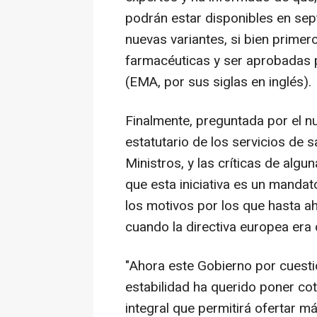
podrán estar disponibles en sep
nuevas variantes, si bien primer
farmacéuticas y ser aprobadas 
(EMA, por sus siglas en inglés).
Finalmente, preguntada por el n
estatutario de los servicios de 
Ministros, y las críticas de al
que esta iniciativa es un manda
los motivos por los que hasta a
cuando la directiva europea era
"Ahora este Gobierno por cuesti
estabilidad ha querido poner co
integral que permitirá ofertar 