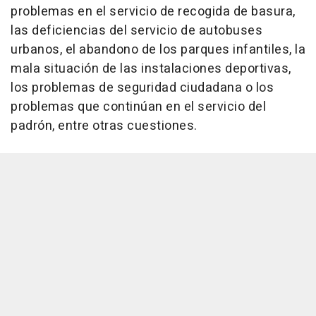
problemas en el servicio de recogida de basura,
las deficiencias del servicio de autobuses
urbanos, el abandono de los parques infantiles, la
mala situación de las instalaciones deportivas,
los problemas de seguridad ciudadana o los
problemas que continúan en el servicio del
padrón, entre otras cuestiones.