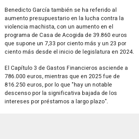
Benedicto García también se ha referido al
aumento presupuestario en la lucha contra la
violencia machista, con un aumento en el
programa de Casa de Acogida de 39.860 euros
que supone un 7,33 por ciento más y un 23 por
ciento más desde el inicio de legislatura en 2024.
El Capítulo 3 de Gastos Financieros asciende a
786.000 euros, mientras que en 2025 fue de
816.250 euros, por lo que "hay un notable
descenso por la significativa bajada de los
intereses por préstamos a largo plazo".