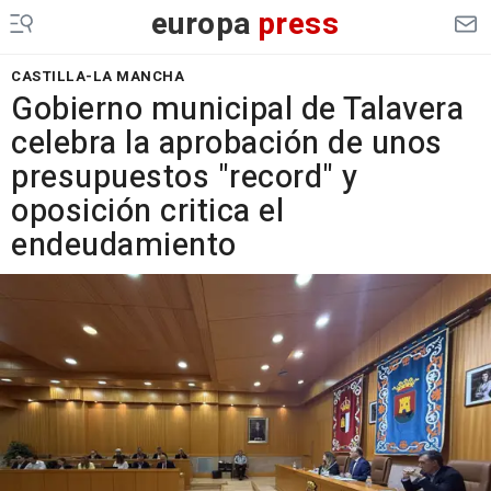
europa
press
CASTILLA-LA MANCHA
Gobierno municipal de Talavera
celebra la aprobación de unos
presupuestos "record" y
oposición critica el
endeudamiento