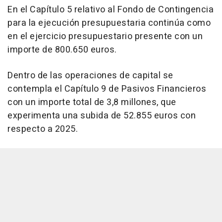
En el Capítulo 5 relativo al Fondo de Contingencia
para la ejecución presupuestaria continúa como
en el ejercicio presupuestario presente con un
importe de 800.650 euros.
Dentro de las operaciones de capital se
contempla el Capítulo 9 de Pasivos Financieros
con un importe total de 3,8 millones, que
experimenta una subida de 52.855 euros con
respecto a 2025.