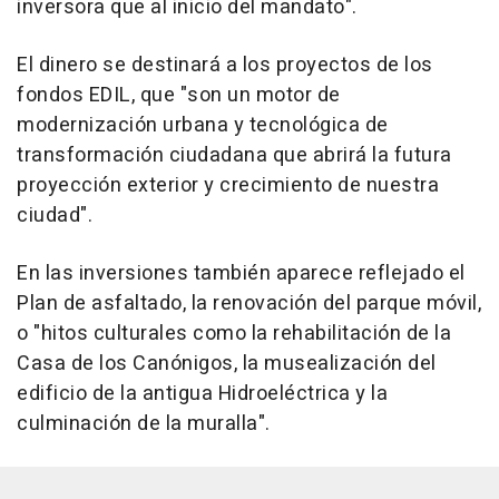
inversora que al inicio del mandato".
El dinero se destinará a los proyectos de los
fondos EDIL, que "son un motor de
modernización urbana y tecnológica de
transformación ciudadana que abrirá la futura
proyección exterior y crecimiento de nuestra
ciudad".
En las inversiones también aparece reflejado el
Plan de asfaltado, la renovación del parque móvil,
o "hitos culturales como la rehabilitación de la
Casa de los Canónigos, la musealización del
edificio de la antigua Hidroeléctrica y la
culminación de la muralla".