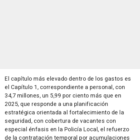
El capítulo más elevado dentro de los gastos es
el Capítulo 1, correspondiente a personal, con
34,7 millones, un 5,99 por ciento más que en
2025, que responde a una planificación
estratégica orientada al fortalecimiento de la
seguridad, con cobertura de vacantes con
especial énfasis en la Policía Local, el refuerzo
de la contratación temporal por acumulaciones