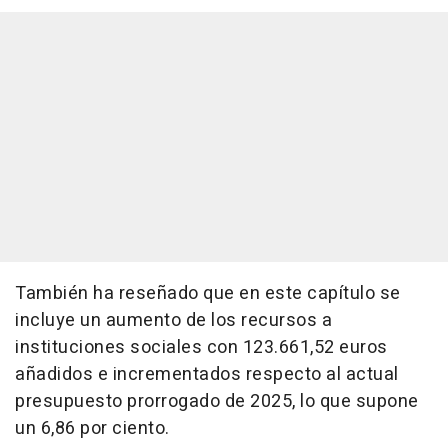
También ha reseñado que en este capítulo se
incluye un aumento de los recursos a
instituciones sociales con 123.661,52 euros
añadidos e incrementados respecto al actual
presupuesto prorrogado de 2025, lo que supone
un 6,86 por ciento.