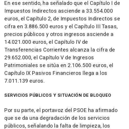
En ese sentido, ha señalado que el Capítulo I de
Impuestos Indirectos asciende a 33.554.000
euros, el Capítulo 2, de Impuestos Indirectos se
cifra en 3.886.500 euros y el Capítulo III Tasas,
precios públicos y otros ingresos asciende a
14.021.000 euros, el Capítulo IV de
Transferencias Corrientes alcanza la cifra de
29.652.000, el Capítulo V de Ingresos
Patrimoniales se sitúa en 2.106.500 euros, el
Capítulo IX Pasivos Financieros llega a los
7.011.139 euros.
SERVICIOS PÚBLICOS Y SITUACIÓN DE BLOQUEO
Por su parte, el portavoz del PSOE ha afirmado
que se da una degradación de los servicios
públicos, señalando la falta de limpieza, los