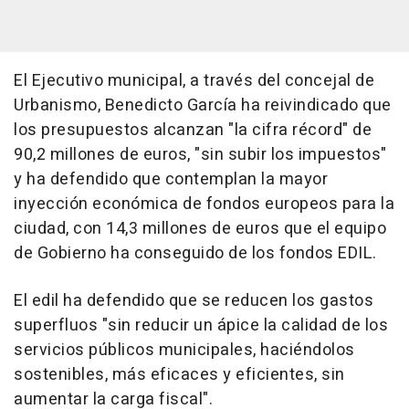
El Ejecutivo municipal, a través del concejal de
Urbanismo, Benedicto García ha reivindicado que
los presupuestos alcanzan "la cifra récord" de
90,2 millones de euros, "sin subir los impuestos"
y ha defendido que contemplan la mayor
inyección económica de fondos europeos para la
ciudad, con 14,3 millones de euros que el equipo
de Gobierno ha conseguido de los fondos EDIL.
El edil ha defendido que se reducen los gastos
superfluos "sin reducir un ápice la calidad de los
servicios públicos municipales, haciéndolos
sostenibles, más eficaces y eficientes, sin
aumentar la carga fiscal".