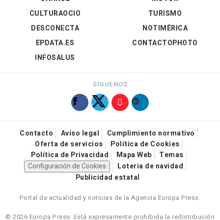
CULTURAOCIO
TURISMO
DESCONECTA
NOTIMÉRICA
EPDATA.ES
CONTACTOPHOTO
INFOSALUS
SÍGUENOS
Contacto
Aviso legal
Cumplimiento normativo
Oferta de servicios
Política de Cookies
Política de Privacidad
Mapa Web
Temas
Configuración de Cookies
Loteria de navidad
Publicidad estatal
Portal de actualidad y noticias de la Agencia Europa Press.
© 2026 Europa Press.
Está expresamente prohibida la redistribución