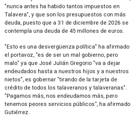
"nunca antes ha habido tantos impuestos en
Talavera", y que son los presupuestos con más
deuda, puesto que a 31 de diciembre de 2026 se
contempla una deuda de 45 millones de euros.
"Esto es una desvergüenza política" ha afirmado
el portavoz, "es de ser un mal gobierno, pero
malo" ya que José Julián Gregorio "va a dejar
endeudados hasta a nuestros hijos y a nuestros
nietos", es gobernar "tirando de la tarjeta de
crédito de todos los talaveranos y talaveranas".
"Pagamos más, nos endeudamos más, pero
tenemos peores servicios públicos", ha afirmado
Gutiérrez.