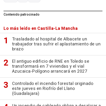
Contenido patrocinado
Lo más leído en Castilla-La Mancha
Trasladado al hospital de Albacete un
trabajador tras sufrir el aplastamiento de un
brazo
El antiguo edificio de RNE en Toledo se
transformará en 7 viviendas y el vial
Azucaica-Polígono arrancará en 2027
Controlado el incendio forestal originado
este jueves en Riofrío del Llano
(Guadalajara)
Un incendio de cableado obliga a desalojar a