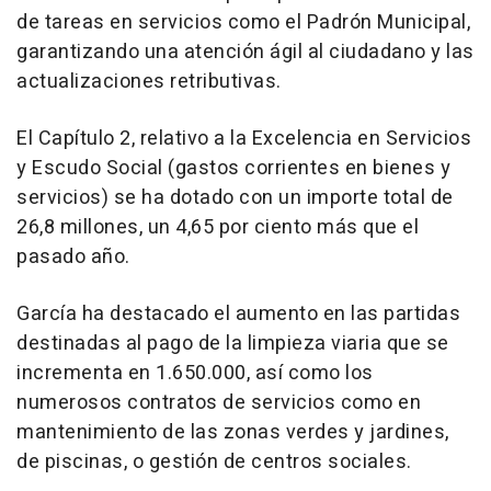
de tareas en servicios como el Padrón Municipal,
garantizando una atención ágil al ciudadano y las
actualizaciones retributivas.
El Capítulo 2, relativo a la Excelencia en Servicios
y Escudo Social (gastos corrientes en bienes y
servicios) se ha dotado con un importe total de
26,8 millones, un 4,65 por ciento más que el
pasado año.
García ha destacado el aumento en las partidas
destinadas al pago de la limpieza viaria que se
incrementa en 1.650.000, así como los
numerosos contratos de servicios como en
mantenimiento de las zonas verdes y jardines,
de piscinas, o gestión de centros sociales.