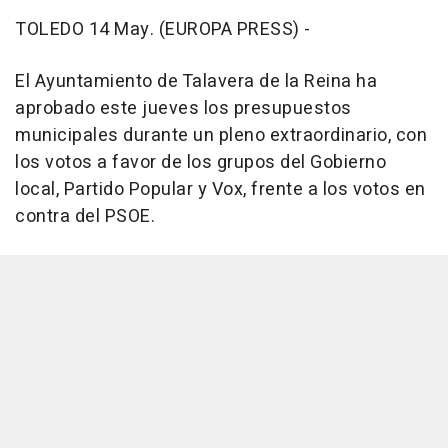
TOLEDO 14 May. (EUROPA PRESS) -
El Ayuntamiento de Talavera de la Reina ha
aprobado este jueves los presupuestos
municipales durante un pleno extraordinario, con
los votos a favor de los grupos del Gobierno
local, Partido Popular y Vox, frente a los votos en
contra del PSOE.