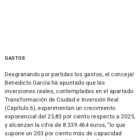
GASTOS
Desgranando por partidas los gastos, el concejal
Benedicto García ha apuntado que las
inversiones reales, contempladas en el apartado
Transformación de Ciudad e Inversión Real
(Capítulo 6), experimentan un crecimiento
exponencial del 23,83 por ciento respecto a 2025,
y alcanzan la cifra de 8.339.464 euros, "lo que
supone un 203 por ciento más de capacidad