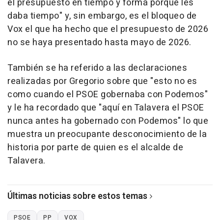
el presupuesto en tiempo y forma porque les
daba tiempo" y, sin embargo, es el bloqueo de
Vox el que ha hecho que el presupuesto de 2026
no se haya presentado hasta mayo de 2026.
También se ha referido a las declaraciones
realizadas por Gregorio sobre que "esto no es
como cuando el PSOE gobernaba con Podemos"
y le ha recordado que "aquí en Talavera el PSOE
nunca antes ha gobernado con Podemos" lo que
muestra un preocupante desconocimiento de la
historia por parte de quien es el alcalde de
Talavera.
Últimas noticias sobre estos temas
PSOE
PP
VOX