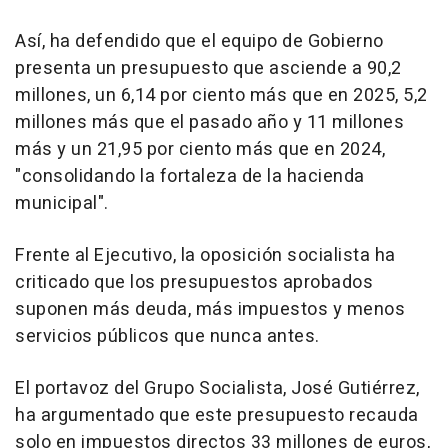
Así, ha defendido que el equipo de Gobierno
presenta un presupuesto que asciende a 90,2
millones, un 6,14 por ciento más que en 2025, 5,2
millones más que el pasado año y 11 millones
más y un 21,95 por ciento más que en 2024,
"consolidando la fortaleza de la hacienda
municipal".
Frente al Ejecutivo, la oposición socialista ha
criticado que los presupuestos aprobados
suponen más deuda, más impuestos y menos
servicios públicos que nunca antes.
El portavoz del Grupo Socialista, José Gutiérrez,
ha argumentado que este presupuesto recauda
solo en impuestos directos 33 millones de euros,