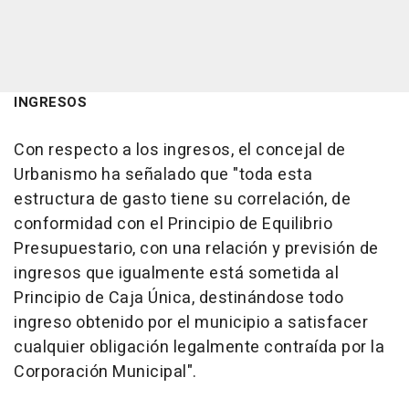
INGRESOS
Con respecto a los ingresos, el concejal de
Urbanismo ha señalado que "toda esta
estructura de gasto tiene su correlación, de
conformidad con el Principio de Equilibrio
Presupuestario, con una relación y previsión de
ingresos que igualmente está sometida al
Principio de Caja Única, destinándose todo
ingreso obtenido por el municipio a satisfacer
cualquier obligación legalmente contraída por la
Corporación Municipal".