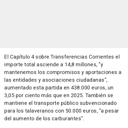
El Capítulo 4 sobre Transferencias Corrientes el
importe total asciende a 14,8 millones, "y
mantenemos los compromisos y aportaciones a
las entidades y asociaciones ciudadanas",
aumentado esta partida en 438.000 euros, un
3,05 por ciento más que en 2025. También se
mantiene el transporte público subvencionado
para los talaveranos con 50.000 euros, "a pesar
del aumento de los carburantes".