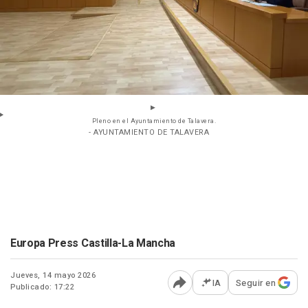
Pleno en el Ayuntamiento de Talavera.
- AYUNTAMIENTO DE TALAVERA
Europa Press Castilla-La Mancha
Jueves, 14 mayo 2026
IA
Seguir en
Publicado: 17:22
Abrir opciones para comp