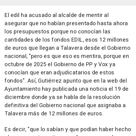
El edil ha acusado al alcalde de mentir al
asegurar que no habían presentado hasta ahora
los presupuestos porque no conocían las
cantidades de los fondos EDIL, esos 12 millones
de euros que llegan a Talavera desde el Gobierno
nacional, "pero es que eso es mentira, porque en
octubre de 2025 el Gobierno de PP y Vox ya
conocían que eran adjudicatarios de estos
fondos". Así, Gutiérrez apunto que en la web del
Ayuntamiento hay publicada una noticia el 19 de
diciembre donde ya se habla de la resolución
definitiva del Gobierno nacional que asignaba a
Talavera más de 12 millones de euros.
Es decir, "que lo sabían y que podían haber hecho