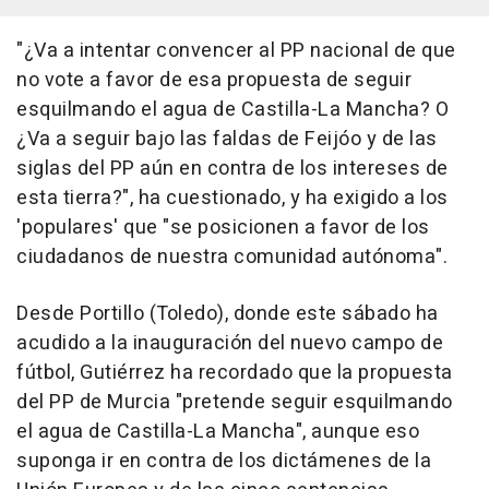
"¿Va a intentar convencer al PP nacional de que
no vote a favor de esa propuesta de seguir
esquilmando el agua de Castilla-La Mancha? O
¿Va a seguir bajo las faldas de Feijóo y de las
siglas del PP aún en contra de los intereses de
esta tierra?", ha cuestionado, y ha exigido a los
'populares' que "se posicionen a favor de los
ciudadanos de nuestra comunidad autónoma".
Desde Portillo (Toledo), donde este sábado ha
acudido a la inauguración del nuevo campo de
fútbol, Gutiérrez ha recordado que la propuesta
del PP de Murcia "pretende seguir esquilmando
el agua de Castilla-La Mancha", aunque eso
suponga ir en contra de los dictámenes de la