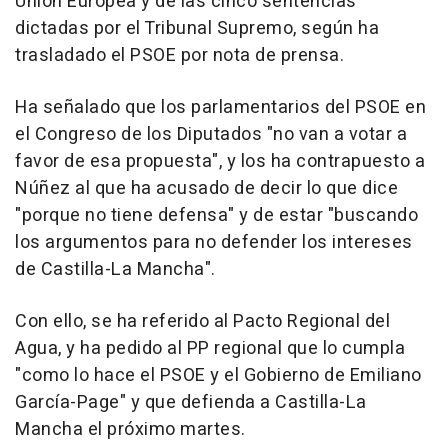
Unión Europea y de las cinco sentencias
dictadas por el Tribunal Supremo, según ha
trasladado el PSOE por nota de prensa.
Ha señalado que los parlamentarios del PSOE en
el Congreso de los Diputados "no van a votar a
favor de esa propuesta", y los ha contrapuesto a
Núñez al que ha acusado de decir lo que dice
"porque no tiene defensa" y de estar "buscando
los argumentos para no defender los intereses
de Castilla-La Mancha".
Con ello, se ha referido al Pacto Regional del
Agua, y ha pedido al PP regional que lo cumpla
"como lo hace el PSOE y el Gobierno de Emiliano
García-Page" y que defienda a Castilla-La
Mancha el próximo martes.