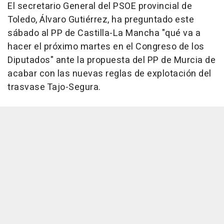
El secretario General del PSOE provincial de
Toledo, Álvaro Gutiérrez, ha preguntado este
sábado al PP de Castilla-La Mancha "qué va a
hacer el próximo martes en el Congreso de los
Diputados" ante la propuesta del PP de Murcia de
acabar con las nuevas reglas de explotación del
trasvase Tajo-Segura.