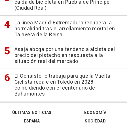
caída de bicicleta en Puebla de Príncipe
(Ciudad Real)
La línea Madrid-Extremadura recupera la
normalidad tras el arrollamiento mortal en
Talavera de la Reina
Asaja aboga por una tendencia alcista del
precio del pistacho en respuesta a la
situación real del mercado
El Consistorio trabaja para que la Vuelta
Ciclista recale en Toledo en 2028
coincidiendo con el centenario de
Bahamontes
ÚLTIMAS NOTICIAS
ECONOMÍA
ESPAÑA
SOCIEDAD