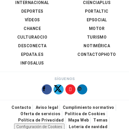
INTERNACIONAL
CIENCIAPLUS
DEPORTES
PORTALTIC
VÍDEOS
EPSOCIAL
CHANCE
MOTOR
CULTURAOCIO
TURISMO
DESCONECTA
NOTIMÉRICA
EPDATA.ES
CONTACTOPHOTO
INFOSALUS
SÍGUENOS
Contacto
Aviso legal
Cumplimiento normativo
Oferta de servicios
Política de Cookies
Política de Privacidad
Mapa Web
Temas
Configuración de Cookies
Loteria de navidad