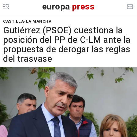
europa
press
CASTILLA-LA MANCHA
Gutiérrez (PSOE) cuestiona la
posición del PP de C-LM ante la
propuesta de derogar las reglas
del trasvase