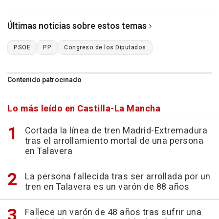
Últimas noticias sobre estos temas
PSOE
PP
Congreso de los Diputados
Contenido patrocinado
Lo más leído en Castilla-La Mancha
Cortada la línea de tren Madrid-Extremadura
tras el arrollamiento mortal de una persona
en Talavera
La persona fallecida tras ser arrollada por un
tren en Talavera es un varón de 88 años
Fallece un varón de 48 años tras sufrir una