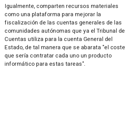
Igualmente, comparten recursos materiales
como una plataforma para mejorar la
fiscalización de las cuentas generales de las
comunidades autónomas que ya el Tribunal de
Cuentas utiliza para la cuenta General del
Estado, de tal manera que se abarata "el coste
que sería contratar cada uno un producto
informático para estas tareas".