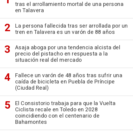
tras el arrollamiento mortal de una persona
en Talavera
La persona fallecida tras ser arrollada por un
tren en Talavera es un varón de 88 años
Asaja aboga por una tendencia alcista del
precio del pistacho en respuesta a la
situación real del mercado
Fallece un varón de 48 años tras sufrir una
caída de bicicleta en Puebla de Príncipe
(Ciudad Real)
El Consistorio trabaja para que la Vuelta
Ciclista recale en Toledo en 2028
coincidiendo con el centenario de
Bahamontes