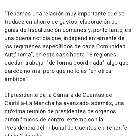
"Tenemos una relación muy importante que se
traduce en ahorro de gastos, elaboración de
guías de fiscalización comunes y, por lo tanto, es
una buena noticia que, independientemente de
los regímenes específicos de cada Comunidad
Autónoma", en este caso hasta 13 regiones,
puedan trabajar "de forma coordinada", algo que
parece normal pero que no lo es "en otros
ámbitos".
El presidente de la Cámara de Cuentas de
Castilla-La Mancha ha avanzado, además, una
próxima reunión de presidentes de órganos
autonómicos de control externo con la
Presidencia del Tribunal de Cuentas en Tenerife