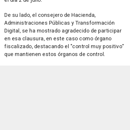
el día 2 de julio.
De su lado, el consejero de Hacienda,
Administraciones Públicas y Transformación
Digital, se ha mostrado agradecido de participar
en esa clausura, en este caso como órgano
fiscalizado, destacando el "control muy positivo"
que mantienen estos órganos de control.