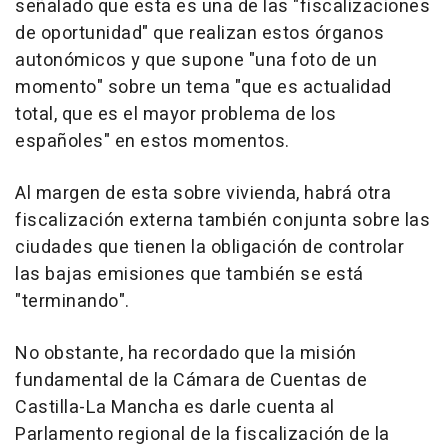
señalado que esta es una de las "fiscalizaciones
de oportunidad" que realizan estos órganos
autonómicos y que supone "una foto de un
momento" sobre un tema "que es actualidad
total, que es el mayor problema de los
españoles" en estos momentos.
Al margen de esta sobre vivienda, habrá otra
fiscalización externa también conjunta sobre las
ciudades que tienen la obligación de controlar
las bajas emisiones que también se está
"terminando".
No obstante, ha recordado que la misión
fundamental de la Cámara de Cuentas de
Castilla-La Mancha es darle cuenta al
Parlamento regional de la fiscalización de la