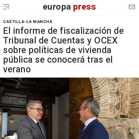
europa
press
CASTILLA-LA MANCHA
El informe de fiscalización de
Tribunal de Cuentas y OCEX
sobre políticas de vivienda
pública se conocerá tras el
verano