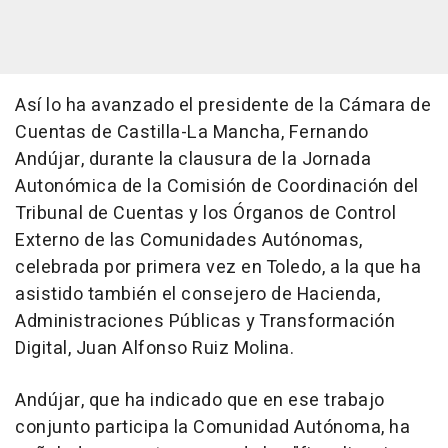
Así lo ha avanzado el presidente de la Cámara de
Cuentas de Castilla-La Mancha, Fernando
Andújar, durante la clausura de la Jornada
Autonómica de la Comisión de Coordinación del
Tribunal de Cuentas y los Órganos de Control
Externo de las Comunidades Autónomas,
celebrada por primera vez en Toledo, a la que ha
asistido también el consejero de Hacienda,
Administraciones Públicas y Transformación
Digital, Juan Alfonso Ruiz Molina.
Andújar, que ha indicado que en ese trabajo
conjunto participa la Comunidad Autónoma, ha