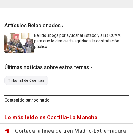
Artículos Relacionados
Bellido aboga por ayudar al Estado y a las CCAA
para que le den cierta agilidad a la contratación
pública
Últimas noticias sobre estos temas
Tribunal de Cuentas
Contenido patrocinado
Lo más leído en Castilla-La Mancha
Cortada la línea de tren Madrid-Extremadura