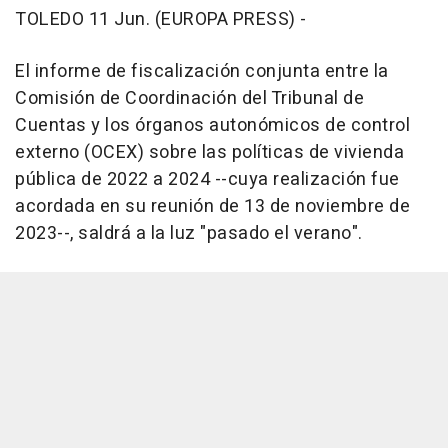
TOLEDO 11 Jun. (EUROPA PRESS) -
El informe de fiscalización conjunta entre la
Comisión de Coordinación del Tribunal de
Cuentas y los órganos autonómicos de control
externo (OCEX) sobre las políticas de vivienda
pública de 2022 a 2024 --cuya realización fue
acordada en su reunión de 13 de noviembre de
2023--, saldrá a la luz "pasado el verano".