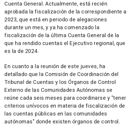
Cuenta General. Actualmente, está recién
aprobada la fiscalización de la correspondiente a
2023, que está en periodo de alegaciones
durante un mes, y ya ha comenzado la
fiscalización de la última Cuenta General de la
que ha rendido cuentas el Ejecutivo regional, que
es la de 2024.
En cuanto a la reunión de este jueves, ha
detallado que la Comisión de Coordinación del
Tribunal de Cuentas y los Órganos de Control
Externo de las Comunidades Autónomas se
reúne cada seis meses para coordinarse y "tener
criterios unívocos en materia de fiscalización de
las cuentas públicas en las comunidades
autónomas" donde existen órganos de control.