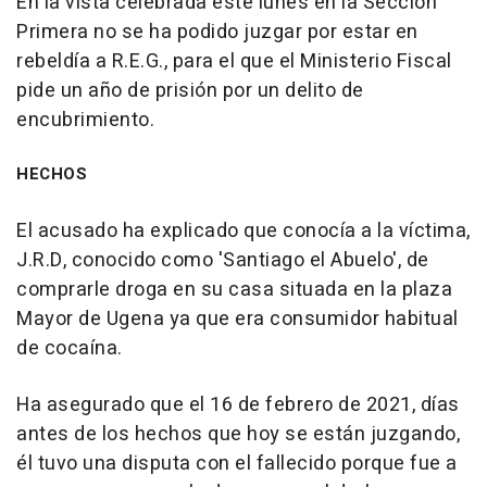
En la vista celebrada este lunes en la Sección
Primera no se ha podido juzgar por estar en
rebeldía a R.E.G., para el que el Ministerio Fiscal
pide un año de prisión por un delito de
encubrimiento.
HECHOS
El acusado ha explicado que conocía a la víctima,
J.R.D, conocido como 'Santiago el Abuelo', de
comprarle droga en su casa situada en la plaza
Mayor de Ugena ya que era consumidor habitual
de cocaína.
Ha asegurado que el 16 de febrero de 2021, días
antes de los hechos que hoy se están juzgando,
él tuvo una disputa con el fallecido porque fue a