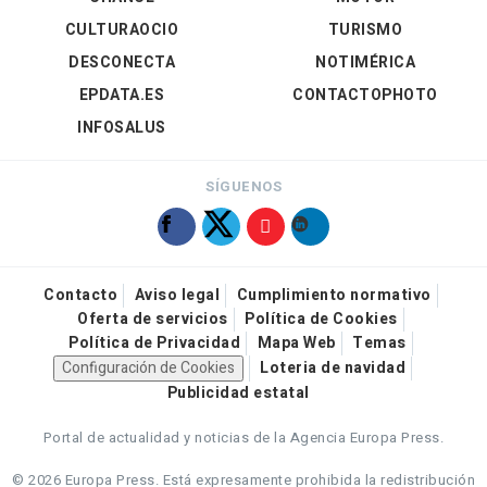
CULTURAOCIO
TURISMO
DESCONECTA
NOTIMÉRICA
EPDATA.ES
CONTACTOPHOTO
INFOSALUS
SÍGUENOS
Contacto
Aviso legal
Cumplimiento normativo
Oferta de servicios
Política de Cookies
Política de Privacidad
Mapa Web
Temas
Configuración de Cookies
Loteria de navidad
Publicidad estatal
Portal de actualidad y noticias de la Agencia Europa Press.
© 2026 Europa Press.
Está expresamente prohibida la redistribución