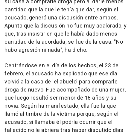
su casa a comprarle droga pero al darle menos
cantidad que la que le tenía que dar, según el
acusado, generó una discusión entre ambos.
Apunta que la discusión no fue muy acalorada, y
que, tras insistir en que le había dado menos
cantidad de la acordada, se fue de la casa. "No
hubo agresión ni nada", ha dicho.
Centrándose en el día de los hechos, el 23 de
febrero, el acusado ha explicado que ese día
volvió a la casa de 'el abuelo' para comprarle
droga de nuevo. Fue acompañado de una mujer,
que luego resultó ser menor de 18 años y su
novia. Según ha manifestado, ella fue la que
llamó al timbre de la víctima porque, según el
acusado, si llamaba él podría ocurrir que el
fallecido no le abriera tras haber discutido días