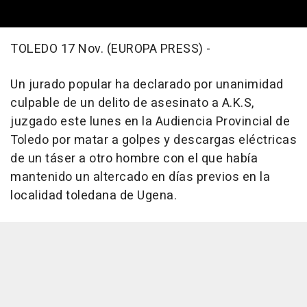
TOLEDO 17 Nov. (EUROPA PRESS) -
Un jurado popular ha declarado por unanimidad
culpable de un delito de asesinato a A.K.S,
juzgado este lunes en la Audiencia Provincial de
Toledo por matar a golpes y descargas eléctricas
de un táser a otro hombre con el que había
mantenido un altercado en días previos en la
localidad toledana de Ugena.