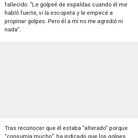
fallecido. "Le golpeé de espaldas cuando él me
habló fuerte, vi la escopeta y le empecé a
propinar golpes. Pero él a mí no me agredió ni
nada".
Tras reconocer que él estaba "alterado" porque
"consumía mucho", ha indicado que los golpes