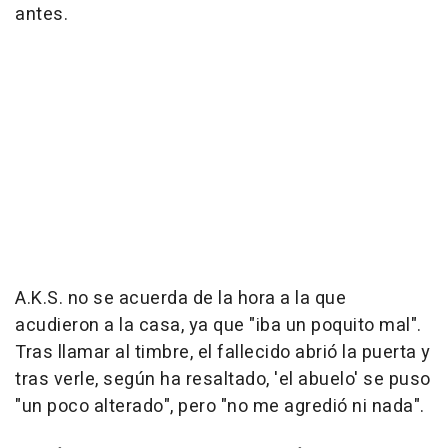
antes.
A.K.S. no se acuerda de la hora a la que
acudieron a la casa, ya que "iba un poquito mal".
Tras llamar al timbre, el fallecido abrió la puerta y
tras verle, según ha resaltado, 'el abuelo' se puso
"un poco alterado", pero "no me agredió ni nada".