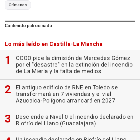
Crímenes
Contenido patrocinado
Lo más leído en Castilla-La Mancha
CCOO pide la dimisión de Mercedes Gómez
por el "desastre" en la extinción del incendio
de La Mierla y la falta de medios
El antiguo edificio de RNE en Toledo se
transformará en 7 viviendas y el vial
Azucaica-Polígono arrancará en 2027
Desciende a Nivel 0 el incendio declarado en
Riofrío del Llano (Guadalajara)
Un incendio declarado en Riofrío del Llano