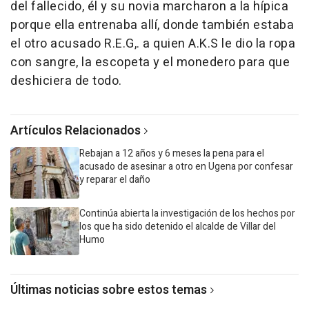
del fallecido, él y su novia marcharon a la hípica
porque ella entrenaba allí, donde también estaba
el otro acusado R.E.G,. a quien A.K.S le dio la ropa
con sangre, la escopeta y el monedero para que
deshiciera de todo.
Artículos Relacionados
Rebajan a 12 años y 6 meses la pena para el
acusado de asesinar a otro en Ugena por confesar
y reparar el daño
Continúa abierta la investigación de los hechos por
los que ha sido detenido el alcalde de Villar del
Humo
Últimas noticias sobre estos temas