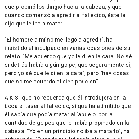
que propinó los dirigió hacia la cabeza, y que
cuando comenzó a agredir al fallecido, éste le
dijo que le iba a matar.
"El hombre a mí no me llegó a agredir", ha
insistido el inculpado en varias ocasiones de su
relato. "Me acuerdo que yo le di en la cara. No sé
si detrás había algún golpe, que seguramente sí,
pero yo sé que le di en la cara", pero "hay cosas
que no me acuerdo al cien por cien".
A.K.S., que no recuerda que él introdujera en la
boca el táser al fallecido, sí que ha admitido que
él sabía que podía matar al 'abuelo' por la
cantidad de golpes que le había propinado en la
cabeza. "Yo en un principio no iba a matarlo", ha