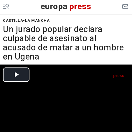
europa
press
CASTILLA-LA MANCHA
Un jurado popular declara
culpable de asesinato al
acusado de matar a un hombre
en Ugena