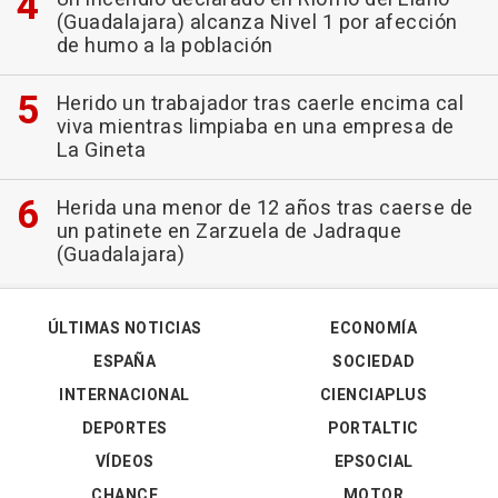
(Guadalajara) alcanza Nivel 1 por afección
de humo a la población
Herido un trabajador tras caerle encima cal
viva mientras limpiaba en una empresa de
La Gineta
Herida una menor de 12 años tras caerse de
un patinete en Zarzuela de Jadraque
(Guadalajara)
ÚLTIMAS NOTICIAS
ECONOMÍA
ESPAÑA
SOCIEDAD
INTERNACIONAL
CIENCIAPLUS
DEPORTES
PORTALTIC
VÍDEOS
EPSOCIAL
CHANCE
MOTOR