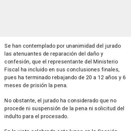
Se han contemplado por unanimidad del jurado
las atenuantes de reparación del daño y
confesión, que el representante del Ministerio
Fiscal ha incluido en sus conclusiones finales,
pues ha terminado rebajando de 20 a 12 años y 6
meses de prisión la pena.
No obstante, el jurado ha considerado que no
procede ni suspensión de la pena ni solicitud del
indulto para el procesado.