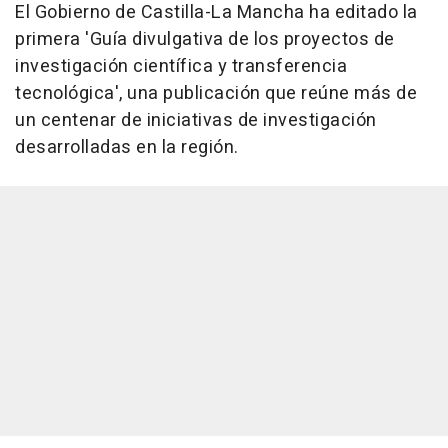
El Gobierno de Castilla-La Mancha ha editado la
primera 'Guía divulgativa de los proyectos de
investigación científica y transferencia
tecnológica', una publicación que reúne más de
un centenar de iniciativas de investigación
desarrolladas en la región.