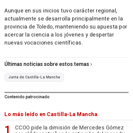
Aunque en sus inicios tuvo carácter regional,
actualmente se desarrolla principalmente en la
provincia de Toledo, manteniendo su apuesta por
acercar la ciencia a los jóvenes y despertar
nuevas vocaciones científicas.
Últimas noticias sobre estos temas
Junta de Castilla-La Mancha
Contenido patrocinado
Lo más leído en Castilla-La Mancha
CCOO pide la dimisión de Mercedes Gómez