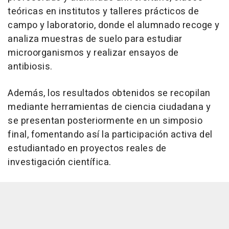
teóricas en institutos y talleres prácticos de
campo y laboratorio, donde el alumnado recoge y
analiza muestras de suelo para estudiar
microorganismos y realizar ensayos de
antibiosis.
Además, los resultados obtenidos se recopilan
mediante herramientas de ciencia ciudadana y
se presentan posteriormente en un simposio
final, fomentando así la participación activa del
estudiantado en proyectos reales de
investigación científica.