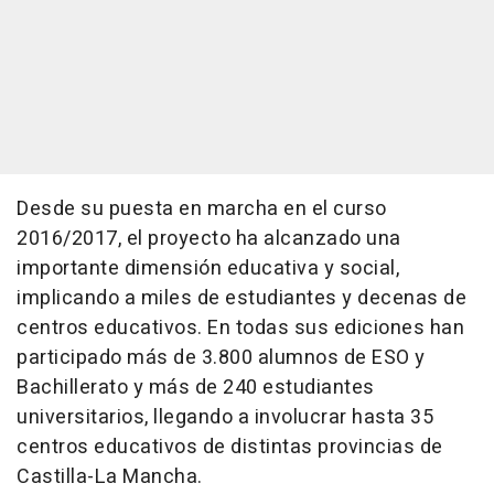
Desde su puesta en marcha en el curso
2016/2017, el proyecto ha alcanzado una
importante dimensión educativa y social,
implicando a miles de estudiantes y decenas de
centros educativos. En todas sus ediciones han
participado más de 3.800 alumnos de ESO y
Bachillerato y más de 240 estudiantes
universitarios, llegando a involucrar hasta 35
centros educativos de distintas provincias de
Castilla-La Mancha.