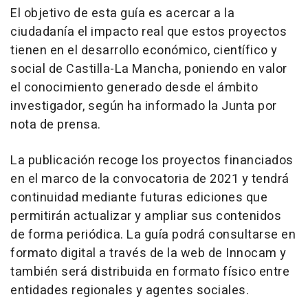
El objetivo de esta guía es acercar a la
ciudadanía el impacto real que estos proyectos
tienen en el desarrollo económico, científico y
social de Castilla-La Mancha, poniendo en valor
el conocimiento generado desde el ámbito
investigador, según ha informado la Junta por
nota de prensa.
La publicación recoge los proyectos financiados
en el marco de la convocatoria de 2021 y tendrá
continuidad mediante futuras ediciones que
permitirán actualizar y ampliar sus contenidos
de forma periódica. La guía podrá consultarse en
formato digital a través de la web de Innocam y
también será distribuida en formato físico entre
entidades regionales y agentes sociales.