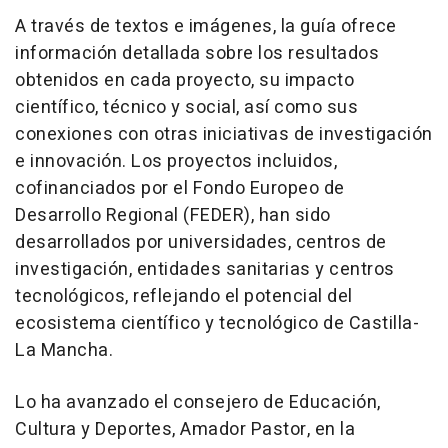
A través de textos e imágenes, la guía ofrece
información detallada sobre los resultados
obtenidos en cada proyecto, su impacto
científico, técnico y social, así como sus
conexiones con otras iniciativas de investigación
e innovación. Los proyectos incluidos,
cofinanciados por el Fondo Europeo de
Desarrollo Regional (FEDER), han sido
desarrollados por universidades, centros de
investigación, entidades sanitarias y centros
tecnológicos, reflejando el potencial del
ecosistema científico y tecnológico de Castilla-
La Mancha.
Lo ha avanzado el consejero de Educación,
Cultura y Deportes, Amador Pastor, en la