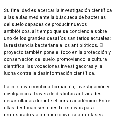
Su finalidad es acercar la investigación científica
a las aulas mediante la búsqueda de bacterias
del suelo capaces de producir nuevos
antibióticos, al tiempo que se conciencia sobre
uno de los grandes desafíos sanitarios actuales:
la resistencia bacteriana a los antibióticos. El
proyecto también pone el foco en la protección y
conservación del suelo, promoviendo la cultura
científica, las vocaciones investigadoras y la
lucha contra la desinformación científica.
La iniciativa combina formación, investigación y
divulgación a través de distintas actividades
desarrolladas durante el curso académico. Entre
ellas destacan sesiones formativas para
profesorado y alumnado universitario, clases