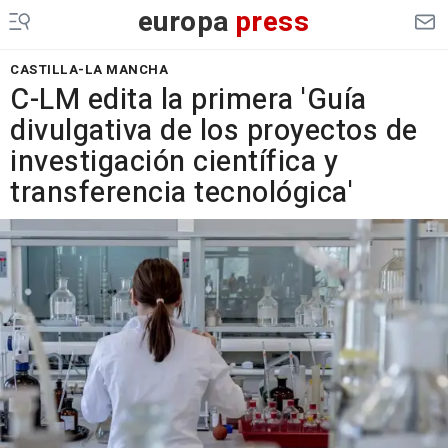
europa
press
CASTILLA-LA MANCHA
C-LM edita la primera 'Guía
divulgativa de los proyectos de
investigación científica y
transferencia tecnológica'