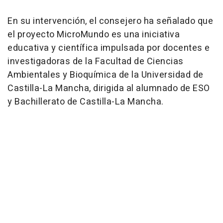
En su intervención, el consejero ha señalado que
el proyecto MicroMundo es una iniciativa
educativa y científica impulsada por docentes e
investigadoras de la Facultad de Ciencias
Ambientales y Bioquímica de la Universidad de
Castilla-La Mancha, dirigida al alumnado de ESO
y Bachillerato de Castilla-La Mancha.