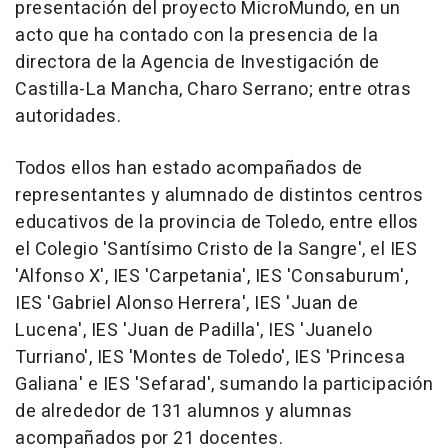
presentación del proyecto MicroMundo, en un
acto que ha contado con la presencia de la
directora de la Agencia de Investigación de
Castilla-La Mancha, Charo Serrano; entre otras
autoridades.
Todos ellos han estado acompañados de
representantes y alumnado de distintos centros
educativos de la provincia de Toledo, entre ellos
el Colegio 'Santísimo Cristo de la Sangre', el IES
'Alfonso X', IES 'Carpetania', IES 'Consaburum',
IES 'Gabriel Alonso Herrera', IES 'Juan de
Lucena', IES 'Juan de Padilla', IES 'Juanelo
Turriano', IES 'Montes de Toledo', IES 'Princesa
Galiana' e IES 'Sefarad', sumando la participación
de alrededor de 131 alumnos y alumnas
acompañados por 21 docentes.