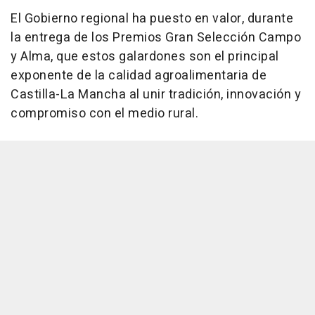
El Gobierno regional ha puesto en valor, durante
la entrega de los Premios Gran Selección Campo
y Alma, que estos galardones son el principal
exponente de la calidad agroalimentaria de
Castilla-La Mancha al unir tradición, innovación y
compromiso con el medio rural.