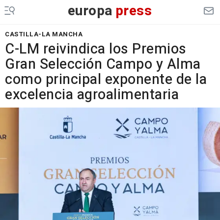
europa
press
CASTILLA-LA MANCHA
C-LM reivindica los Premios
Gran Selección Campo y Alma
como principal exponente de la
excelencia agroalimentaria