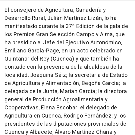
El consejero de Agricultura, Ganadería y
Desarrollo Rural, Julián Martínez Lizán, lo ha
manifestado durante la 37ª Edición de la gala de
los Premios Gran Selección Campo y Alma, que
ha presidido el Jefe del Ejecutivo Autonómico,
Emiliano García-Page, en un acto celebrado en
Quintanar del Rey (Cuenca) y que también ha
contado con la presencia de la alcaldesa de la
localidad, Joaquina Sáiz; la secretaria de Estado
de Agricultura y Alimentación, Begoña García; la
delegada de la Junta, Marian García; la directora
general de Producción Agroalimentaria y
Cooperativas, Elena Escobar; el delegado de
Agricultura en Cuenca, Rodrigo Fernández; y los
presidentes de las diputaciones provinciales de
Cuenca y Albacete, Álvaro Martínez Chana y