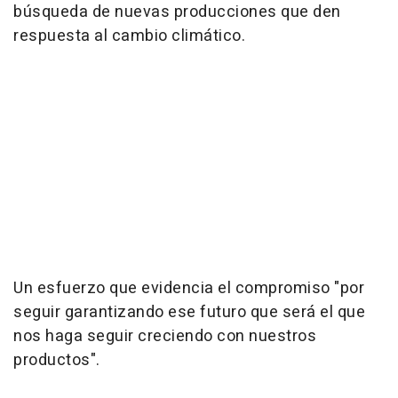
búsqueda de nuevas producciones que den
respuesta al cambio climático.
Un esfuerzo que evidencia el compromiso "por
seguir garantizando ese futuro que será el que
nos haga seguir creciendo con nuestros
productos".