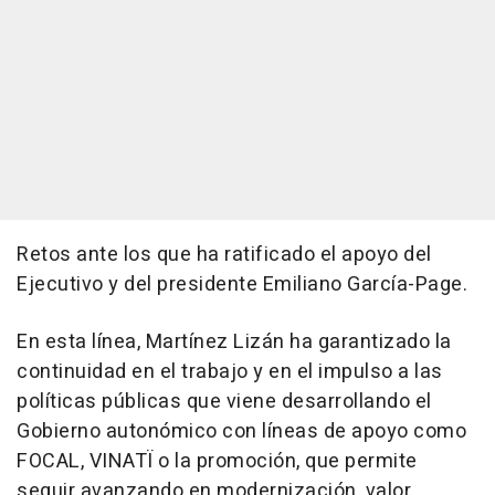
Retos ante los que ha ratificado el apoyo del
Ejecutivo y del presidente Emiliano García-Page.
En esta línea, Martínez Lizán ha garantizado la
continuidad en el trabajo y en el impulso a las
políticas públicas que viene desarrollando el
Gobierno autonómico con líneas de apoyo como
FOCAL, VINATÏ o la promoción, que permite
seguir avanzando en modernización, valor