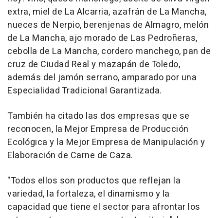
extra, miel de La Alcarria, azafrán de La Mancha,
nueces de Nerpio, berenjenas de Almagro, melón
de La Mancha, ajo morado de Las Pedroñeras,
cebolla de La Mancha, cordero manchego, pan de
cruz de Ciudad Real y mazapán de Toledo,
además del jamón serrano, amparado por una
Especialidad Tradicional Garantizada.
También ha citado las dos empresas que se
reconocen, la Mejor Empresa de Producción
Ecológica y la Mejor Empresa de Manipulación y
Elaboración de Carne de Caza.
"Todos ellos son productos que reflejan la
variedad, la fortaleza, el dinamismo y la
capacidad que tiene el sector para afrontar los