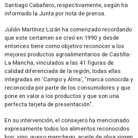
Santiago Cabañero, respectivamente, según ha
informado la Junta por nota de prensa.
Julián Martínez Lizán ha comenzado recordando
que este certamen se creó en 1990 y desde
entonces tiene como objetivo reconocer a los
mejores productos agroalimentarios de Castilla-
La Mancha, vinculados a las 41 figuras de
calidad diferenciada de la región, todas ellas
integradas en 'Campo y Alma', "marca conocida y
reconocida por parte de los consumidores y que
pone en valor a los productos y que son una
perfecta tarjeta de presentación".
En su intervención, el consejero ha mencionado
expresamente todos los alimentos reconocidos
hoy: vino, queso manchego, aceite de oliva virgen