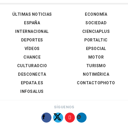
ÚLTIMAS NOTICIAS
ECONOMÍA
ESPAÑA
SOCIEDAD
INTERNACIONAL
CIENCIAPLUS
DEPORTES
PORTALTIC
VÍDEOS
EPSOCIAL
CHANCE
MOTOR
CULTURAOCIO
TURISMO
DESCONECTA
NOTIMÉRICA
EPDATA.ES
CONTACTOPHOTO
INFOSALUS
SÍGUENOS