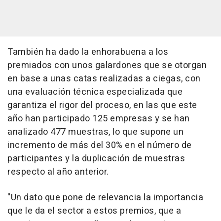
También ha dado la enhorabuena a los
premiados con unos galardones que se otorgan
en base a unas catas realizadas a ciegas, con
una evaluación técnica especializada que
garantiza el rigor del proceso, en las que este
año han participado 125 empresas y se han
analizado 477 muestras, lo que supone un
incremento de más del 30% en el número de
participantes y la duplicación de muestras
respecto al año anterior.
"Un dato que pone de relevancia la importancia
que le da el sector a estos premios, que a