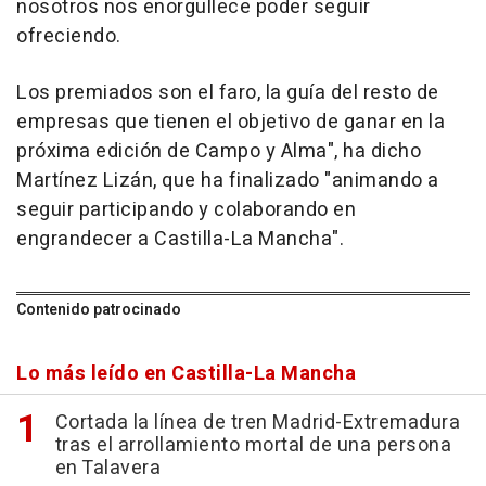
nosotros nos enorgullece poder seguir
ofreciendo.
Los premiados son el faro, la guía del resto de
empresas que tienen el objetivo de ganar en la
próxima edición de Campo y Alma", ha dicho
Martínez Lizán, que ha finalizado "animando a
seguir participando y colaborando en
engrandecer a Castilla-La Mancha".
Contenido patrocinado
Lo más leído en Castilla-La Mancha
Cortada la línea de tren Madrid-Extremadura
tras el arrollamiento mortal de una persona
en Talavera