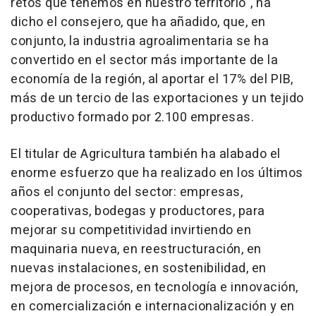
retos que tenemos en nuestro territorio", ha
dicho el consejero, que ha añadido, que, en
conjunto, la industria agroalimentaria se ha
convertido en el sector más importante de la
economía de la región, al aportar el 17% del PIB,
más de un tercio de las exportaciones y un tejido
productivo formado por 2.100 empresas.
El titular de Agricultura también ha alabado el
enorme esfuerzo que ha realizado en los últimos
años el conjunto del sector: empresas,
cooperativas, bodegas y productores, para
mejorar su competitividad invirtiendo en
maquinaria nueva, en reestructuración, en
nuevas instalaciones, en sostenibilidad, en
mejora de procesos, en tecnología e innovación,
en comercialización e internacionalización y en