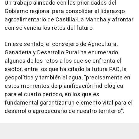
Un trabajo alineado con las prioridades del
Gobierno regional para consolidar el liderazgo
agroalimentario de Castilla-La Mancha y afrontar
con solvencia los retos del futuro.
En ese sentido, el consejero de Agricultura,
Ganadería y Desarrollo Rural ha enumerado
algunos de los retos a los que se enfrenta el
sector, entre los que ha citado la futura PAC, la
geopolítica y también el agua, "precisamente en
estos momentos de planificación hidrológica
para el cuarto periodo, en los que es
fundamental garantizar un elemento vital para el
desarrollo agropecuario de nuestro territorio".