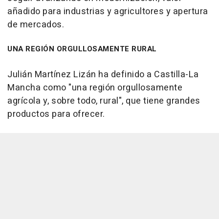
añadido para industrias y agricultores y apertura
de mercados.
UNA REGIÓN ORGULLOSAMENTE RURAL
Julián Martínez Lizán ha definido a Castilla-La
Mancha como "una región orgullosamente
agrícola y, sobre todo, rural", que tiene grandes
productos para ofrecer.