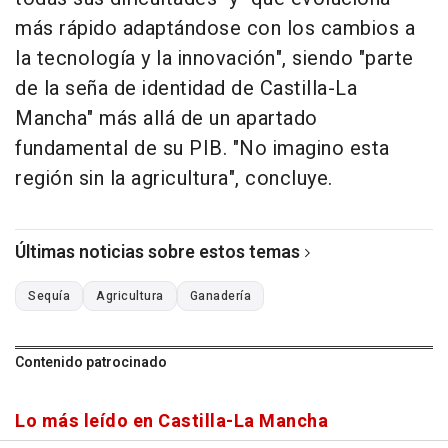
más rápido adaptándose con los cambios a
la tecnología y la innovación", siendo "parte
de la seña de identidad de Castilla-La
Mancha" más allá de un apartado
fundamental de su PIB. "No imagino esta
región sin la agricultura", concluye.
Últimas noticias sobre estos temas
Sequía
Agricultura
Ganadería
Contenido patrocinado
Lo más leído en Castilla-La Mancha