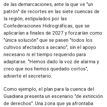
de las demarcaciones, ante la que ve "un
patrón" de recortes en las siete cuencas de
la región, estipulados por las
Confederaciones Hidrográficas, que se
aplicarían a finales de 2027 y forzarían como
"única solución" que se pasen "todos los
cultivos afectados a secano", sin el apoyo
necesario ni el tiempo requerido para
adaptarse. "Hemos dado la voz de alarma y
creo que nos hemos quedado cortos",
advierte el secretario.
Como ejemplo, el plan para la cuenca del
Guadiana presenta un escenario "de extinción
de derechos". Una zona que ya afrontaba