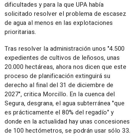
dificultades y para la que UPA había
solicitado resolver el problema de escasez
de agua al menos en las explotaciones
prioritarias.
Tras resolver la administración unos "4.500
expedientes de cultivos de leñosos, unas
20.000 hectáreas, ahora nos dicen que este
proceso de planificación extinguirá su
derecho al final del 31 de diciembre de
2027", critica Morcillo. En la cuenca del
Segura, desgrana, el agua subterránea "que
es prácticamente el 80% del regadío" y
donde en la actualidad hay unas concesiones
de 100 hectómetros, se podrán usar sólo 33.