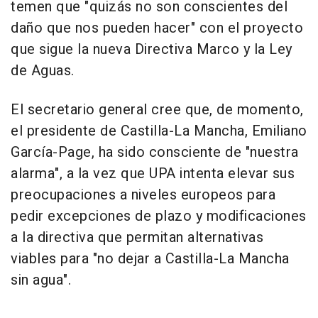
temen que "quizás no son conscientes del
daño que nos pueden hacer" con el proyecto
que sigue la nueva Directiva Marco y la Ley
de Aguas.
El secretario general cree que, de momento,
el presidente de Castilla-La Mancha, Emiliano
García-Page, ha sido consciente de "nuestra
alarma", a la vez que UPA intenta elevar sus
preocupaciones a niveles europeos para
pedir excepciones de plazo y modificaciones
a la directiva que permitan alternativas
viables para "no dejar a Castilla-La Mancha
sin agua".