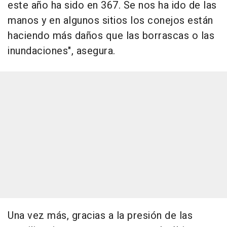
este año ha sido en 367. Se nos ha ido de las
manos y en algunos sitios los conejos están
haciendo más daños que las borrascas o las
inundaciones", asegura.
Una vez más, gracias a la presión de las