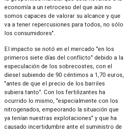
economía a un retroceso del que aún no
somos capaces de valorar su alcance y que
va a tener repercusiones para todos, no sólo
los consumidores".
El impacto se notó en el mercado "en los
primeros siete días del conflicto" debido a la
especulación de los sobrecostes, con el
diesel subiendo de 90 céntimos a 1,70 euros,
"antes de que el precio de los barriles
subiera tanto". Con los fertilizantes ha
ocurrido lo mismo, "especialmente con los
nitrogenados, empeorando la situación que
ya tenían nuestras explotaciones" y que ha
causado incertidumbre ante el suministro de