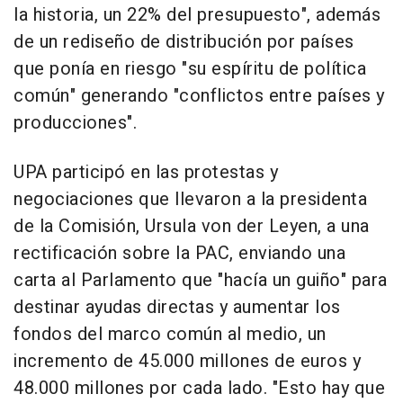
la historia, un 22% del presupuesto", además
de un rediseño de distribución por países
que ponía en riesgo "su espíritu de política
común" generando "conflictos entre países y
producciones".
UPA participó en las protestas y
negociaciones que llevaron a la presidenta
de la Comisión, Ursula von der Leyen, a una
rectificación sobre la PAC, enviando una
carta al Parlamento que "hacía un guiño" para
destinar ayudas directas y aumentar los
fondos del marco común al medio, un
incremento de 45.000 millones de euros y
48.000 millones por cada lado. "Esto hay que