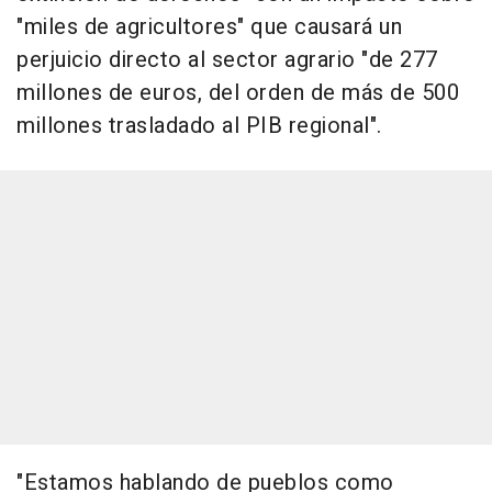
"miles de agricultores" que causará un
perjuicio directo al sector agrario "de 277
millones de euros, del orden de más de 500
millones trasladado al PIB regional".
"Estamos hablando de pueblos como