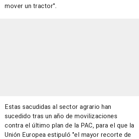
mover un tractor".
Estas sacudidas al sector agrario han
sucedido tras un año de movilizaciones
contra el último plan de la PAC, para el que la
Unión Europea estipuló "el mayor recorte de