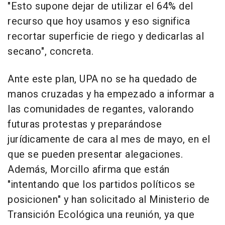
"Esto supone dejar de utilizar el 64% del
recurso que hoy usamos y eso significa
recortar superficie de riego y dedicarlas al
secano", concreta.
Ante este plan, UPA no se ha quedado de
manos cruzadas y ha empezado a informar a
las comunidades de regantes, valorando
futuras protestas y preparándose
jurídicamente de cara al mes de mayo, en el
que se pueden presentar alegaciones.
Además, Morcillo afirma que están
"intentando que los partidos políticos se
posicionen" y han solicitado al Ministerio de
Transición Ecológica una reunión, ya que