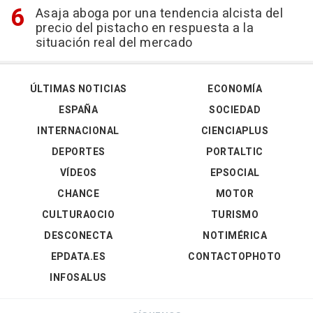
Asaja aboga por una tendencia alcista del
precio del pistacho en respuesta a la
situación real del mercado
ÚLTIMAS NOTICIAS
ECONOMÍA
ESPAÑA
SOCIEDAD
INTERNACIONAL
CIENCIAPLUS
DEPORTES
PORTALTIC
VÍDEOS
EPSOCIAL
CHANCE
MOTOR
CULTURAOCIO
TURISMO
DESCONECTA
NOTIMÉRICA
EPDATA.ES
CONTACTOPHOTO
INFOSALUS