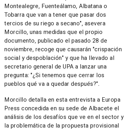
Montealegre, Fuenteálamo, Albatana o
Tobarra que van a tener que pasar dos
tercios de su riego a secano", asevera
Morcillo, unas medidas que el propio
documento, publicado el pasado 28 de
noviembre, recoge que causarán "crispación
social y despoblación" y que ha llevado al
secretario general de UPA a lanzar una
pregunta: "¿Si tenemos que cerrar los
pueblos qué va a quedar después?".
Morcillo detalla en esta entrevista a Europa
Press concedida en su sede de Albacete el
análisis de los desafíos que ve en el sector y
la problemática de la propuesta provisional