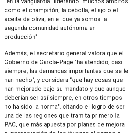
"en la vanguardia" liderando "muchos ámbitos
como el champiñón, la cebolla, el ajo o el
aceite de oliva, en el que ya somos la
segunda comunidad autónoma en
producción".
Además, el secretario general valora que el
Gobierno de García-Page "ha atendido, casi
siempre, las demandas importantes que se le
han hecho", y considera "que hay cosas que
han mejorado bajo su mandato y que aunque
deberían ser así siempre, en otros tiempos
no ha sido la norma", citando el logro de ser
una de las regiones que tramita primero la
PAC, que más apuesta por planes de mejora