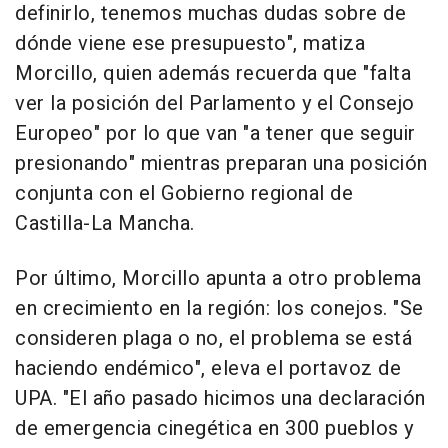
definirlo, tenemos muchas dudas sobre de
dónde viene ese presupuesto", matiza
Morcillo, quien además recuerda que "falta
ver la posición del Parlamento y el Consejo
Europeo" por lo que van "a tener que seguir
presionando" mientras preparan una posición
conjunta con el Gobierno regional de
Castilla-La Mancha.
Por último, Morcillo apunta a otro problema
en crecimiento en la región: los conejos. "Se
consideren plaga o no, el problema se está
haciendo endémico", eleva el portavoz de
UPA. "El año pasado hicimos una declaración
de emergencia cinegética en 300 pueblos y