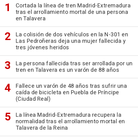
Cortada la línea de tren Madrid-Extremadura
tras el arrollamiento mortal de una persona
en Talavera
La colisión de dos vehículos en la N-301 en
Las Pedroñeras deja una mujer fallecida y
tres jóvenes heridos
La persona fallecida tras ser arrollada por un
tren en Talavera es un varón de 88 años
Fallece un varón de 48 años tras sufrir una
caída de bicicleta en Puebla de Príncipe
(Ciudad Real)
La línea Madrid-Extremadura recupera la
normalidad tras el arrollamiento mortal en
Talavera de la Reina