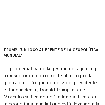
TRUMP, "UN LOCO AL FRENTE DE LA GEOPOLÍTICA
MUNDIAL"
La problemática de la gestión del agua llega
a un sector con otro frente abierto por la
guerra con Irán que comenzó el presidente
estadounidense, Donald Trump, al que
Morcillo califica como "un loco al frente de
la geopolítica mundial que está llevando a la