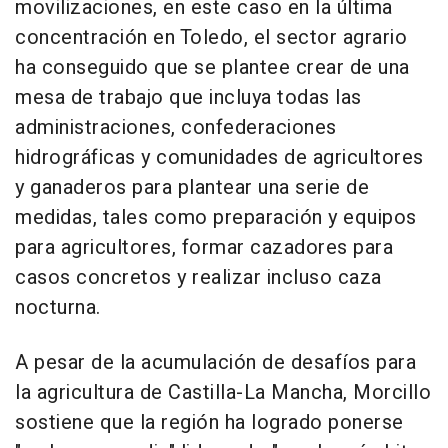
movilizaciones, en este caso en la última
concentración en Toledo, el sector agrario
ha conseguido que se plantee crear de una
mesa de trabajo que incluya todas las
administraciones, confederaciones
hidrográficas y comunidades de agricultores
y ganaderos para plantear una serie de
medidas, tales como preparación y equipos
para agricultores, formar cazadores para
casos concretos y realizar incluso caza
nocturna.
A pesar de la acumulación de desafíos para
la agricultura de Castilla-La Mancha, Morcillo
sostiene que la región ha logrado ponerse