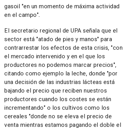
gasoil "en un momento de máxima actividad
en el campo".
El secretario regional de UPA señala que el
sector está "atado de pies y manos" para
contrarrestar los efectos de esta crisis, "con
el mercado intervenido y en el que los
productores no podemos marcar precios",
citando como ejemplo la leche, donde "por
una decisión de las industrias lácteas está
bajando el precio que reciben nuestros
productores cuando los costes se están
incrementando" o los cultivos como los
cereales "donde no se eleva el precio de
venta mientras estamos pagando el doble el