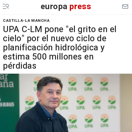
europa
press
CASTILLA-LA MANCHA
UPA C-LM pone "el grito en el
cielo" por el nuevo ciclo de
planificación hidrológica y
estima 500 millones en
pérdidas