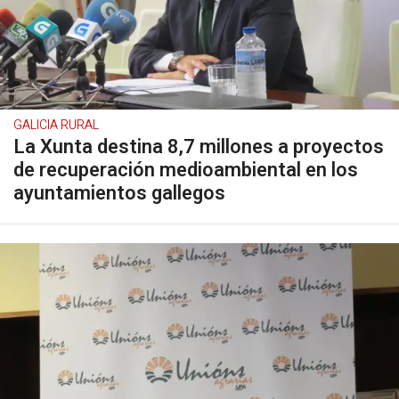
GALICIA RURAL
La Xunta destina 8,7 millones a proyectos
de recuperación medioambiental en los
ayuntamientos gallegos