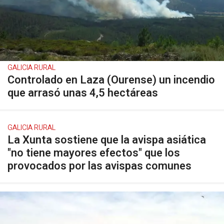
GALICIA RURAL
Controlado en Laza (Ourense) un incendio
que arrasó unas 4,5 hectáreas
GALICIA RURAL
La Xunta sostiene que la avispa asiática
"no tiene mayores efectos" que los
provocados por las avispas comunes