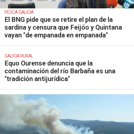
PESCA GALICIA
El BNG pide que se retire el plan de la
sardina y censura que Feijóo y Quintana
vayan "de empanada en empanada"
GALICIA RURAL
Equo Ourense denuncia que la
contaminación del río Barbaña es una
"tradición antijurídica"