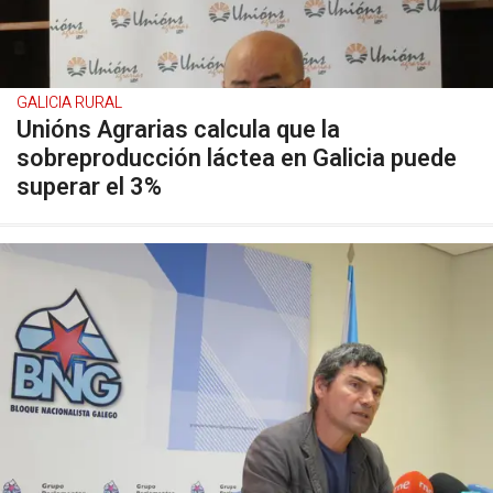
GALICIA RURAL
Unións Agrarias calcula que la
sobreproducción láctea en Galicia puede
superar el 3%