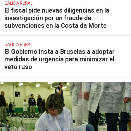
GALICIA RURAL
El fiscal pide nuevas diligencias en la
investigación por un fraude de
subvenciones en la Costa da Morte
GALICIA RURAL
El Gobierno insta a Bruselas a adoptar
medidas de urgencia para minimizar el
veto ruso