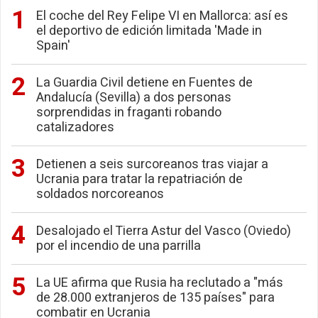
El coche del Rey Felipe VI en Mallorca: así es
el deportivo de edición limitada 'Made in
Spain'
La Guardia Civil detiene en Fuentes de
Andalucía (Sevilla) a dos personas
sorprendidas in fraganti robando
catalizadores
Detienen a seis surcoreanos tras viajar a
Ucrania para tratar la repatriación de
soldados norcoreanos
Desalojado el Tierra Astur del Vasco (Oviedo)
por el incendio de una parrilla
La UE afirma que Rusia ha reclutado a "más
de 28.000 extranjeros de 135 países" para
combatir en Ucrania