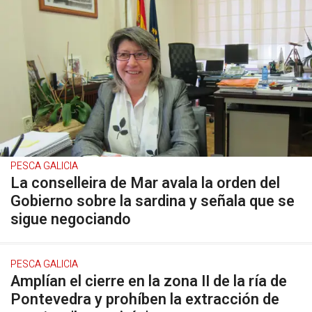
PESCA GALICIA
La conselleira de Mar avala la orden del
Gobierno sobre la sardina y señala que se
sigue negociando
PESCA GALICIA
Amplían el cierre en la zona II de la ría de
Pontevedra y prohíben la extracción de