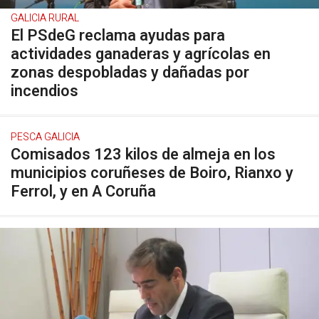
GALICIA RURAL
El PSdeG reclama ayudas para
actividades ganaderas y agrícolas en
zonas despobladas y dañadas por
incendios
PESCA GALICIA
Comisados 123 kilos de almeja en los
municipios coruñeses de Boiro, Rianxo y
Ferrol, y en A Coruña