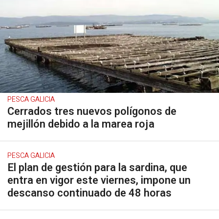
PESCA GALICIA
Cerrados tres nuevos polígonos de
mejillón debido a la marea roja
PESCA GALICIA
El plan de gestión para la sardina, que
entra en vigor este viernes, impone un
descanso continuado de 48 horas