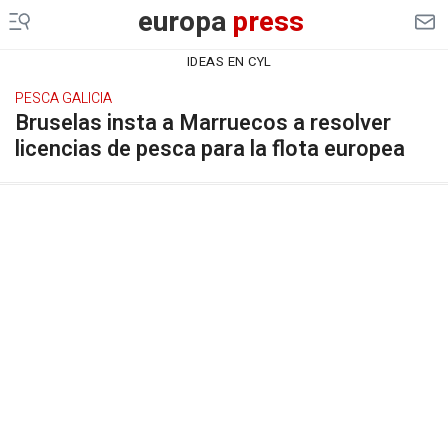
europa
press
IDEAS EN CYL
PESCA GALICIA
Bruselas insta a Marruecos a resolver
licencias de pesca para la flota europea