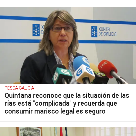
PESCA GALICIA
Quintana reconoce que la situación de las
rías está "complicada" y recuerda que
consumir marisco legal es seguro