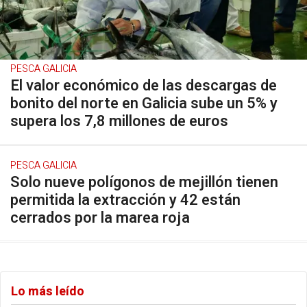
PESCA GALICIA
El valor económico de las descargas de
bonito del norte en Galicia sube un 5% y
supera los 7,8 millones de euros
PESCA GALICIA
Solo nueve polígonos de mejillón tienen
permitida la extracción y 42 están
cerrados por la marea roja
Lo más leído