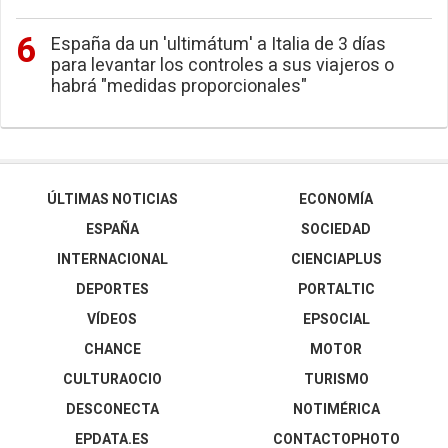
España da un 'ultimátum' a Italia de 3 días
para levantar los controles a sus viajeros o
habrá "medidas proporcionales"
ÚLTIMAS NOTICIAS
ECONOMÍA
ESPAÑA
SOCIEDAD
INTERNACIONAL
CIENCIAPLUS
DEPORTES
PORTALTIC
VÍDEOS
EPSOCIAL
CHANCE
MOTOR
CULTURAOCIO
TURISMO
DESCONECTA
NOTIMÉRICA
EPDATA.ES
CONTACTOPHOTO