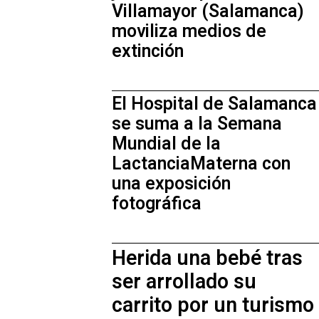
Villamayor (Salamanca)
moviliza medios de
extinción
El Hospital de Salamanca
se suma a la Semana
Mundial de la
LactanciaMaterna con
una exposición
fotográfica
Herida una bebé tras
ser arrollado su
carrito por un turismo