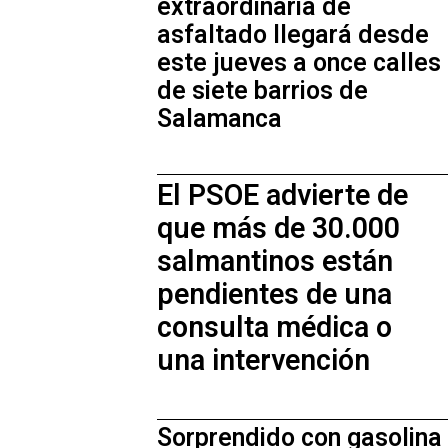
extraordinaria de
asfaltado llegará desde
este jueves a once calles
de siete barrios de
Salamanca
El PSOE advierte de
que más de 30.000
salmantinos están
pendientes de una
consulta médica o
una intervención
Sorprendido con gasolina