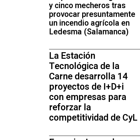
y cinco mecheros tras
provocar presuntamente
un incendio agrícola en
Ledesma (Salamanca)
La Estación
Tecnológica de la
Carne desarrolla 14
proyectos de I+D+i
con empresas para
reforzar la
competitividad de CyL