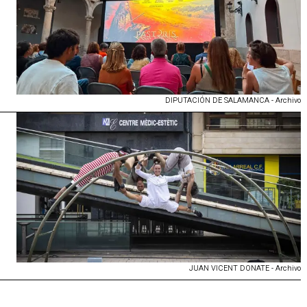
DIPUTACIÓN DE SALAMANCA - Archivo
JUAN VICENT DONATE - Archivo