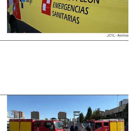
JCYL - Archivo