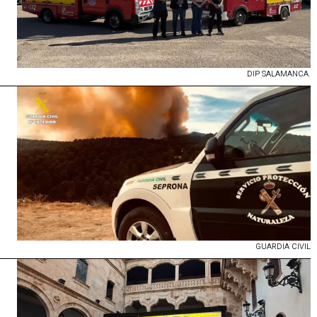
DIP SALAMANCA.
GUARDIA CIVIL