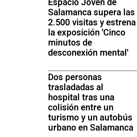
Espacio Joven de
Salamanca supera las
2.500 visitas y estrena
la exposición 'Cinco
minutos de
desconexión mental'
Dos personas
trasladadas al
hospital tras una
colisión entre un
turismo y un autobús
urbano en Salamanca