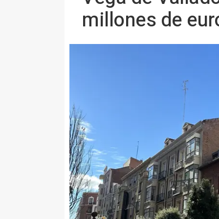
millones de eur