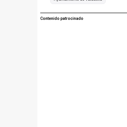
Contenido patrocinado