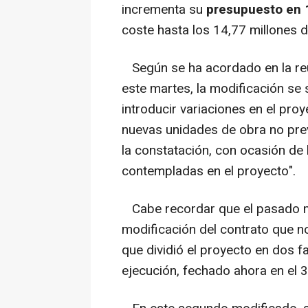
incrementa su
presupuesto en 
coste hasta los 14,77 millones d
Según se ha acordado en la reu
este martes, la modificación se s
introducir variaciones en el proy
nuevas unidades de obra no pre
la constatación, con ocasión de 
contempladas en el proyecto".
Cabe recordar que el pasado m
modificación del contrato que n
que dividió el proyecto en dos f
ejecución, fechado ahora en el 