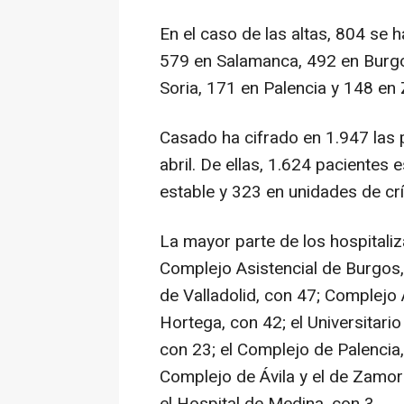
En el caso de las altas, 804 se 
579 en Salamanca, 492 en Burgos
Soria, 171 en Palencia y 148 en
Casado ha cifrado en 1.947 las 
abril. De ellas, 1.624 pacientes 
estable y 323 en unidades de crí
La mayor parte de los hospitaliz
Complejo Asistencial de Burgos, 
de Valladolid, con 47; Complejo 
Hortega, con 42; el Universitari
con 23; el Complejo de Palencia,
Complejo de Ávila y el de Zamora