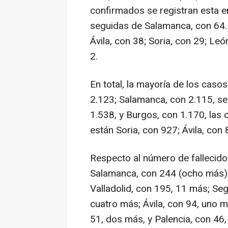
confirmados se registran esta en
seguidas de Salamanca, con 64. 
Ávila, con 38; Soria, con 29; Le
2.
En total, la mayoría de los caso
2.123; Salamanca, con 2.115, se
1.538, y Burgos, con 1.170, las 
están Soria, con 927; Ávila, con
Respecto al número de fallecido
Salamanca, con 244 (ocho más),
Valladolid, con 195, 11 más; Seg
cuatro más; Ávila, con 94, uno 
51, dos más, y Palencia, con 46