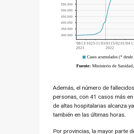
Además, el número de fallecidos 
personas, con 41 casos más en l
de altas hospitalarias alcanza y
también en las últimas horas.
Por provincias, la mayor parte 