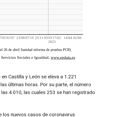
en Castilla y León se eleva a 1.221
as últimas horas. Por su parte, el número
a las 4.010, las cuales 253 se han registrado
de los nuevos casos de coronavirus