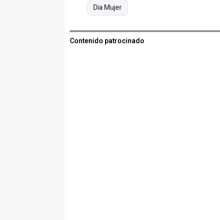
Dia Mujer
Contenido patrocinado