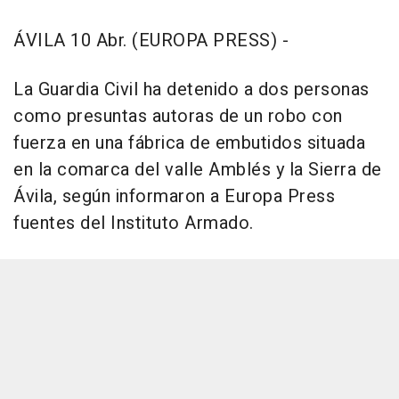
ÁVILA 10 Abr. (EUROPA PRESS) -
La Guardia Civil ha detenido a dos personas
como presuntas autoras de un robo con
fuerza en una fábrica de embutidos situada
en la comarca del valle Amblés y la Sierra de
Ávila, según informaron a Europa Press
fuentes del Instituto Armado.