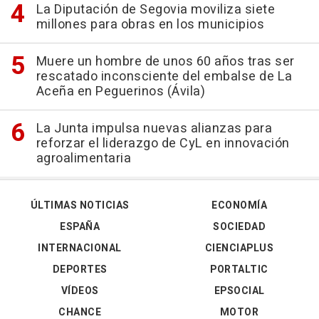
La Diputación de Segovia moviliza siete
millones para obras en los municipios
Muere un hombre de unos 60 años tras ser
rescatado inconsciente del embalse de La
Aceña en Peguerinos (Ávila)
La Junta impulsa nuevas alianzas para
reforzar el liderazgo de CyL en innovación
agroalimentaria
ÚLTIMAS NOTICIAS
ECONOMÍA
ESPAÑA
SOCIEDAD
INTERNACIONAL
CIENCIAPLUS
DEPORTES
PORTALTIC
VÍDEOS
EPSOCIAL
CHANCE
MOTOR