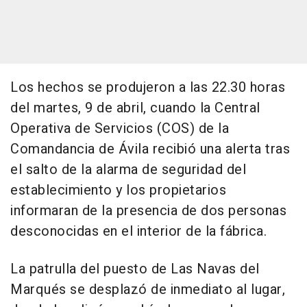
Los hechos se produjeron a las 22.30 horas
del martes, 9 de abril, cuando la Central
Operativa de Servicios (COS) de la
Comandancia de Ávila recibió una alerta tras
el salto de la alarma de seguridad del
establecimiento y los propietarios
informaran de la presencia de dos personas
desconocidas en el interior de la fábrica.
La patrulla del puesto de Las Navas del
Marqués se desplazó de inmediato al lugar,