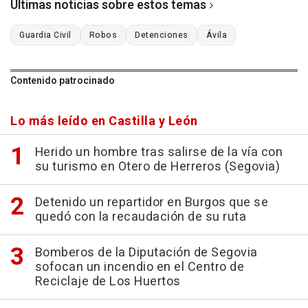
Últimas noticias sobre estos temas
Guardia Civil
Robos
Detenciones
Ávila
Contenido patrocinado
Lo más leído en Castilla y León
Herido un hombre tras salirse de la vía con
su turismo en Otero de Herreros (Segovia)
Detenido un repartidor en Burgos que se
quedó con la recaudación de su ruta
Bomberos de la Diputación de Segovia
sofocan un incendio en el Centro de
Reciclaje de Los Huertos