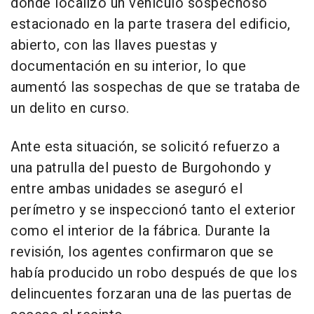
donde localizó un vehículo sospechoso
estacionado en la parte trasera del edificio,
abierto, con las llaves puestas y
documentación en su interior, lo que
aumentó las sospechas de que se trataba de
un delito en curso.
Ante esta situación, se solicitó refuerzo a
una patrulla del puesto de Burgohondo y
entre ambas unidades se aseguró el
perímetro y se inspeccionó tanto el exterior
como el interior de la fábrica. Durante la
revisión, los agentes confirmaron que se
había producido un robo después de que los
delincuentes forzaran una de las puertas de