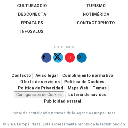
CULTURAOCIO
TURISMO
DESCONECTA
NOTIMÉRICA
EPDATA.ES
CONTACTOPHOTO
INFOSALUS
SÍGUENOS
Contacto
Aviso legal
Cumplimiento normativo
Oferta de servicios
Política de Cookies
Política de Privacidad
Mapa Web
Temas
Configuración de Cookies
Loteria de navidad
Publicidad estatal
Portal de actualidad y noticias de la Agencia Europa Press.
© 2026 Europa Press.
Está expresamente prohibida la redistribución