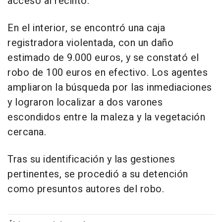
acceso al recinto.
En el interior, se encontró una caja
registradora violentada, con un daño
estimado de 9.000 euros, y se constató el
robo de 100 euros en efectivo. Los agentes
ampliaron la búsqueda por las inmediaciones
y lograron localizar a dos varones
escondidos entre la maleza y la vegetación
cercana.
Tras su identificación y las gestiones
pertinentes, se procedió a su detención
como presuntos autores del robo.