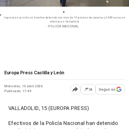
Ingresa en prisión un hombre detenido con más de 13 gramos de cocaína y 2.680 euros en
efectivo en Valladolid
- POLICÍA NACIONAL
Europa Press Castilla y León
Miércoles, 15 abril 2026
IA
Seguir en
Publicado: 17:49
Abrir opciones para comp
VALLADOLID, 15 (EUROPA PRESS)
Efectivos de la Policía Nacional han detenido