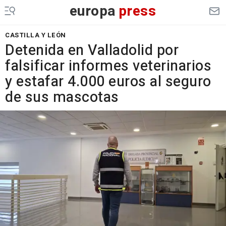
europa
press
CASTILLA Y LEÓN
Detenida en Valladolid por
falsificar informes veterinarios
y estafar 4.000 euros al seguro
de sus mascotas