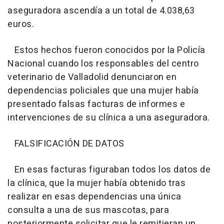
aseguradora ascendía a un total de 4.038,63
euros.
Estos hechos fueron conocidos por la Policía
Nacional cuando los responsables del centro
veterinario de Valladolid denunciaron en
dependencias policiales que una mujer había
presentado falsas facturas de informes e
intervenciones de su clínica a una aseguradora.
FALSIFICACIÓN DE DATOS
En esas facturas figuraban todos los datos de
la clínica, que la mujer había obtenido tras
realizar en esas dependencias una única
consulta a una de sus mascotas, para
posteriormente solicitar que le remitieran un