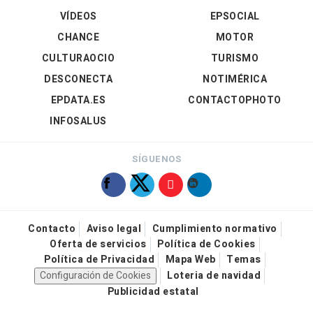
VÍDEOS
EPSOCIAL
CHANCE
MOTOR
CULTURAOCIO
TURISMO
DESCONECTA
NOTIMÉRICA
EPDATA.ES
CONTACTOPHOTO
INFOSALUS
SÍGUENOS
Contacto
Aviso legal
Cumplimiento normativo
Oferta de servicios
Política de Cookies
Política de Privacidad
Mapa Web
Temas
Configuración de Cookies
Loteria de navidad
Publicidad estatal