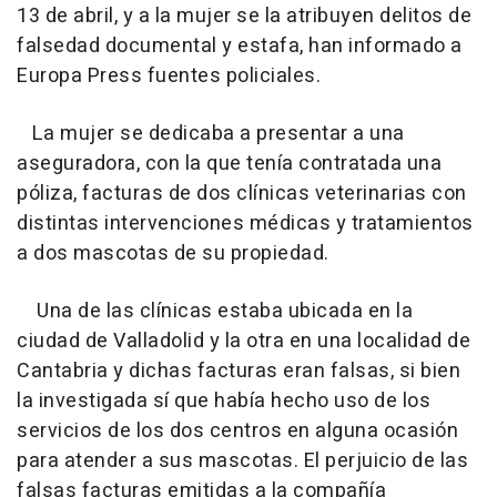
13 de abril, y a la mujer se la atribuyen delitos de
falsedad documental y estafa, han informado a
Europa Press fuentes policiales.
La mujer se dedicaba a presentar a una
aseguradora, con la que tenía contratada una
póliza, facturas de dos clínicas veterinarias con
distintas intervenciones médicas y tratamientos
a dos mascotas de su propiedad.
Una de las clínicas estaba ubicada en la
ciudad de Valladolid y la otra en una localidad de
Cantabria y dichas facturas eran falsas, si bien
la investigada sí que había hecho uso de los
servicios de los dos centros en alguna ocasión
para atender a sus mascotas. El perjuicio de las
falsas facturas emitidas a la compañía