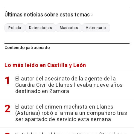
Últimas noticias sobre estos temas
Policía
Detenciones
Mascotas
Veterinario
Contenido patrocinado
Lo más leído en Castilla y León
El autor del asesinato de la agente de la
Guardia Civil de Llanes llevaba nueve años
destinado en Zamora
El autor del crimen machista en Llanes
(Asturias) robó el arma a un compañero tras
ser apartado de servicio esta semana