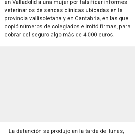
en Valladolid a una mujer por falsificar informes
veterinarios de sendas clínicas ubicadas en la
provincia vallisoletana y en Cantabria, en las que
copió números de colegiados e imitó firmas, para
cobrar del seguro algo más de 4.000 euros.
La detención se produjo en la tarde del lunes,