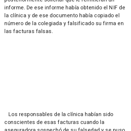
informe. De ese informe había obtenido el NIF de
la clínica y de ese documento había copiado el
número de la colegiada y falsificado su firma en
las facturas falsas.
Los responsables de la clínica habían sido
conscientes de esas facturas cuando la
aseguradora sospechó de su falsedad y se puso