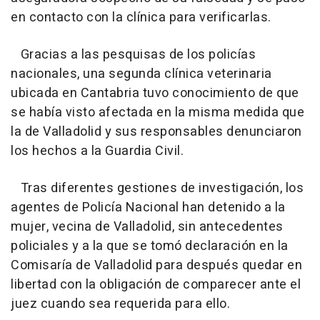
en contacto con la clínica para verificarlas.
Gracias a las pesquisas de los policías
nacionales, una segunda clínica veterinaria
ubicada en Cantabria tuvo conocimiento de que
se había visto afectada en la misma medida que
la de Valladolid y sus responsables denunciaron
los hechos a la Guardia Civil.
Tras diferentes gestiones de investigación, los
agentes de Policía Nacional han detenido a la
mujer, vecina de Valladolid, sin antecedentes
policiales y a la que se tomó declaración en la
Comisaría de Valladolid para después quedar en
libertad con la obligación de comparecer ante el
juez cuando sea requerida para ello.