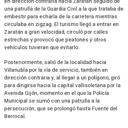
en dirección contraria hacia Zaratán seguido de
una patrulla de la Guardia Civil a la que trataba de
embestir para echarla de la carretera mientras
circulaba en zigzag. El turismo llegó a entrar en
Zaratán a gran velocidad, circuló por calles
estrechas y provocó que peatones y otros
vehículos tuvieran que evitarlo.
Posteriormente, salió de la localidad hacia
Villanubla por la vía de servicio, también en
dirección contraria y, al llegar a un polígono, giró
para dirigirse hacia la capital vallisoletana por la
Avenida Gijón, momento en el que la Policía
Municipal se sumó con una patrulla a la
persecución, que se prolongó hasta Fuente del
Berrocal.