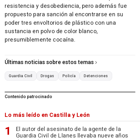
resistencia y desobediencia, pero además fue
propuesto para sanción al encontrarse en su
poder tres envoltorios de plástico con una
sustancia en polvo de color blanco,
presumiblemente cocaína.
Últimas noticias sobre estos temas
Guardia Civil
Drogas
Policía
Detenciones
Contenido patrocinado
Lo más leído en Castilla y León
El autor del asesinato de la agente de la
Guardia Civil de Llanes llevaba nueve años