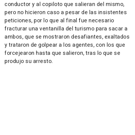
conductor y al copiloto que salieran del mismo,
pero no hicieron caso a pesar de las insistentes
peticiones, por lo que al final fue necesario
fracturar una ventanilla del turismo para sacar a
ambos, que se mostraron desafiantes, exaltados
y trataron de golpear a los agentes, con los que
forcejearon hasta que salieron, tras lo que se
produjo su arresto.