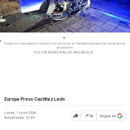
Estado en el que quedó el vehículo tras colisionar en Valladolid después de una peligrosa
persecución.
- POLICÍA MUNICIPAL DE VALLADOLID
Europa Press Castilla y León
Lunes, 1 junio 2026
IA
Seguir en
Actualizado: 12:49
Abrir opciones para comp