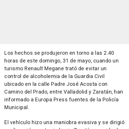
Los hechos se produjeron en torno a las 2.40
horas de este domingo, 31 de mayo, cuando un
turismo Renault Megane trató de evitar un
control de alcoholemia de la Guardia Civil
ubicado en la calle Padre José Acosta con
Camino del Prado, entre Valladolid y Zaratán, han
informado a Europa Press fuentes de la Policía
Municipal.
El vehículo hizo una maniobra evasiva y se dirigió