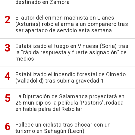
destinado en Zamora
El autor del crimen machista en Llanes
(Asturias) robó el arma a un compañero tras
ser apartado de servicio esta semana
Estabilizado el fuego en Vinuesa (Soria) tras
la "rápida respuesta y fuerte asignación" de
medios
Estabilizado el incendio forestal de Olmedo
(Valladolid) tras subir a gravedad 1
La Diputación de Salamanca proyectará en
25 municipios la película 'Pastoris', rodada
en habla palra del Rebollar
Fallece un ciclista tras chocar con un
turismo en Sahagún (León)