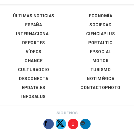
ÚLTIMAS NOTICIAS
ECONOMÍA
ESPAÑA
SOCIEDAD
INTERNACIONAL
CIENCIAPLUS
DEPORTES
PORTALTIC
VÍDEOS
EPSOCIAL
CHANCE
MOTOR
CULTURAOCIO
TURISMO
DESCONECTA
NOTIMÉRICA
EPDATA.ES
CONTACTOPHOTO
INFOSALUS
SÍGUENOS