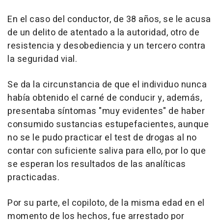
En el caso del conductor, de 38 años, se le acusa
de un delito de atentado a la autoridad, otro de
resistencia y desobediencia y un tercero contra
la seguridad vial.
Se da la circunstancia de que el individuo nunca
había obtenido el carné de conducir y, además,
presentaba síntomas "muy evidentes" de haber
consumido sustancias estupefacientes, aunque
no se le pudo practicar el test de drogas al no
contar con suficiente saliva para ello, por lo que
se esperan los resultados de las analíticas
practicadas.
Por su parte, el copiloto, de la misma edad en el
momento de los hechos, fue arrestado por