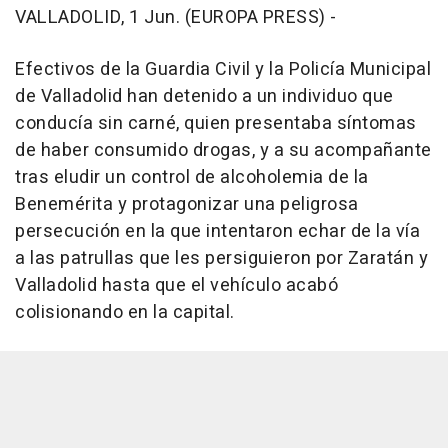
VALLADOLID, 1 Jun. (EUROPA PRESS) -
Efectivos de la Guardia Civil y la Policía Municipal
de Valladolid han detenido a un individuo que
conducía sin carné, quien presentaba síntomas
de haber consumido drogas, y a su acompañante
tras eludir un control de alcoholemia de la
Benemérita y protagonizar una peligrosa
persecución en la que intentaron echar de la vía
a las patrullas que les persiguieron por Zaratán y
Valladolid hasta que el vehículo acabó
colisionando en la capital.