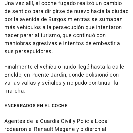
Una vez allí, el coche fugado realizó un cambio
de sentido para dirigirse de nuevo hacia la ciudad
por la avenida de Burgos mientras se sumaban
más vehículos a la persecución que intentaron
hacer parar al turismo, que continuó con
maniobras agresivas e intentos de embestir a
sus perseguidores.
Finalmente el vehículo huido llegó hasta la calle
Eneldo, en Puente Jardín, donde colisionó con
varias vallas y señales y no pudo continuar la
marcha.
ENCERRADOS EN EL COCHE
Agentes de la Guardia Civil y Policía Local
rodearon el Renault Megane y pidieron al