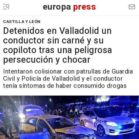
europa
press
CASTILLA Y LEÓN
Detenidos en Valladolid un
conductor sin carné y su
copiloto tras una peligrosa
persecución y chocar
Intentaron colisionar con patrullas de Guardia
Civil y Policía de Valladolid y el conductor
tenía síntomas de haber consumido drogas