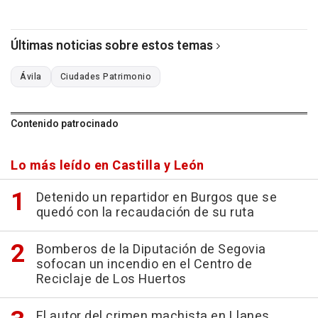
Últimas noticias sobre estos temas
Ávila
Ciudades Patrimonio
Contenido patrocinado
Lo más leído en Castilla y León
Detenido un repartidor en Burgos que se
quedó con la recaudación de su ruta
Bomberos de la Diputación de Segovia
sofocan un incendio en el Centro de
Reciclaje de Los Huertos
El autor del crimen machista en Llanes