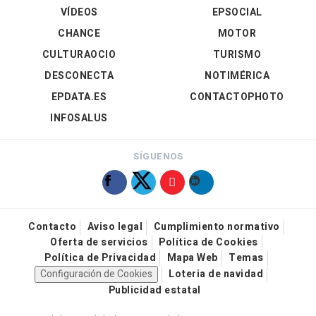
VÍDEOS
EPSOCIAL
CHANCE
MOTOR
CULTURAOCIO
TURISMO
DESCONECTA
NOTIMÉRICA
EPDATA.ES
CONTACTOPHOTO
INFOSALUS
SÍGUENOS
Contacto
Aviso legal
Cumplimiento normativo
Oferta de servicios
Política de Cookies
Política de Privacidad
Mapa Web
Temas
Configuración de Cookies
Loteria de navidad
Publicidad estatal