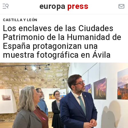
europa
press
CASTILLA Y LEÓN
Los enclaves de las Ciudades
Patrimonio de la Humanidad de
España protagonizan una
muestra fotográfica en Ávila