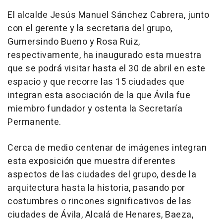
El alcalde Jesús Manuel Sánchez Cabrera, junto
con el gerente y la secretaria del grupo,
Gumersindo Bueno y Rosa Ruiz,
respectivamente, ha inaugurado esta muestra
que se podrá visitar hasta el 30 de abril en este
espacio y que recorre las 15 ciudades que
integran esta asociación de la que Ávila fue
miembro fundador y ostenta la Secretaría
Permanente.
Cerca de medio centenar de imágenes integran
esta exposición que muestra diferentes
aspectos de las ciudades del grupo, desde la
arquitectura hasta la historia, pasando por
costumbres o rincones significativos de las
ciudades de Ávila, Alcalá de Henares, Baeza,