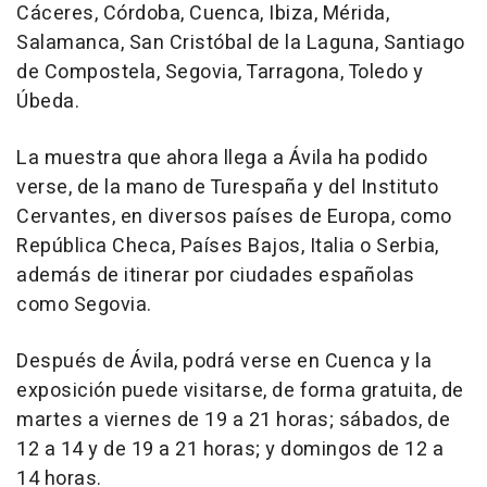
Cáceres, Córdoba, Cuenca, Ibiza, Mérida,
Salamanca, San Cristóbal de la Laguna, Santiago
de Compostela, Segovia, Tarragona, Toledo y
Úbeda.
La muestra que ahora llega a Ávila ha podido
verse, de la mano de Turespaña y del Instituto
Cervantes, en diversos países de Europa, como
República Checa, Países Bajos, Italia o Serbia,
además de itinerar por ciudades españolas
como Segovia.
Después de Ávila, podrá verse en Cuenca y la
exposición puede visitarse, de forma gratuita, de
martes a viernes de 19 a 21 horas; sábados, de
12 a 14 y de 19 a 21 horas; y domingos de 12 a
14 horas.