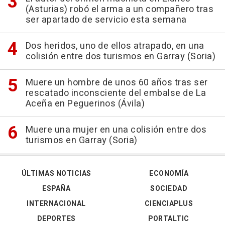
(Asturias) robó el arma a un compañero tras
ser apartado de servicio esta semana
Dos heridos, uno de ellos atrapado, en una
colisión entre dos turismos en Garray (Soria)
Muere un hombre de unos 60 años tras ser
rescatado inconsciente del embalse de La
Aceña en Peguerinos (Ávila)
Muere una mujer en una colisión entre dos
turismos en Garray (Soria)
ÚLTIMAS NOTICIAS
ECONOMÍA
ESPAÑA
SOCIEDAD
INTERNACIONAL
CIENCIAPLUS
DEPORTES
PORTALTIC