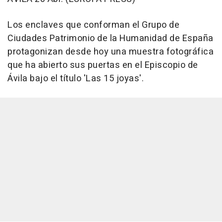
Los enclaves que conforman el Grupo de
Ciudades Patrimonio de la Humanidad de España
protagonizan desde hoy una muestra fotográfica
que ha abierto sus puertas en el Episcopio de
Ávila bajo el título 'Las 15 joyas'.