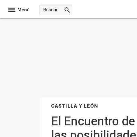
Menú
CASTILLA Y LEÓN
El Encuentro de
las posibilidade