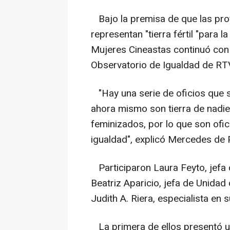
Bajo la premisa de que las pro
representan "tierra fértil "para 
Mujeres Cineastas continuó con
Observatorio de Igualdad de RT
"Hay una serie de oficios que so
ahora mismo son tierra de nadie
feminizados, por lo que son ofi
igualdad", explicó Mercedes de 
Participaron Laura Feyto, jefa 
Beatriz Aparicio, jefa de Unidad
Judith A. Riera, especialista en 
La primera de ellos presentó un