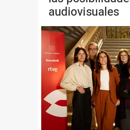
audiovisuales