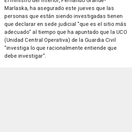
El ministro del Interior, Fernando Grande-
Marlaska, ha asegurado este jueves que las
personas que están siendo investigadas tienen
que declarar en sede judicial "que es el sitio más
adecuado" al tiempo que ha apuntado que la UCO
(Unidad Central Operativa) de la Guardia Civil
"investiga lo que racionalmente entiende que
debe investigar".