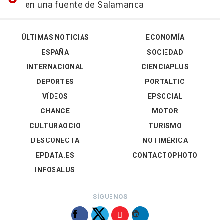
en una fuente de Salamanca
ÚLTIMAS NOTICIAS
ECONOMÍA
ESPAÑA
SOCIEDAD
INTERNACIONAL
CIENCIAPLUS
DEPORTES
PORTALTIC
VÍDEOS
EPSOCIAL
CHANCE
MOTOR
CULTURAOCIO
TURISMO
DESCONECTA
NOTIMÉRICA
EPDATA.ES
CONTACTOPHOTO
INFOSALUS
SÍGUENOS