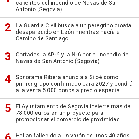
calientes del incendio de Navas de San
Antonio (Segovia)
La Guardia Civil busca a un peregrino croata
desaparecido en León mientras hacía el
Camino de Santiago
Cortadas la AP-6 y la N-6 por el incendio de
Navas de San Antonio (Segovia)
Sonorama Ribera anuncia a Siloé como
primer grupo confirmado para 2027 y pondrá
a la venta 5.000 bonos a precio especial
El Ayuntamiento de Segovia invierte más de
78.000 euros en un proyecto para
promocionar el comercio de proximidad
Hallan fallecido a un varón de unos 40 años