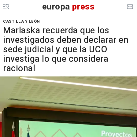
europa
press
CASTILLA Y LEÓN
Marlaska recuerda que los
investigados deben declarar en
sede judicial y que la UCO
investiga lo que considera
racional