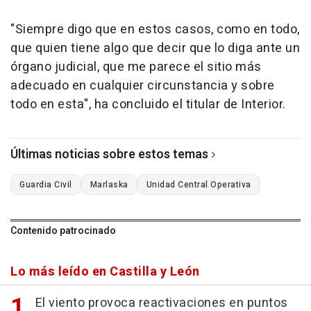
"Siempre digo que en estos casos, como en todo,
que quien tiene algo que decir que lo diga ante un
órgano judicial, que me parece el sitio más
adecuado en cualquier circunstancia y sobre
todo en esta", ha concluido el titular de Interior.
Últimas noticias sobre estos temas
Guardia Civil
Marlaska
Unidad Central Operativa
Contenido patrocinado
Lo más leído en Castilla y León
El viento provoca reactivaciones en puntos