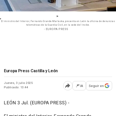
El ministro del Interior, Fernando Grande-Marlaska, presenta en León la oficina de denuncias
telemáticas de la Guardia Civil, en la sede del Incibe.
- EUROPA PRESS
Europa Press Castilla y León
Jueves, 3 julio 2025
IA
Seguir en
Publicado: 13:44
Abrir opciones para comp
LEÓN 3 Jul. (EUROPA PRESS) -