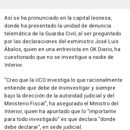
Así se ha pronunciado en la capital leonesa,
donde ha presentado la unidad de denuncia
telemática de la Guardia Civil, al ser preguntado
por las declaraciones del exministro José Luis
Ábalos, quien en una entrevista en OK Diario, ha
cuestionado que no se investigue a nadie de
Interior.
"Creo que la UCO investiga lo que racionalmente
entiende que debe de invinvestigar y siempre
bajo la dirección de la autoridad judicial y del
Ministerio Fiscal", ha asegurado el Ministro del
Interior, quien ha apuntado que lo "importante
para todo investigado" es que declara "donde
debe declarar", en sede judicial.