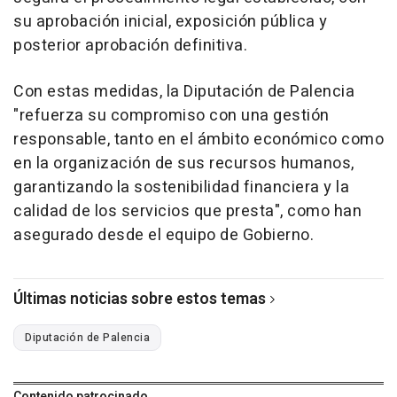
su aprobación inicial, exposición pública y
posterior aprobación definitiva.
Con estas medidas, la Diputación de Palencia
"refuerza su compromiso con una gestión
responsable, tanto en el ámbito económico como
en la organización de sus recursos humanos,
garantizando la sostenibilidad financiera y la
calidad de los servicios que presta", como han
asegurado desde el equipo de Gobierno.
Últimas noticias sobre estos temas
Diputación de Palencia
Contenido patrocinado