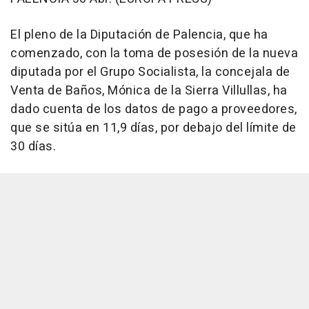
El pleno de la Diputación de Palencia, que ha
comenzado, con la toma de posesión de la nueva
diputada por el Grupo Socialista, la concejala de
Venta de Baños, Mónica de la Sierra Villullas, ha
dado cuenta de los datos de pago a proveedores,
que se sitúa en 11,9 días, por debajo del límite de
30 días.