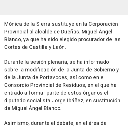
Mónica de la Sierra sustituye en la Corporación
Provincial al alcalde de Dueñas, Miguel Ángel
Blanco, ya que ha sido elegido procurador de las
Cortes de Castilla y León.
Durante la sesión plenaria, se ha informado
sobre la modificación de la Junta de Gobierno y
de la Junta de Portavoces, así como en el
Consorcio Provincial de Residuos, en el que ha
entrado a formar parte de estos órganos el
diputado socialista Jorge Ibáñez, en sustitución
de Miguel Ángel Blanco.
Asimismo, durante el debate, en el área de