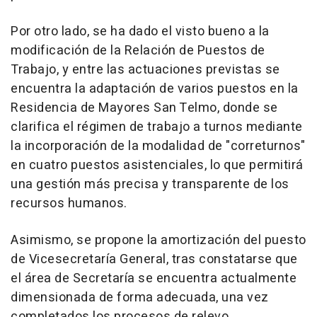
Por otro lado, se ha dado el visto bueno a la
modificación de la Relación de Puestos de
Trabajo, y entre las actuaciones previstas se
encuentra la adaptación de varios puestos en la
Residencia de Mayores San Telmo, donde se
clarifica el régimen de trabajo a turnos mediante
la incorporación de la modalidad de "correturnos"
en cuatro puestos asistenciales, lo que permitirá
una gestión más precisa y transparente de los
recursos humanos.
Asimismo, se propone la amortización del puesto
de Vicesecretaría General, tras constatarse que
el área de Secretaría se encuentra actualmente
dimensionada de forma adecuada, una vez
completados los procesos de relevo