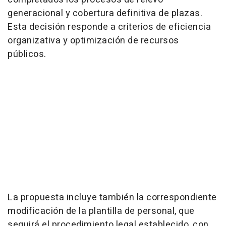
generacional y cobertura definitiva de plazas.
Esta decisión responde a criterios de eficiencia
organizativa y optimización de recursos
públicos.
La propuesta incluye también la correspondiente
modificación de la plantilla de personal, que
seguirá el procedimiento legal establecido, con