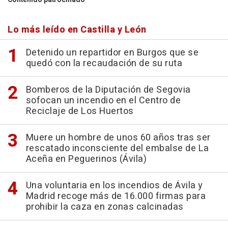
Lo más leído en Castilla y León
Detenido un repartidor en Burgos que se
quedó con la recaudación de su ruta
Bomberos de la Diputación de Segovia
sofocan un incendio en el Centro de
Reciclaje de Los Huertos
Muere un hombre de unos 60 años tras ser
rescatado inconsciente del embalse de La
Aceña en Peguerinos (Ávila)
Una voluntaria en los incendios de Ávila y
Madrid recoge más de 16.000 firmas para
prohibir la caza en zonas calcinadas