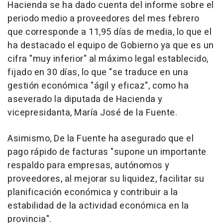
Hacienda se ha dado cuenta del informe sobre el
periodo medio a proveedores del mes febrero
que corresponde a 11,95 días de media, lo que el
ha destacado el equipo de Gobierno ya que es un
cifra "muy inferior" al máximo legal establecido,
fijado en 30 días, lo que "se traduce en una
gestión económica "ágil y eficaz", como ha
aseverado la diputada de Hacienda y
vicepresidanta, María José de la Fuente.
Asimismo, De la Fuente ha asegurado que el
pago rápido de facturas "supone un importante
respaldo para empresas, autónomos y
proveedores, al mejorar su liquidez, facilitar su
planificación económica y contribuir a la
estabilidad de la actividad económica en la
provincia".