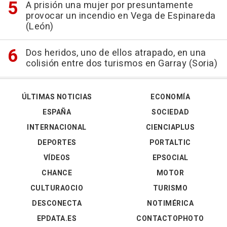
A prisión una mujer por presuntamente
provocar un incendio en Vega de Espinareda
(León)
Dos heridos, uno de ellos atrapado, en una
colisión entre dos turismos en Garray (Soria)
ÚLTIMAS NOTICIAS
ECONOMÍA
ESPAÑA
SOCIEDAD
INTERNACIONAL
CIENCIAPLUS
DEPORTES
PORTALTIC
VÍDEOS
EPSOCIAL
CHANCE
MOTOR
CULTURAOCIO
TURISMO
DESCONECTA
NOTIMÉRICA
EPDATA.ES
CONTACTOPHOTO