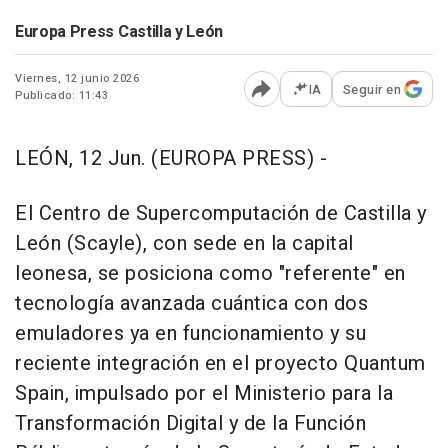
Europa Press Castilla y León
Viernes, 12 junio 2026
IA
Seguir en
Publicado: 11:43
Abrir opciones para comp
LEÓN, 12 Jun. (EUROPA PRESS) -
El Centro de Supercomputación de Castilla y
León (Scayle), con sede en la capital
leonesa, se posiciona como "referente" en
tecnología avanzada cuántica con dos
emuladores ya en funcionamiento y su
reciente integración en el proyecto Quantum
Spain, impulsado por el Ministerio para la
Transformación Digital y de la Función