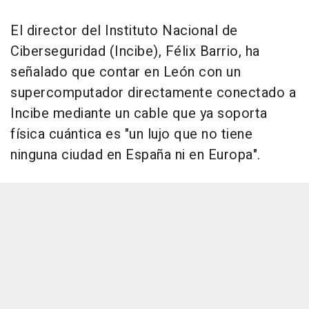
El director del Instituto Nacional de
Ciberseguridad (Incibe), Félix Barrio, ha
señalado que contar en León con un
supercomputador directamente conectado a
Incibe mediante un cable que ya soporta
física cuántica es "un lujo que no tiene
ninguna ciudad en España ni en Europa".