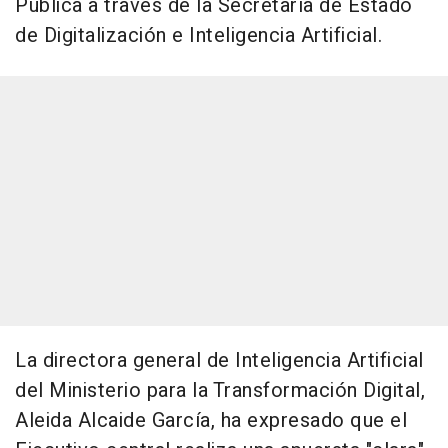
Pública a través de la Secretaría de Estado
de Digitalización e Inteligencia Artificial.
La directora general de Inteligencia Artificial
del Ministerio para la Transformación Digital,
Aleida Alcaide García, ha expresado que el