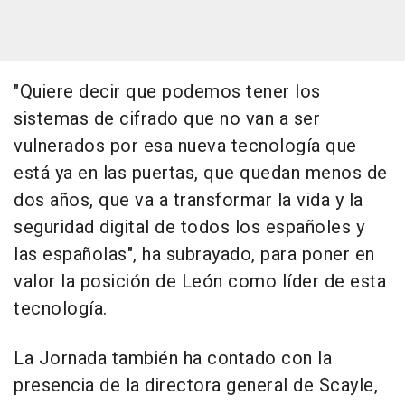
"Quiere decir que podemos tener los
sistemas de cifrado que no van a ser
vulnerados por esa nueva tecnología que
está ya en las puertas, que quedan menos de
dos años, que va a transformar la vida y la
seguridad digital de todos los españoles y
las españolas", ha subrayado, para poner en
valor la posición de León como líder de esta
tecnología.
La Jornada también ha contado con la
presencia de la directora general de Scayle,