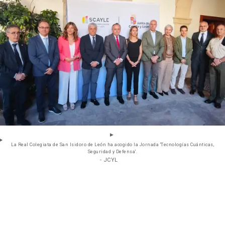
La Real Colegiata de San Isidoro de León ha acogido la Jornada 'Tecnologías Cuánticas,
Seguridad y Defensa'.
- JCYL