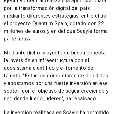
Ejecutivo central realiza una apuersta "clara"
por la transformación digital del país
mediante diferentes estrategias, entre ellas
el proyecto Quantum Spain, dotado con 22
millones de euros y en del que Scayle forma
parte activa.
Mediante dicho proyecto se busca conectar
la inversión en infraestructura con el
ecosistema científico y el fomento del
talento. "Estamos completamente decididos
y apostamos por una fuerte inversión en ese
sector, con el objetivo de seguir creciendo y
ser, desde luego, líderes", ha recalcado.
La inversión realizada en Scayle ha permitido