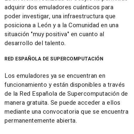
adquirir dos emuladores cuánticos para
poder investigar, una infraestructura que
posiciona a León y a la Comunidad en una
situación "muy positiva" en cuanto al
desarrollo del talento.
RED ESPAÑOLA DE SUPERCOMPUTACIÓN
Los emuladores ya se encuentran en
funcionamiento y están disponibles a través
de la Red Española de Supercomputación de
manera gratuita. Se puede acceder a ellos
mediante una convocatoria que se encuentra
permanentemente abierta.