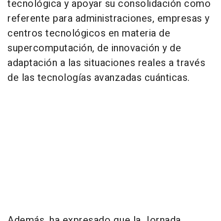
tecnológica y apoyar su consolidación como
referente para administraciones, empresas y
centros tecnológicos en materia de
supercomputación, de innovación y de
adaptación a las situaciones reales a través
de las tecnologías avanzadas cuánticas.
Además, ha expresado que la Jornada