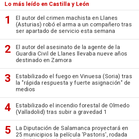
Lo más leído en Castilla y León
El autor del crimen machista en Llanes
(Asturias) robó el arma a un compañero tras
ser apartado de servicio esta semana
El autor del asesinato de la agente de la
Guardia Civil de Llanes llevaba nueve años
destinado en Zamora
Estabilizado el fuego en Vinuesa (Soria) tras
la "rápida respuesta y fuerte asignación" de
medios
Estabilizado el incendio forestal de Olmedo
(Valladolid) tras subir a gravedad 1
La Diputación de Salamanca proyectará en
25 municipios la película 'Pastoris', rodada