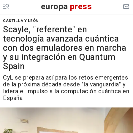
europa
press
CASTILLA Y LEÓN
Scayle, "referente" en
tecnología avanzada cuántica
con dos emuladores en marcha
y su integración en Quantum
Spain
CyL se prepara así para los retos emergentes
de la próxima década desde "la vanguardia" y
lidera el impulso a la computación cuántica en
España