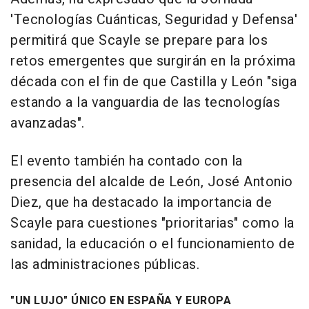
'Tecnologías Cuánticas, Seguridad y Defensa'
permitirá que Scayle se prepare para los
retos emergentes que surgirán en la próxima
década con el fin de que Castilla y León "siga
estando a la vanguardia de las tecnologías
avanzadas".
El evento también ha contado con la
presencia del alcalde de León, José Antonio
Diez, que ha destacado la importancia de
Scayle para cuestiones "prioritarias" como la
sanidad, la educación o el funcionamiento de
las administraciones públicas.
"UN LUJO" ÚNICO EN ESPAÑA Y EUROPA