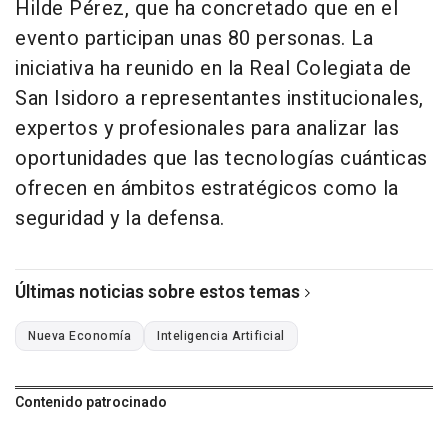
Hilde Pérez, que ha concretado que en el
evento participan unas 80 personas. La
iniciativa ha reunido en la Real Colegiata de
San Isidoro a representantes institucionales,
expertos y profesionales para analizar las
oportunidades que las tecnologías cuánticas
ofrecen en ámbitos estratégicos como la
seguridad y la defensa.
Últimas noticias sobre estos temas
Nueva Economía
Inteligencia Artificial
Contenido patrocinado