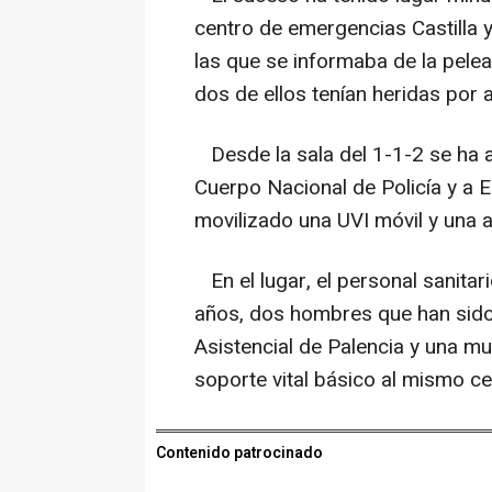
centro de emergencias Castilla 
las que se informaba de la pelea
dos de ellos tenían heridas por 
Desde la sala del 1-1-2 se ha avi
Cuerpo Nacional de Policía y a 
movilizado una UVI móvil y una a
En el lugar, el personal sanita
años, dos hombres que han sido
Asistencial de Palencia y una m
soporte vital básico al mismo cen
Contenido patrocinado