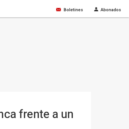
Boletines
Abonados
nca frente a un