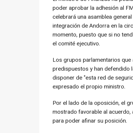
poder aprobar la adhesión al FM
celebrará una asamblea general de
integración de Andorra en la cir
momento, puesto que si no tend
el comité ejecutivo.
Los grupos parlamentarios que 
predispuestos y han defendido l
disponer de "esta red de segur
expresado el propio ministro.
Por el lado de la oposición, el 
mostrado favorable al acuerdo,
para poder afinar su posición.