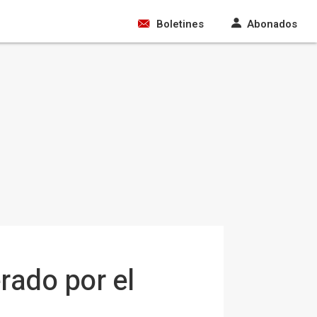
Boletines
Abonados
rado por el