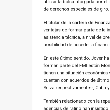
utilizar la bolsa otorgada por e
de derechos especiales de giro.
El titular de la cartera de Finan
ventajas de formar parte de la in
asistencia técnica, a nivel de pre
posibilidad de acceder a financ
En este último sentido, Jover h
forman parte del FMI están Món
tienen una situación económica y
cuentan con acuerdos de último 
Suiza respectivamente--, Cuba y
También relacionado con la repu
agencias de rating han insistido