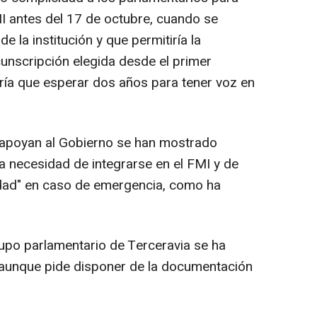
I antes del 17 de octubre, cuando se
 la institución y que permitiría la
cunscripción elegida desde el primer
ría que esperar dos años para tener voz en
apoyan al Gobierno se han mostrado
a necesidad de integrarse en el FMI y de
idad" en caso de emergencia, como ha
grupo parlamentario de Terceravia se ha
 aunque pide disponer de la documentación