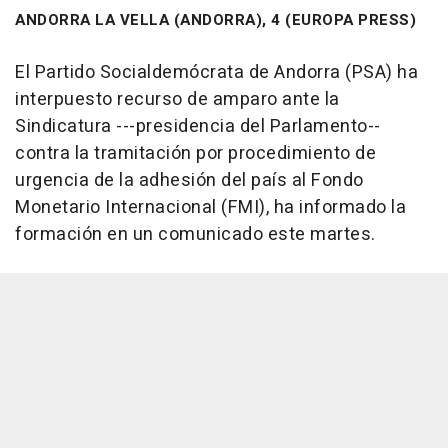
ANDORRA LA VELLA (ANDORRA), 4 (EUROPA PRESS)
El Partido Socialdemócrata de Andorra (PSA) ha
interpuesto recurso de amparo ante la
Sindicatura ---presidencia del Parlamento--
contra la tramitación por procedimiento de
urgencia de la adhesión del país al Fondo
Monetario Internacional (FMI), ha informado la
formación en un comunicado este martes.