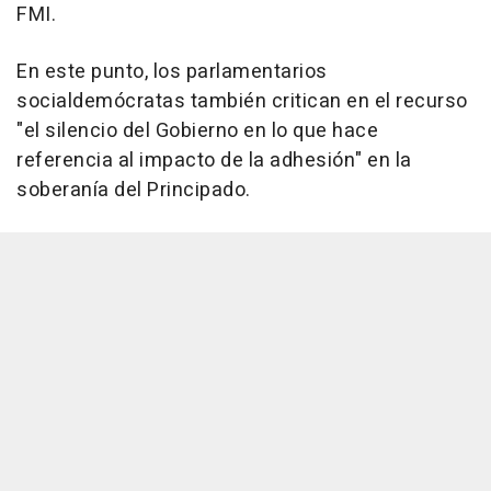
FMI.
En este punto, los parlamentarios
socialdemócratas también critican en el recurso
"el silencio del Gobierno en lo que hace
referencia al impacto de la adhesión" en la
soberanía del Principado.