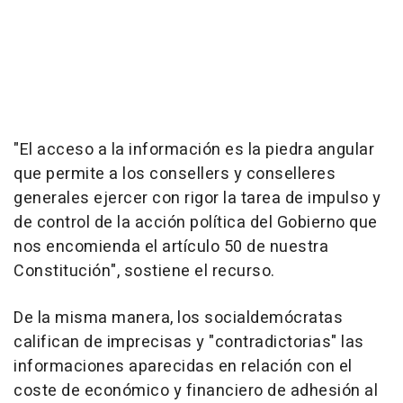
"El acceso a la información es la piedra angular
que permite a los consellers y conselleres
generales ejercer con rigor la tarea de impulso y
de control de la acción política del Gobierno que
nos encomienda el artículo 50 de nuestra
Constitución", sostiene el recurso.
De la misma manera, los socialdemócratas
califican de imprecisas y "contradictorias" las
informaciones aparecidas en relación con el
coste de económico y financiero de adhesión al