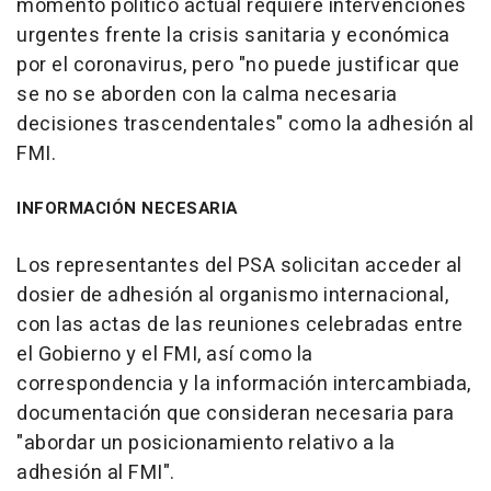
momento político actual requiere intervenciones
urgentes frente la crisis sanitaria y económica
por el coronavirus, pero "no puede justificar que
se no se aborden con la calma necesaria
decisiones trascendentales" como la adhesión al
FMI.
INFORMACIÓN NECESARIA
Los representantes del PSA solicitan acceder al
dosier de adhesión al organismo internacional,
con las actas de las reuniones celebradas entre
el Gobierno y el FMI, así como la
correspondencia y la información intercambiada,
documentación que consideran necesaria para
"abordar un posicionamiento relativo a la
adhesión al FMI".