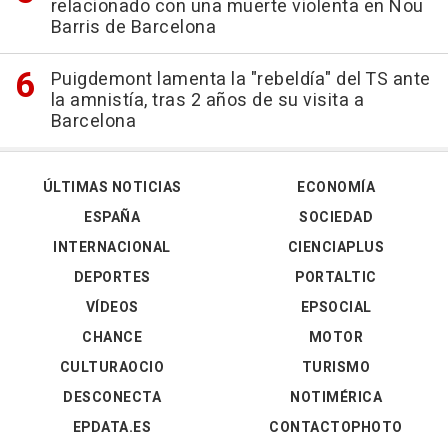
relacionado con una muerte violenta en Nou
Barris de Barcelona
Puigdemont lamenta la "rebeldía" del TS ante
la amnistía, tras 2 años de su visita a
Barcelona
ÚLTIMAS NOTICIAS
ECONOMÍA
ESPAÑA
SOCIEDAD
INTERNACIONAL
CIENCIAPLUS
DEPORTES
PORTALTIC
VÍDEOS
EPSOCIAL
CHANCE
MOTOR
CULTURAOCIO
TURISMO
DESCONECTA
NOTIMÉRICA
EPDATA.ES
CONTACTOPHOTO