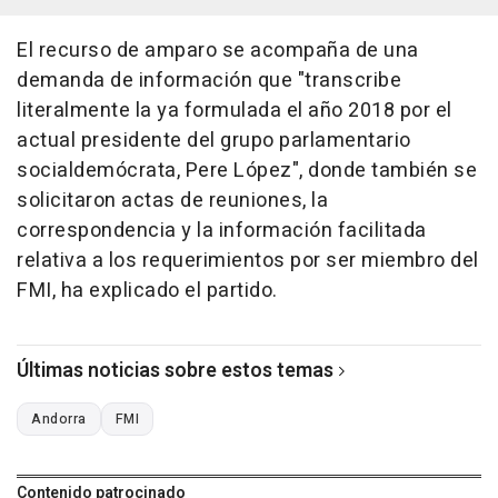
El recurso de amparo se acompaña de una
demanda de información que "transcribe
literalmente la ya formulada el año 2018 por el
actual presidente del grupo parlamentario
socialdemócrata, Pere López", donde también se
solicitaron actas de reuniones, la
correspondencia y la información facilitada
relativa a los requerimientos por ser miembro del
FMI, ha explicado el partido.
Últimas noticias sobre estos temas
Andorra
FMI
Contenido patrocinado