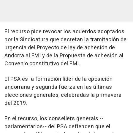
El recurso pide revocar los acuerdos adoptados
por la Sindicatura que decretan la tramitación de
urgencia del Proyecto de ley de adhesión de
Andorra al FMI y de la Propuesta de adhesión al
Convenio constitutivo del FMI.
El PSA es la formación líder de la oposición
andorrana y segunda fuerza en las últimas
elecciones generales, celebradas la primavera
del 2019.
En el recurso, los consellers generals --
parlamentarios-- del PSA defienden que el