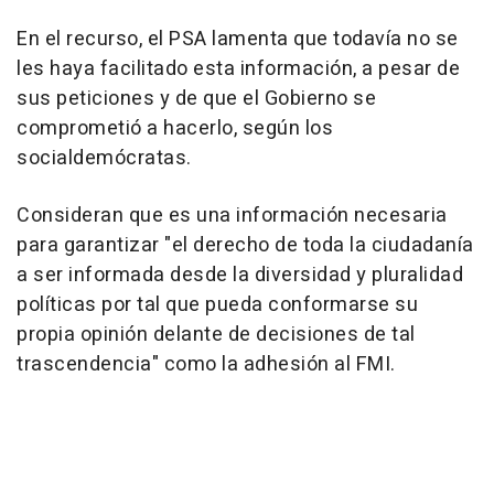
En el recurso, el PSA lamenta que todavía no se
les haya facilitado esta información, a pesar de
sus peticiones y de que el Gobierno se
comprometió a hacerlo, según los
socialdemócratas.
Consideran que es una información necesaria
para garantizar "el derecho de toda la ciudadanía
a ser informada desde la diversidad y pluralidad
políticas por tal que pueda conformarse su
propia opinión delante de decisiones de tal
trascendencia" como la adhesión al FMI.