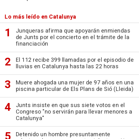
Lo más leído en Catalunya
Junqueras afirma que apoyarán enmiendas
de Junts por el concierto en el trámite de la
financiación
El 112 recibe 399 llamadas por el episodio de
lluvias en Catalunya hasta las 22 horas
Muere ahogada una mujer de 97 años en una
piscina particular de Els Plans de Sió (Lleida)
Junts insiste en que sus siete votos en el
Congreso "no servirán para llevar menores a
Catalunya"
Detenido un hombre presuntamente