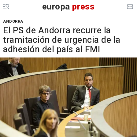
europa
press
ANDORRA
El PS de Andorra recurre la
tramitación de urgencia de la
adhesión del país al FMI