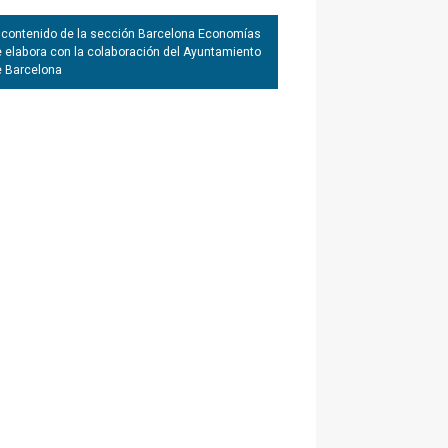
 contenido de la sección Barcelona Economías
 elabora con la colaboración del Ayuntamiento
e Barcelona