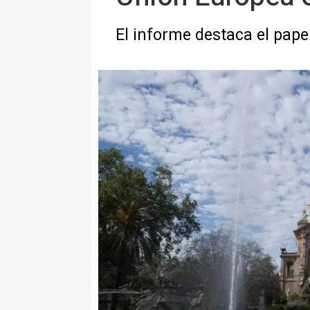
El informe destaca el pape