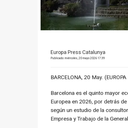
Europa Press Catalunya
Publicado: miércoles, 20 mayo 2026 17:39
BARCELONA, 20 May. (EUROPA 
Barcelona es el quinto mayor ec
Europea en 2026, por detrás de 
según un estudio de la consulto
Empresa y Trabajo de la General