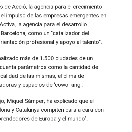
s de Acció, la agencia para el crecimiento
en el impulso de las empresas emergentes en
 Activa, la agencia para el desarrollo
Barcelona, como un "catalizador del
ientación profesional y apoyo al talento".
 analizado más de 1.500 ciudades de un
n cuenta parámetros como la cantidad de
calidad de las mismas, el clima de
adoras y espacios de 'coworking'.
jo, Miquel Sàmper, ha explicado que el
lona y Catalunya compiten cara a cara con
prendedores de Europa y el mundo".