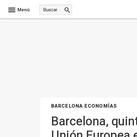
Menú
BARCELONA ECONOMÍAS
Barcelona, quin
Unión Europea 