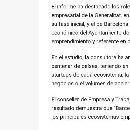
El informe ha destacado los role
empresarial de la Generalitat, 
su fase inicial, y el de Barcelona
económico del Ayuntamiento de 
emprendimiento y referente en or
En el estudio, la consultora ha
centenar de países, teniendo e
startups de cada ecosistema, la 
negocios o el volumen de aceler
El conseller de Empresa y Traba
resultado demuestra que "Barce
los principales ecosistemas em