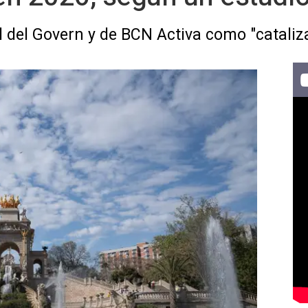
l del Govern y de BCN Activa como "cataliz