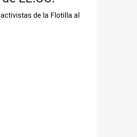
ctivistas de la Flotilla al