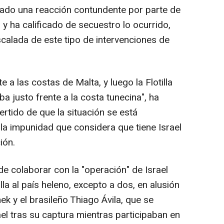
nado una reacción contundente por parte de
y ha calificado de secuestro lo ocurrido,
scalada de este tipo de intervenciones de
 a las costas de Malta, y luego la Flotilla
 justo frente a la costa tunecina", ha
rtido de que la situación se está
la impunidad que considera que tiene Israel
ión.
 colaborar con la "operación" de Israel
tilla al país heleno, excepto a dos, en alusión
ek y el brasileño Thiago Ávila, que se
el tras su captura mientras participaban en