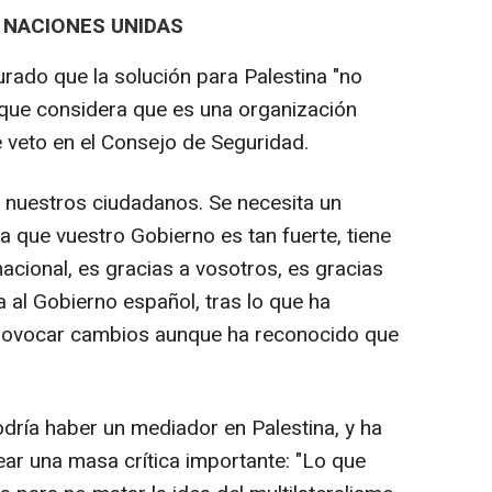
E NACIONES UNIDAS
ado que la solución para Palestina "no
 que considera que es una organización
e veto en el Consejo de Seguridad.
 nuestros ciudadanos. Se necesita un
a que vuestro Gobierno es tan fuerte, tiene
nacional, es gracias a vosotros, es gracias
a al Gobierno español, tras lo que ha
provocar cambios aunque ha reconocido que
ía haber un mediador en Palestina, y ha
ear una masa crítica importante: "Lo que